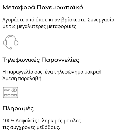
Μεταφορά Πανευρωπαϊκά
Αγοράστε από όπου κι αν βρίσκεστε. Συνεργασία
με τις μεγαλύτερες μεταφορικές
Τηλεφωνικές Παραγγελίες
Η παραγγελία σας, ένα τηλεφώνημα μακριά!
Άμεση παραλαβή
Πληρωμές
100% Ασφαλείς Πληρωμές με όλες
τις σύγχρονες μεθόδους.