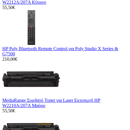
W2212A/207A Κίτρινο
55,50€
HP Poly Bluetooth Remote Control για Poly Studio X Series &
G7500
210,00€
MediaRange Συμβατό Toner για Laser Εκτυπωτή HP
W2210A/207A Μαύρο
55,50€