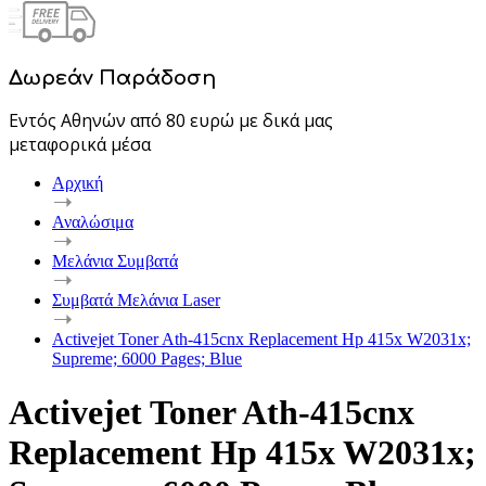
Δωρεάν Παράδοση
Εντός Αθηνών από 80 ευρώ με δικά μας
μεταφορικά μέσα
Αρχική
Αναλώσιμα
Μελάνια Συμβατά
Συμβατά Μελάνια Laser
Activejet Toner Ath-415cnx Replacement Hp 415x W2031x;
Supreme; 6000 Pages; Blue
Activejet Toner Ath-415cnx
Replacement Hp 415x W2031x;