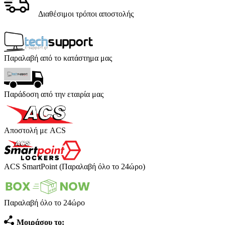
Διαθέσιμοι τρόποι αποστολής
Παραλαβή από το κατάστημα μας
Παράδοση από την εταιρία μας
Αποστολή με ACS
ACS SmartPoint (Παραλαβή όλο το 24ώρο)
Παραλαβή όλο το 24ώρο
Μοιράσου το: