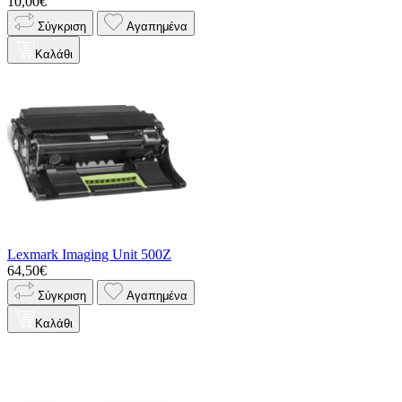
10,00€
Σύγκριση
Αγαπημένα
Καλάθι
Lexmark Imaging Unit 500Z
64,50€
Σύγκριση
Αγαπημένα
Καλάθι