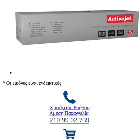
* Οι εικόνες είναι ενδεικτικές
Χρειάζεσαι βοήθεια
Άμεση Παραγγελία;
210 99 02 739