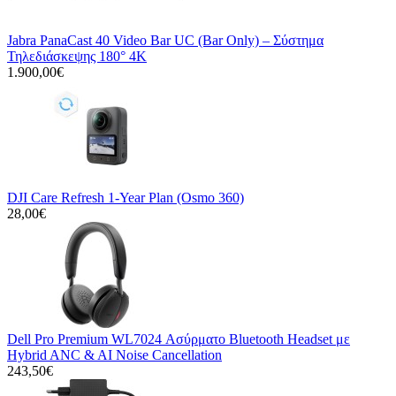
Jabra PanaCast 40 Video Bar UC (Bar Only) – Σύστημα
Τηλεδιάσκεψης 180° 4K
1.900,00€
DJI Care Refresh 1-Year Plan (Osmo 360)
28,00€
Dell Pro Premium WL7024 Ασύρματο Bluetooth Headset με
Hybrid ANC & AI Noise Cancellation
243,50€