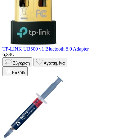
TP-LINK UB500 v1 Bluetooth 5.0 Adapter
6,89€
Σύγκριση
Αγαπημένα
Καλάθι