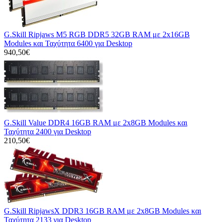
G.Skill Ripjaws M5 RGB DDR5 32GB RAM με 2x16GB
Modules και Ταχύτητα 6400 για Desktop
940,50€
G.Skill Value DDR4 16GB RAM με 2x8GB Modules και
Ταχύτητα 2400 για Desktop
210,50€
G.Skill RipjawsX DDR3 16GB RAM με 2x8GB Modules και
Ταχύτητα 2133 για Desktop