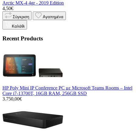
Arctic MX-4 4gr - 2019 Edition
4,50€
Σύγκριση
Αγαπημένα
Καλάθι
Recent Products
HP Poly Mini IP Conference PC με Microsoft Teams Rooms – Intel
Core i7-13700T, 16GB RAM, 256GB SSD
3.750,00€