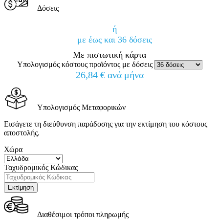
Δόσεις
ή
με έως και 36 δόσεις
Με πιστωτική κάρτα
Υπολογισμός κόστους προϊόντος με δόσεις
26,84 € ανά μήνα
Υπολογισμός Μεταφορικών
Εισάγετε τη διεύθυνση παράδοσης για την εκτίμηση του κόστους
αποστολής.
Χώρα
Ταχυδρομικός Κώδικας
Διαθέσιμοι τρόποι πληρωμής