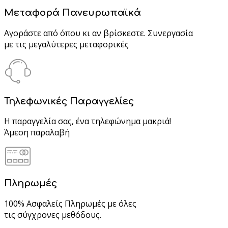
Μεταφορά Πανευρωπαϊκά
Αγοράστε από όπου κι αν βρίσκεστε. Συνεργασία
με τις μεγαλύτερες μεταφορικές
Τηλεφωνικές Παραγγελίες
Η παραγγελία σας, ένα τηλεφώνημα μακριά!
Άμεση παραλαβή
Πληρωμές
100% Ασφαλείς Πληρωμές με όλες
τις σύγχρονες μεθόδους.