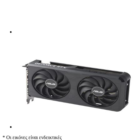
* Οι εικόνες είναι ενδεικτικές