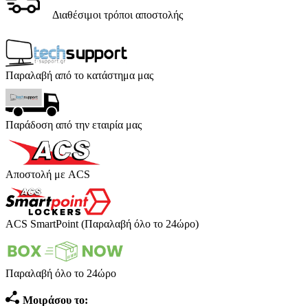
Διαθέσιμοι τρόποι αποστολής
Παραλαβή από το κατάστημα μας
Παράδοση από την εταιρία μας
Αποστολή με ACS
ACS SmartPoint (Παραλαβή όλο το 24ώρο)
Παραλαβή όλο το 24ώρο
Μοιράσου το: