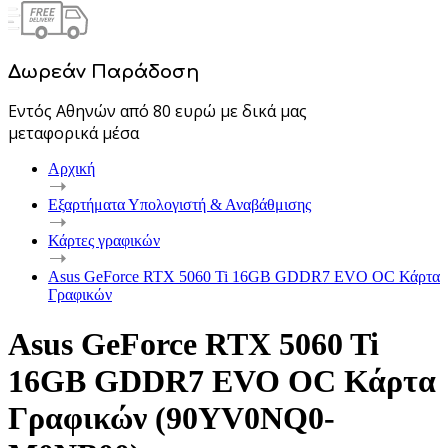
Δωρεάν Παράδοση
Εντός Αθηνών από 80 ευρώ με δικά μας
μεταφορικά μέσα
Αρχική
Εξαρτήματα Υπολογιστή & Αναβάθμισης
Κάρτες γραφικών
Asus GeForce RTX 5060 Ti 16GB GDDR7 EVO OC Κάρτα
Γραφικών
Asus GeForce RTX 5060 Ti
16GB GDDR7 EVO OC Κάρτα
Γραφικών (90YV0NQ0-