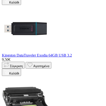
Καλάθι
Kingston DataTraveler Exodia 64GB USB 3.2
9,50€
Σύγκριση
Αγαπημένα
Καλάθι