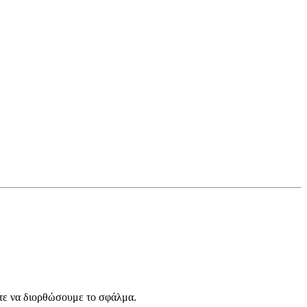
ε να διορθώσουμε το σφάλμα.