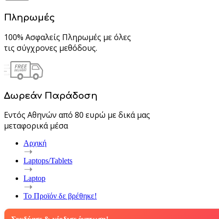
Πληρωμές
100% Ασφαλείς Πληρωμές με όλες
τις σύγχρονες μεθόδους.
Δωρεάν Παράδοση
Εντός Αθηνών από 80 ευρώ με δικά μας
μεταφορικά μέσα
Αρχική
Laptops/Tablets
Laptop
Το Προϊόν δε βρέθηκε!