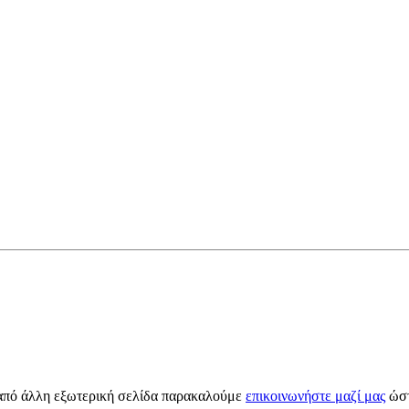
 από άλλη εξωτερική σελίδα παρακαλούμε
επικοινωνήστε μαζί μας
ώστ