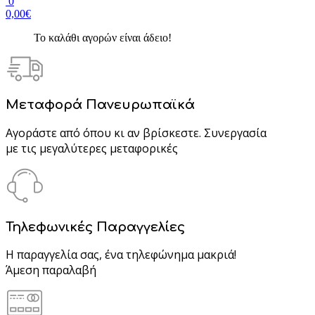
0
0,00€
Το καλάθι αγορών είναι άδειο!
Μεταφορά Πανευρωπαϊκά
Αγοράστε από όπου κι αν βρίσκεστε. Συνεργασία
με τις μεγαλύτερες μεταφορικές
Τηλεφωνικές Παραγγελίες
Η παραγγελία σας, ένα τηλεφώνημα μακριά!
Άμεση παραλαβή