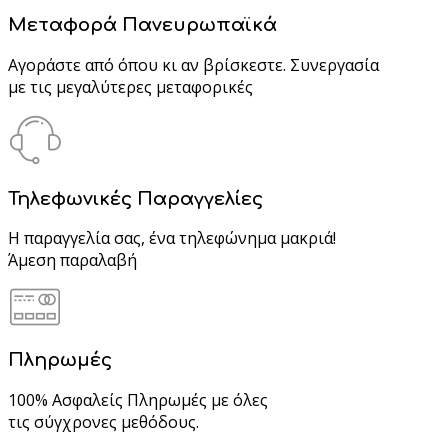
Μεταφορά Πανευρωπαϊκά
Αγοράστε από όπου κι αν βρίσκεστε. Συνεργασία
με τις μεγαλύτερες μεταφορικές
Τηλεφωνικές Παραγγελίες
Η παραγγελία σας, ένα τηλεφώνημα μακριά!
Άμεση παραλαβή
Πληρωμές
100% Ασφαλείς Πληρωμές με όλες
τις σύγχρονες μεθόδους.