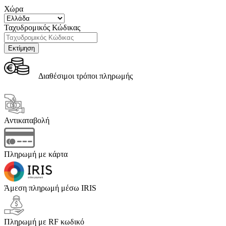
Χώρα
Ταχυδρομικός Κώδικας
Διαθέσιμοι τρόποι πληρωμής
Αντικαταβολή
Πληρωμή με κάρτα
Άμεση πληρωμή μέσω IRIS
Πληρωμή με RF κωδικό