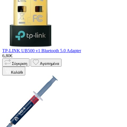
TP-LINK UB500 v1 Bluetooth 5.0 Adapter
6,80€
Σύγκριση
Αγαπημένα
Καλάθι