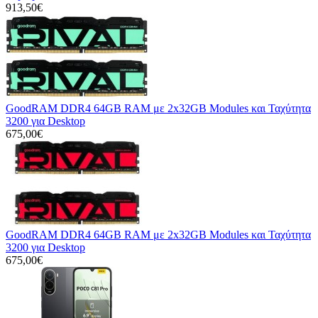
913,50€
GoodRAM DDR4 64GB RAM με 2x32GB Modules και Ταχύτητα
3200 για Desktop
675,00€
GoodRAM DDR4 64GB RAM με 2x32GB Modules και Ταχύτητα
3200 για Desktop
675,00€