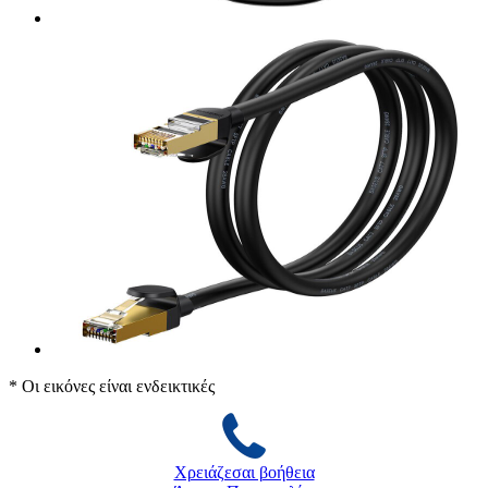
* Οι εικόνες είναι ενδεικτικές
Χρειάζεσαι βοήθεια