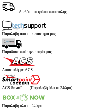
Διαθέσιμοι τρόποι αποστολής
Παραλαβή από το κατάστημα μας
Παράδοση από την εταιρία μας
Αποστολή με ACS
ACS SmartPoint (Παραλαβή όλο το 24ώρο)
Παραλαβή όλο το 24ώρο