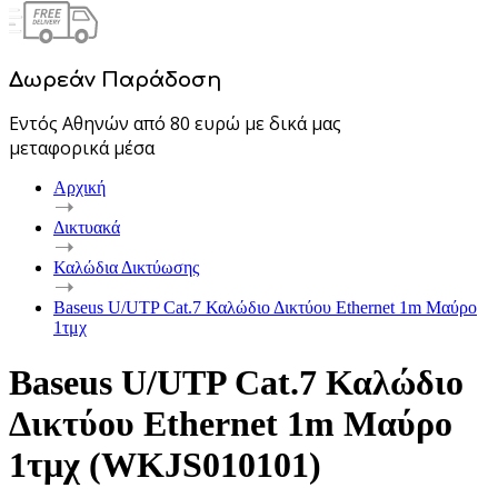
Δωρεάν Παράδοση
Εντός Αθηνών από 80 ευρώ με δικά μας
μεταφορικά μέσα
Αρχική
Δικτυακά
Καλώδια Δικτύωσης
Baseus U/UTP Cat.7 Καλώδιο Δικτύου Ethernet 1m Μαύρο
1τμχ
Baseus U/UTP Cat.7 Καλώδιο
Δικτύου Ethernet 1m Μαύρο
1τμχ (WKJS010101)