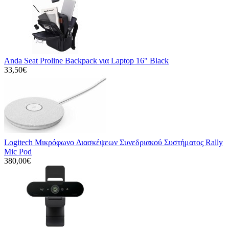
Anda Seat Proline Backpack για Laptop 16" Black
33,50€
Logitech Μικρόφωνo Διασκέψεων Συνεδριακού Συστήματος Rally
Mic Pod
380,00€