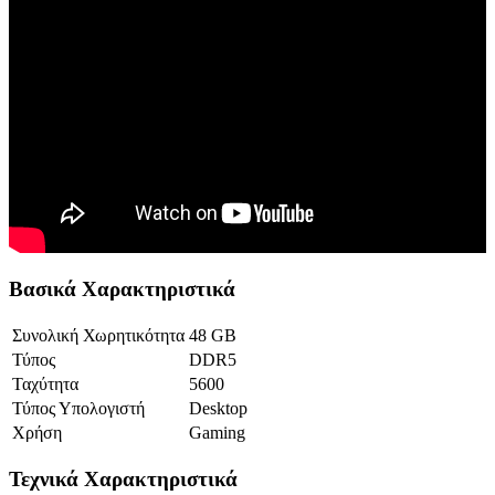
Βασικά Χαρακτηριστικά
Συνολική Χωρητικότητα
48 GB
Τύπος
DDR5
Ταχύτητα
5600
Τύπος Υπολογιστή
Desktop
Χρήση
Gaming
Τεχνικά Χαρακτηριστικά