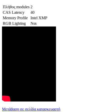
Πλήθος modules
2
CAS Latency
40
Memory Profile
Intel XMP
RGB Lighting
Ναι
Μετάβαση σε σελίδα κατασκευαστή