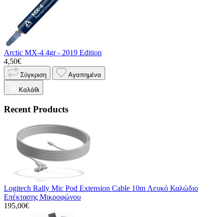
Arctic MX-4 4gr - 2019 Edition
4,50€
Σύγκριση
Αγαπημένα
Καλάθι
Recent Products
Logitech Rally Mic Pod Extension Cable 10m Λευκό Καλώδιο
Επέκτασης Μικροφώνου
195,00€