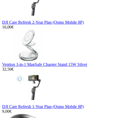
DJI Care Refresh 2-Year Plan (Osmo Mobile 8P)
16,00€
Vention 3-in-1 MagSafe Charger Stand 15W Silver
32,50€
DJI Care Refresh 1-Year Plan (Osmo Mobile 8P)
9,00€