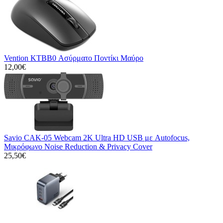
Vention KTBB0 Ασύρματο Ποντίκι Μαύρο
12,00€
Savio CAK-05 Webcam 2K Ultra HD USB με Autofocus,
Μικρόφωνο Noise Reduction & Privacy Cover
25,50€