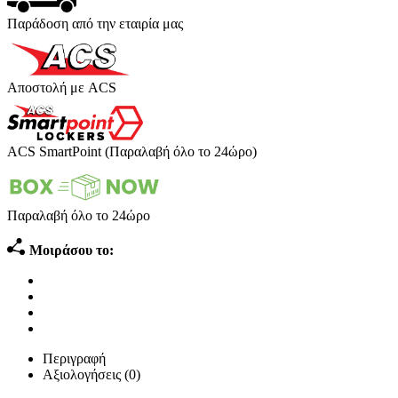
Παράδοση από την εταιρία μας
Αποστολή με ACS
ACS SmartPoint (Παραλαβή όλο το 24ώρο)
Παραλαβή όλο το 24ώρο
Μοιράσου το:
Περιγραφή
Αξιολογήσεις (0)