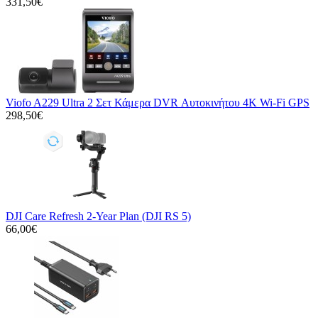
331,50€
Viofo A229 Ultra 2 Σετ Κάμερα DVR Αυτοκινήτου 4K Wi-Fi GPS
298,50€
DJI Care Refresh 2-Year Plan (DJI RS 5)
66,00€