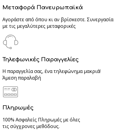
Μεταφορά Πανευρωπαϊκά
Αγοράστε από όπου κι αν βρίσκεστε. Συνεργασία
με τις μεγαλύτερες μεταφορικές
Τηλεφωνικές Παραγγελίες
Η παραγγελία σας, ένα τηλεφώνημα μακριά!
Άμεση παραλαβή
Πληρωμές
100% Ασφαλείς Πληρωμές με όλες
τις σύγχρονες μεθόδους.