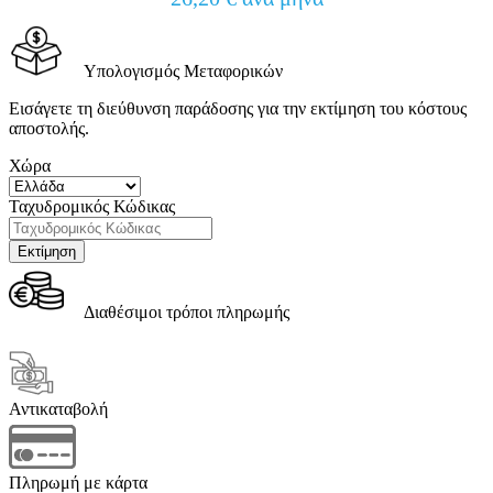
Υπολογισμός Μεταφορικών
Εισάγετε τη διεύθυνση παράδοσης για την εκτίμηση του κόστους
αποστολής.
Χώρα
Ταχυδρομικός Κώδικας
Διαθέσιμοι τρόποι πληρωμής
Αντικαταβολή
Πληρωμή με κάρτα