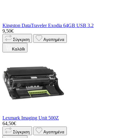
Kingston DataTraveler Exodia 64GB USB 3.2
9,50€
Σύγκριση
Αγαπημένα
Καλάθι
Lexmark Imaging Unit 500Z
64,50€
Σύγκριση
Αγαπημένα