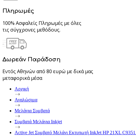
Πληρωμές
100% Ασφαλείς Πληρωμές με όλες
τις σύγχρονες μεθόδους.
Δωρεάν Παράδοση
Εντός Αθηνών από 80 ευρώ με δικά μας
μεταφορικά μέσα
Αρχική
Αναλώσιμα
Μελάνια Συμβατά
Συμβατά Μελάνια Inkjet
Active Jet Συμβατό Μελάνι Εκτυπωτή InkJet HP 21XL C935