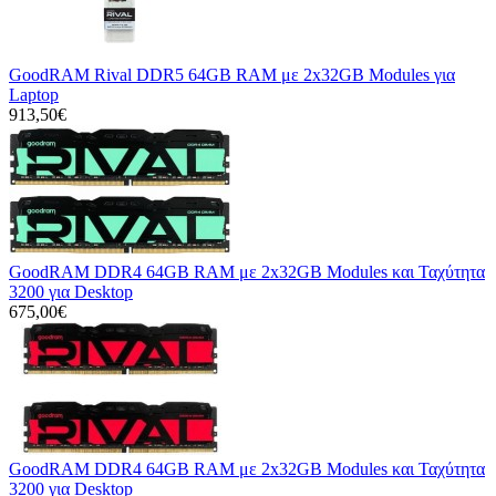
GoodRAM Rival DDR5 64GB RAM με 2x32GB Modules για
Laptop
913,50€
GoodRAM DDR4 64GB RAM με 2x32GB Modules και Ταχύτητα
3200 για Desktop
675,00€
GoodRAM DDR4 64GB RAM με 2x32GB Modules και Ταχύτητα
3200 για Desktop