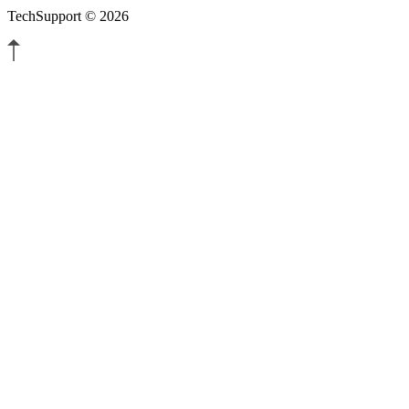
TechSupport © 2026