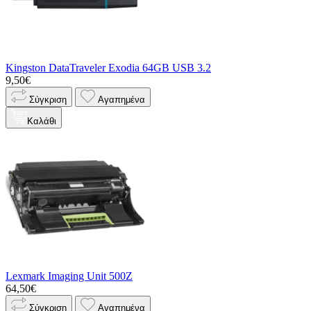
Kingston DataTraveler Exodia 64GB USB 3.2
9,50€
Σύγκριση
Αγαπημένα
Καλάθι
Lexmark Imaging Unit 500Z
64,50€
Σύγκριση
Αγαπημένα