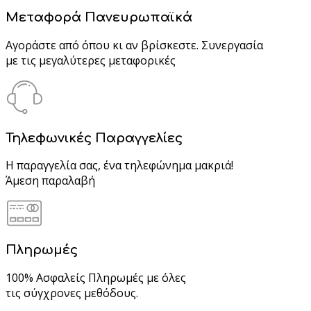
Μεταφορά Πανευρωπαϊκά
Αγοράστε από όπου κι αν βρίσκεστε. Συνεργασία
με τις μεγαλύτερες μεταφορικές
Τηλεφωνικές Παραγγελίες
Η παραγγελία σας, ένα τηλεφώνημα μακριά!
Άμεση παραλαβή
Πληρωμές
100% Ασφαλείς Πληρωμές με όλες
τις σύγχρονες μεθόδους.