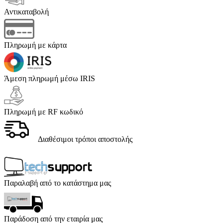
Αντικαταβολή
Πληρωμή με κάρτα
Άμεση πληρωμή μέσω IRIS
Πληρωμή με RF κωδικό
Διαθέσιμοι τρόποι αποστολής
Παραλαβή από το κατάστημα μας
Παράδοση από την εταιρία μας