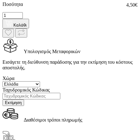
Ποσότητα
4,50€
Καλάθι
Υπολογισμός Μεταφορικών
Εισάγετε τη διεύθυνση παράδοσης για την εκτίμηση του κόστους
αποστολής.
Χώρα
Ταχυδρομικός Κώδικας
Διαθέσιμοι τρόποι πληρωμής