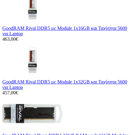
GoodRAM Rival DDR5 με Module 1x16GB και Ταχύτητα 5600
για Laptop
463,00€
GoodRAM Rival DDR5 με Module 1x32GB και Ταχύτητα 5600
για Laptop
457,00€