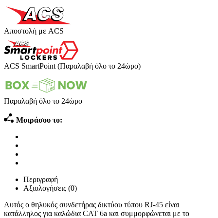
Αποστολή με ACS
ACS SmartPoint (Παραλαβή όλο το 24ώρο)
Παραλαβή όλο το 24ώρο
Μοιράσου το:
Περιγραφή
Αξιολογήσεις (0)
Αυτός ο θηλυκός συνδετήρας δικτύου τύπου RJ-45 είναι
κατάλληλος για καλώδια CAT 6a και συμμορφώνεται με το