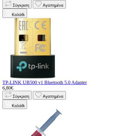
Σύγκριση
Αγαπημένα
Καλάθι
TP-LINK UB500 v1 Bluetooth 5.0 Adapter
6,80€
Σύγκριση
Αγαπημένα
Καλάθι