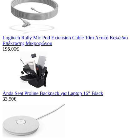
Logitech Rally Mic Pod Extension Cable 10m Λευκό Καλώδιο
Επέκτασης Μικροφώνου
195,00€
Anda Seat Proline Backpack για Laptop 16" Black
33,50€