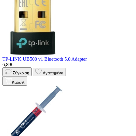
TP-LINK UB500 v1 Bluetooth 5.0 Adapter
6,89€
Σύγκριση
Αγαπημένα
Καλάθι