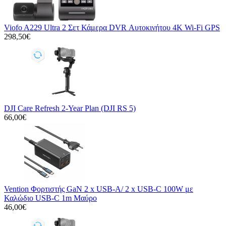
Viofo A229 Ultra 2 Σετ Κάμερα DVR Αυτοκινήτου 4K Wi-Fi GPS
298,50€
DJI Care Refresh 2-Year Plan (DJI RS 5)
66,00€
Vention Φορτιστής GaN 2 x USB-A/ 2 x USB-C 100W με
Καλώδιο USB-C 1m Μαύρο
46,00€