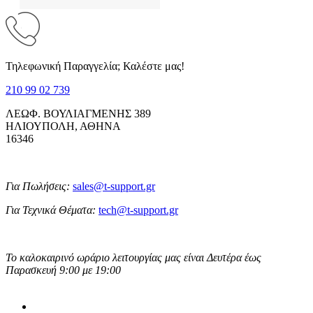
Τηλεφωνική Παραγγελία; Καλέστε μας!
210 99 02 739
ΛΕΩΦ. ΒΟΥΛΙΑΓΜΕΝΗΣ 389
ΗΛΙΟΥΠΟΛΗ, ΑΘΗΝΑ
16346
Για Πωλήσεις:
sales@t-support.gr
Για Τεχνικά Θέματα:
tech@t-support.gr
Το καλοκαιρινό ωράριο λειτουργίας μας είναι Δευτέρα έως
Παρασκευή 9:00 με 19:00