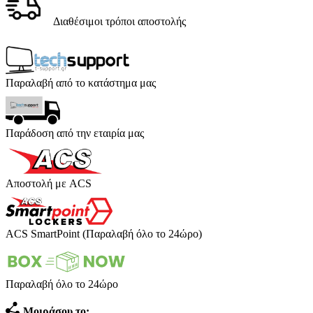
Διαθέσιμοι τρόποι αποστολής
Παραλαβή από το κατάστημα μας
Παράδοση από την εταιρία μας
Αποστολή με ACS
ACS SmartPoint (Παραλαβή όλο το 24ώρο)
Παραλαβή όλο το 24ώρο
Μοιράσου το: