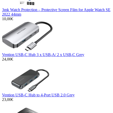
3mk Watch Protection – Protective Screen Film for Apple Watch SE
2022 44mm
10,00€
Vention USB-C Hub 3 x USB-A/ 2 x USB-C Grey
24,00€
Vention USB-C Hub to 4-Port USB 2.0 Grey
23,00€