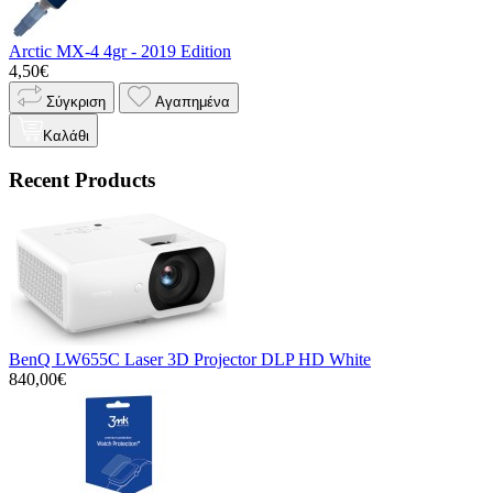
Arctic MX-4 4gr - 2019 Edition
4,50€
Σύγκριση
Αγαπημένα
Καλάθι
Recent Products
BenQ LW655C Laser 3D Projector DLP HD White
840,00€