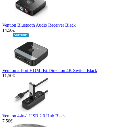
Vention Bluetooth Audio Receiver Black
14,50€
Vention 2-Port HDMI Bi-Direction 4K Switch Black
11,50€
Vention 4-in-1 USB 2.0 Hub Black
7,50€