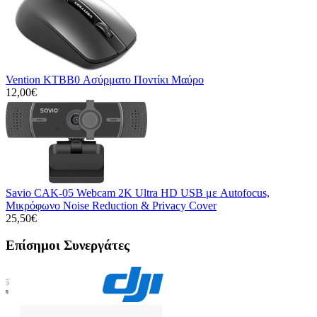
Vention KTBB0 Ασύρματο Ποντίκι Μαύρο
12,00€
Savio CAK-05 Webcam 2K Ultra HD USB με Autofocus,
Μικρόφωνο Noise Reduction & Privacy Cover
25,50€
Επίσημοι Συνεργάτες