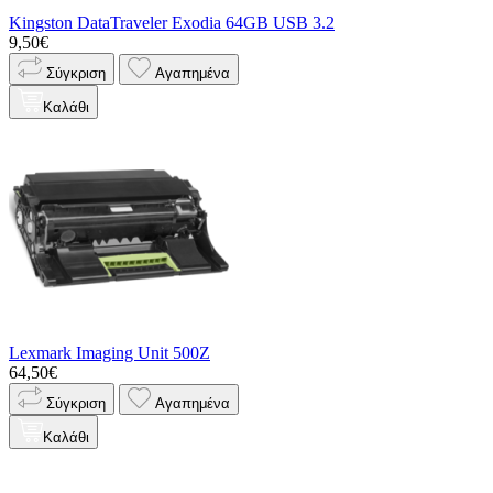
Kingston DataTraveler Exodia 64GB USB 3.2
9,50€
Σύγκριση
Αγαπημένα
Καλάθι
Lexmark Imaging Unit 500Z
64,50€
Σύγκριση
Αγαπημένα
Καλάθι