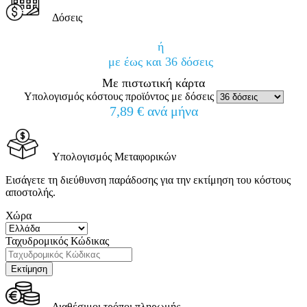
Δόσεις
ή
με έως και 36 δόσεις
Με πιστωτική κάρτα
Υπολογισμός κόστους προϊόντος με δόσεις
7,89 € ανά μήνα
Υπολογισμός Μεταφορικών
Εισάγετε τη διεύθυνση παράδοσης για την εκτίμηση του κόστους
αποστολής.
Χώρα
Ταχυδρομικός Κώδικας
Διαθέσιμοι τρόποι πληρωμής