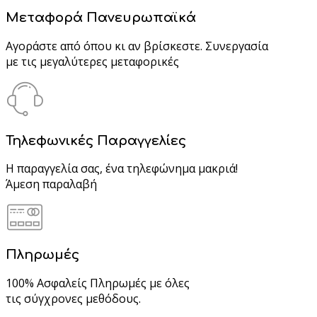
Μεταφορά Πανευρωπαϊκά
Αγοράστε από όπου κι αν βρίσκεστε. Συνεργασία
με τις μεγαλύτερες μεταφορικές
Τηλεφωνικές Παραγγελίες
Η παραγγελία σας, ένα τηλεφώνημα μακριά!
Άμεση παραλαβή
Πληρωμές
100% Ασφαλείς Πληρωμές με όλες
τις σύγχρονες μεθόδους.