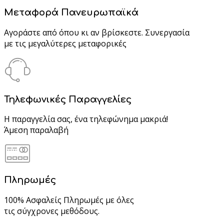
Μεταφορά Πανευρωπαϊκά
Αγοράστε από όπου κι αν βρίσκεστε. Συνεργασία
με τις μεγαλύτερες μεταφορικές
Τηλεφωνικές Παραγγελίες
Η παραγγελία σας, ένα τηλεφώνημα μακριά!
Άμεση παραλαβή
Πληρωμές
100% Ασφαλείς Πληρωμές με όλες
τις σύγχρονες μεθόδους.