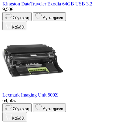
Kingston DataTraveler Exodia 64GB USB 3.2
9,50€
Σύγκριση
Αγαπημένα
Καλάθι
Lexmark Imaging Unit 500Z
64,50€
Σύγκριση
Αγαπημένα
Καλάθι