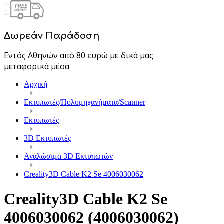
Δωρεάν Παράδοση
Εντός Αθηνών από 80 ευρώ με δικά μας
μεταφορικά μέσα
Αρχική
Εκτυπωτές/Πολυμηχανήματα/Scanner
Εκτυπωτές
3D Εκτυπωτές
Αναλώσιμα 3D Εκτυπωτών
Creality3D Cable K2 Se 4006030062
Creality3D Cable K2 Se
4006030062 (4006030062)