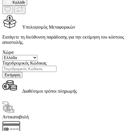
Καλάθι
Υπολογισμός Μεταφορικών
Εισάγετε τη διεύθυνση παράδοσης για την εκτίμηση του κόστους
αποστολής.
Χώρα
Ταχυδρομικός Κώδικας
Διαθέσιμοι τρόποι πληρωμής
Αντικαταβολή