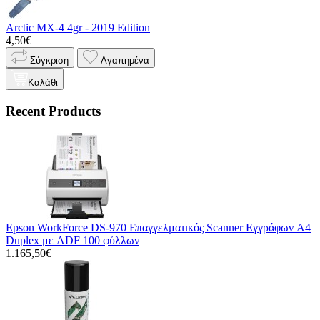
Arctic MX-4 4gr - 2019 Edition
4,50€
Σύγκριση
Αγαπημένα
Καλάθι
Recent Products
Epson WorkForce DS-970 Επαγγελματικός Scanner Εγγράφων A4
Duplex με ADF 100 φύλλων
1.165,50€