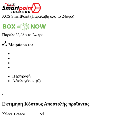
ACS SmartPoint (Παραλαβή όλο το 24ώρο)
Παραλαβή όλο το 24ώρο
Μοιράσου το:
Περιγραφή
Αξιολογήσεις (0)
-
Εκτίμηση Κόστους Αποστολής προϊόντος
Χώρα