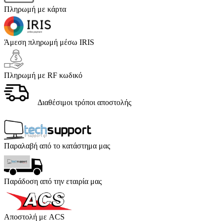
Πληρωμή με κάρτα
Άμεση πληρωμή μέσω IRIS
Πληρωμή με RF κωδικό
Διαθέσιμοι τρόποι αποστολής
Παραλαβή από το κατάστημα μας
Παράδοση από την εταιρία μας
Αποστολή με ACS