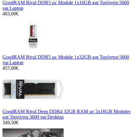
GoodRAM Rival DDR5 με Module 1x16GB και Ταχύτητα 5600
για Laptop
463,00€
GoodRAM Rival DDR5 με Module 1x32GB και Ταχύτητα 5600
για Laptop
457,00€
GoodRAM Rival Deep DDR4 32GB RAM με 2x16GB Modules
και Ταχύτητα 3600 για Desktop
349,50€