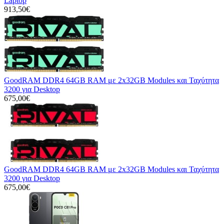
Laptop
913,50€
GoodRAM DDR4 64GB RAM με 2x32GB Modules και Ταχύτητα
3200 για Desktop
675,00€
GoodRAM DDR4 64GB RAM με 2x32GB Modules και Ταχύτητα
3200 για Desktop
675,00€