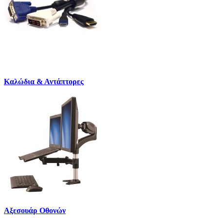
Καλώδια & Αντάπτορες
Αξεσουάρ Οθονών