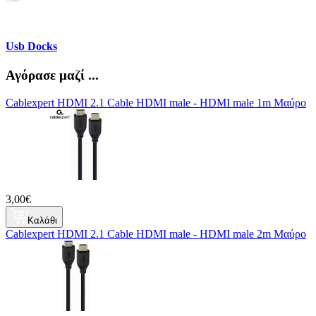
Usb Docks
Αγόρασε μαζί ...
Cablexpert HDMI 2.1 Cable HDMI male - HDMI male 1m Μαύρο
3,00€
Καλάθι
Cablexpert HDMI 2.1 Cable HDMI male - HDMI male 2m Μαύρο