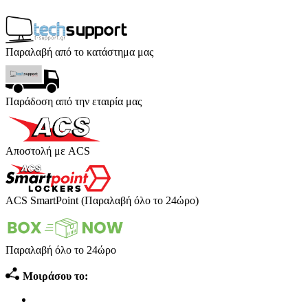
Παραλαβή από το κατάστημα μας
Παράδοση από την εταιρία μας
Αποστολή με ACS
ACS SmartPoint (Παραλαβή όλο το 24ώρο)
Παραλαβή όλο το 24ώρο
Μοιράσου το: