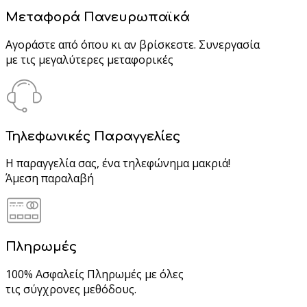
Μεταφορά Πανευρωπαϊκά
Αγοράστε από όπου κι αν βρίσκεστε. Συνεργασία
με τις μεγαλύτερες μεταφορικές
Τηλεφωνικές Παραγγελίες
Η παραγγελία σας, ένα τηλεφώνημα μακριά!
Άμεση παραλαβή
Πληρωμές
100% Ασφαλείς Πληρωμές με όλες
τις σύγχρονες μεθόδους.