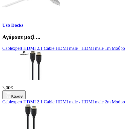
Usb Docks
Αγόρασε μαζί ...
Cablexpert HDMI 2.1 Cable HDMI male - HDMI male 1m Μαύρο
3,00€
Καλάθι
Cablexpert HDMI 2.1 Cable HDMI male - HDMI male 2m Μαύρο