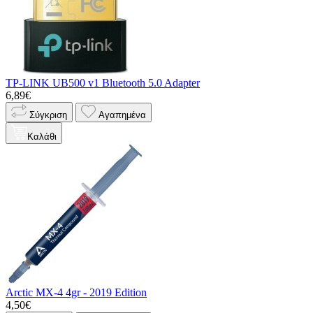
TP-LINK UB500 v1 Bluetooth 5.0 Adapter
6,89€
Σύγκριση
Αγαπημένα
Καλάθι
Arctic MX-4 4gr - 2019 Edition
4,50€