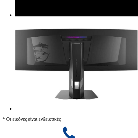
* Οι εικόνες είναι ενδεικτικές