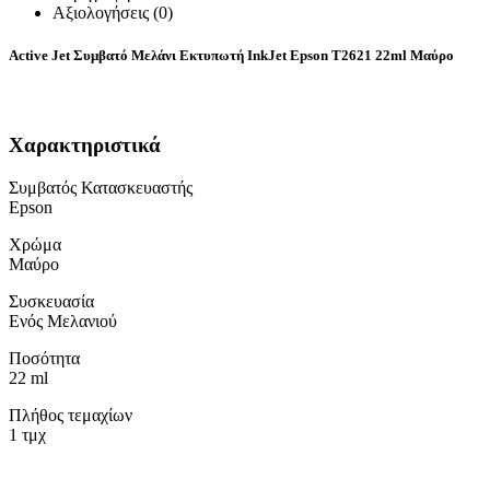
Αξιολογήσεις (0)
Active Jet Συμβατό Μελάνι Εκτυπωτή InkJet Epson T2621 22ml Μαύρο
Χαρακτηριστικά
Συμβατός Κατασκευαστής
Epson
Χρώμα
Μαύρο
Συσκευασία
Ενός Μελανιού
Ποσότητα
22 ml
Πλήθος τεμαχίων
1 τμχ