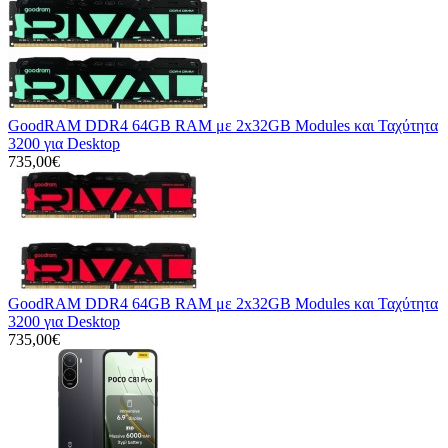
GoodRAM DDR4 64GB RAM με 2x32GB Modules και Ταχύτητα
3200 για Desktop
735,00€
GoodRAM DDR4 64GB RAM με 2x32GB Modules και Ταχύτητα
3200 για Desktop
735,00€