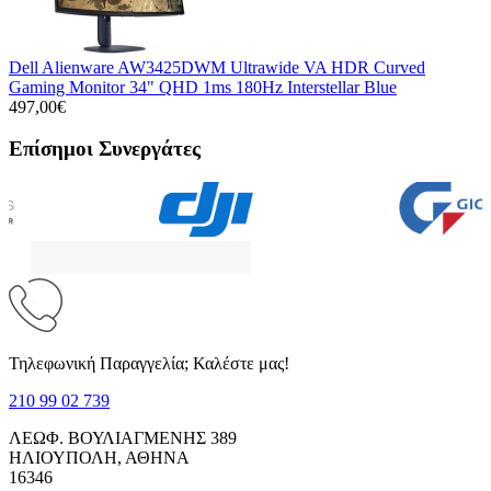
Dell Alienware AW3425DWM Ultrawide VA HDR Curved
Gaming Monitor 34" QHD 1ms 180Hz Interstellar Blue
497,00€
Επίσημοι Συνεργάτες
Τηλεφωνική Παραγγελία; Καλέστε μας!
210 99 02 739
ΛΕΩΦ. ΒΟΥΛΙΑΓΜΕΝΗΣ 389
ΗΛΙΟΥΠΟΛΗ, ΑΘΗΝΑ
16346