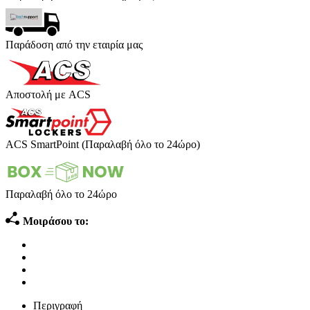
Παράδοση από την εταιρία μας
Αποστολή με ACS
ACS SmartPoint (Παραλαβή όλο το 24ώρο)
Παραλαβή όλο το 24ώρο
Μοιράσου το:
Περιγραφή