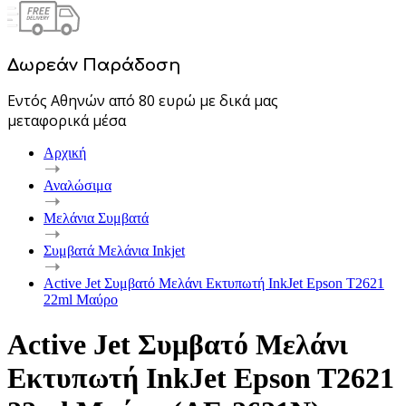
Δωρεάν Παράδοση
Εντός Αθηνών από 80 ευρώ με δικά μας
μεταφορικά μέσα
Αρχική
Αναλώσιμα
Μελάνια Συμβατά
Συμβατά Μελάνια Inkjet
Active Jet Συμβατό Μελάνι Εκτυπωτή InkJet Epson T2621
22ml Μαύρο
Active Jet Συμβατό Μελάνι
Εκτυπωτή InkJet Epson T2621