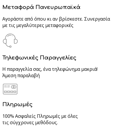
Μεταφορά Πανευρωπαϊκά
Αγοράστε από όπου κι αν βρίσκεστε. Συνεργασία
με τις μεγαλύτερες μεταφορικές
Τηλεφωνικές Παραγγελίες
Η παραγγελία σας, ένα τηλεφώνημα μακριά!
Άμεση παραλαβή
Πληρωμές
100% Ασφαλείς Πληρωμές με όλες
τις σύγχρονες μεθόδους.