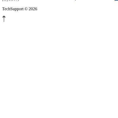
TechSupport © 2026