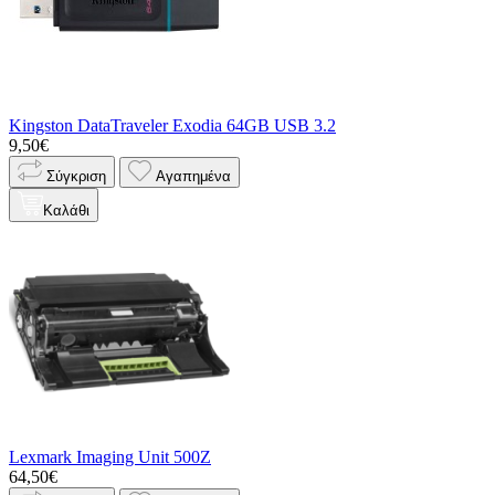
Kingston DataTraveler Exodia 64GB USB 3.2
9,50€
Σύγκριση
Αγαπημένα
Καλάθι
Lexmark Imaging Unit 500Z
64,50€