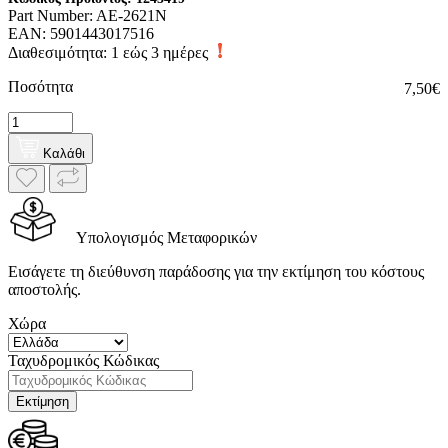
Part Number:
AE-2621N
EAN:
5901443017516
Διαθεσιμότητα:
1 εώς 3 ημέρες
Ποσότητα
7,50€
Καλάθι
Υπολογισμός Μεταφορικών
Εισάγετε τη διεύθυνση παράδοσης για την εκτίμηση του κόστους
αποστολής.
Χώρα
Ταχυδρομικός Κώδικας