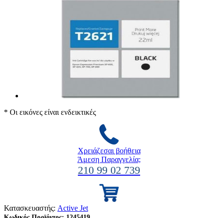
* Οι εικόνες είναι ενδεικτικές
Χρειάζεσαι βοήθεια
Άμεση Παραγγελία;
210 99 02 739
Κατασκευαστής:
Active Jet
Κωδικός Προϊόντος:
1245419