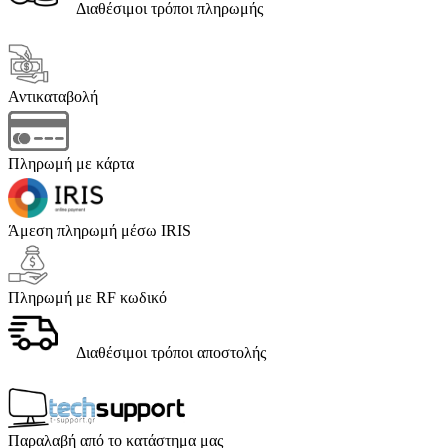
Διαθέσιμοι τρόποι πληρωμής
Αντικαταβολή
Πληρωμή με κάρτα
Άμεση πληρωμή μέσω IRIS
Πληρωμή με RF κωδικό
Διαθέσιμοι τρόποι αποστολής
Παραλαβή από το κατάστημα μας