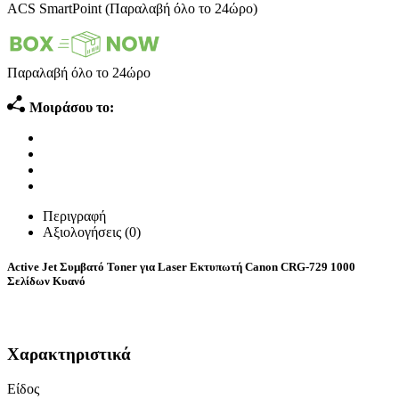
ACS SmartPoint (Παραλαβή όλο το 24ώρο)
Παραλαβή όλο το 24ώρο
Μοιράσου το:
Περιγραφή
Αξιολογήσεις (0)
Active Jet Συμβατό Toner για Laser Εκτυπωτή Canon CRG-729 1000
Σελίδων Κυανό
Χαρακτηριστικά
Είδος