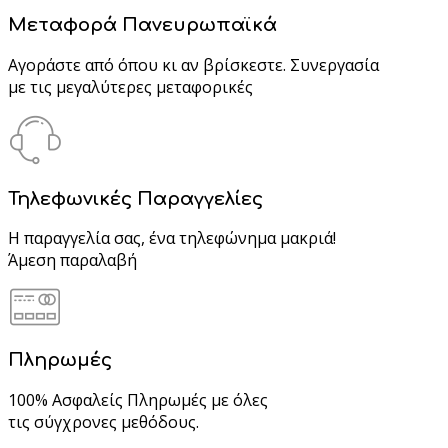
Μεταφορά Πανευρωπαϊκά
Αγοράστε από όπου κι αν βρίσκεστε. Συνεργασία
με τις μεγαλύτερες μεταφορικές
Τηλεφωνικές Παραγγελίες
Η παραγγελία σας, ένα τηλεφώνημα μακριά!
Άμεση παραλαβή
Πληρωμές
100% Ασφαλείς Πληρωμές με όλες
τις σύγχρονες μεθόδους.