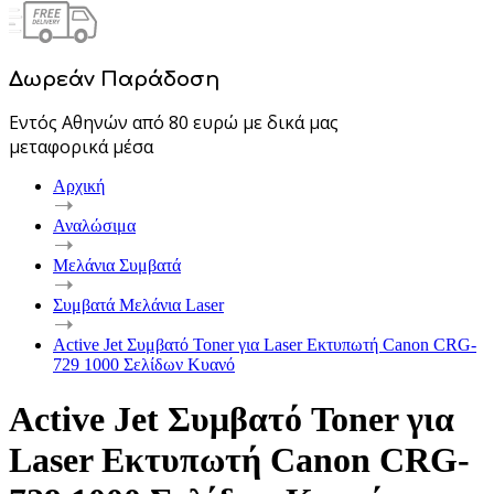
Δωρεάν Παράδοση
Εντός Αθηνών από 80 ευρώ με δικά μας
μεταφορικά μέσα
Αρχική
Αναλώσιμα
Μελάνια Συμβατά
Συμβατά Μελάνια Laser
Active Jet Συμβατό Toner για Laser Εκτυπωτή Canon CRG-
729 1000 Σελίδων Κυανό
Active Jet Συμβατό Toner για
Laser Εκτυπωτή Canon CRG-