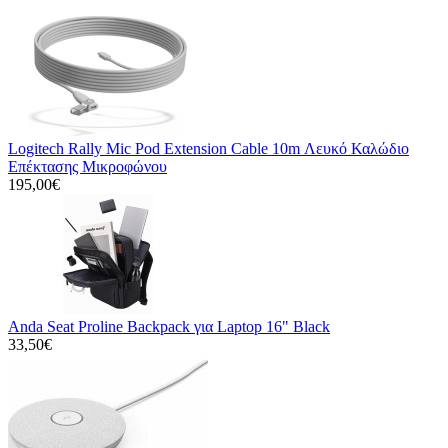
Logitech Rally Mic Pod Extension Cable 10m Λευκό Καλώδιο
Επέκτασης Μικροφώνου
195,00€
Anda Seat Proline Backpack για Laptop 16" Black
33,50€