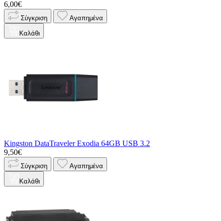
6,00€
Σύγκριση
Αγαπημένα
Καλάθι
Kingston DataTraveler Exodia 64GB USB 3.2
9,50€
Σύγκριση
Αγαπημένα
Καλάθι