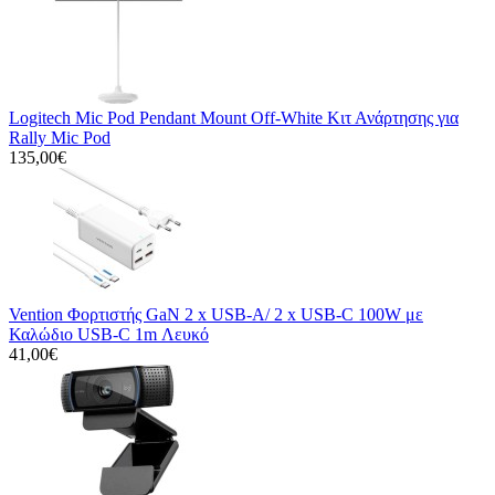
Logitech Mic Pod Pendant Mount Off-White Κιτ Ανάρτησης για
Rally Mic Pod
135,00€
Vention Φορτιστής GaN 2 x USB-A/ 2 x USB-C 100W με
Καλώδιο USB-C 1m Λευκό
41,00€