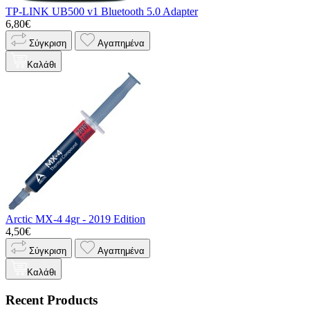
TP-LINK UB500 v1 Bluetooth 5.0 Adapter
6,80€
Σύγκριση
Αγαπημένα
Καλάθι
Arctic MX-4 4gr - 2019 Edition
4,50€
Σύγκριση
Αγαπημένα
Καλάθι
Recent Products