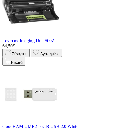
Lexmark Imaging Unit 500Z
64,50€
Σύγκριση
Αγαπημένα
Καλάθι
GoodRAM UME2 16GB USB 2.0 White