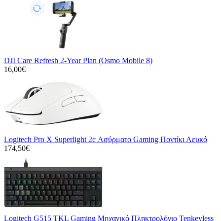
DJI Care Refresh 2-Year Plan (Osmo Mobile 8)
16,00€
Logitech Pro X Superlight 2c Ασύρματο Gaming Ποντίκι Λευκό
174,50€
Logitech G515 TKL Gaming Μηχανικό Πληκτρολόγιο Tenkeyless