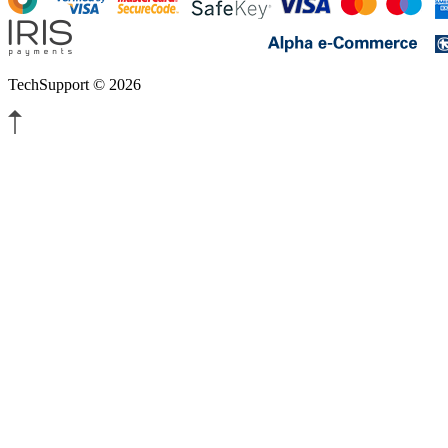
TechSupport © 2026