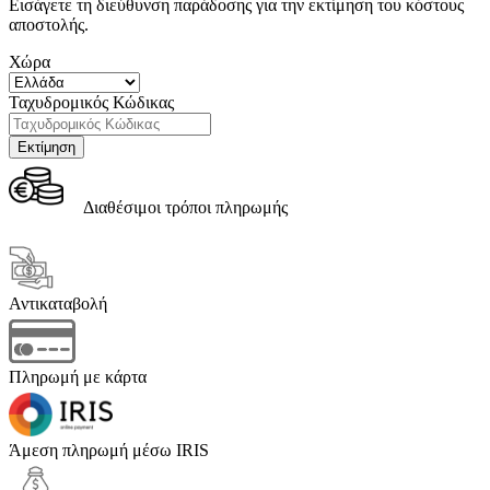
Εισάγετε τη διεύθυνση παράδοσης για την εκτίμηση του κόστους
αποστολής.
Χώρα
Ταχυδρομικός Κώδικας
Διαθέσιμοι τρόποι πληρωμής
Αντικαταβολή
Πληρωμή με κάρτα
Άμεση πληρωμή μέσω IRIS