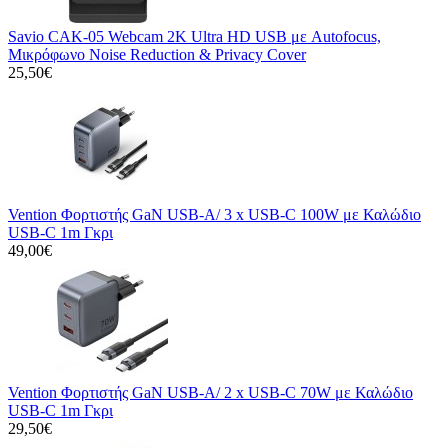
Savio CAK-05 Webcam 2K Ultra HD USB με Autofocus,
Μικρόφωνο Noise Reduction & Privacy Cover
25,50€
Vention Φορτιστής GaN USB-A/ 3 x USB-C 100W με Καλώδιο
USB-C 1m Γκρι
49,00€
Vention Φορτιστής GaN USB-A/ 2 x USB-C 70W με Καλώδιο
USB-C 1m Γκρι
29,50€