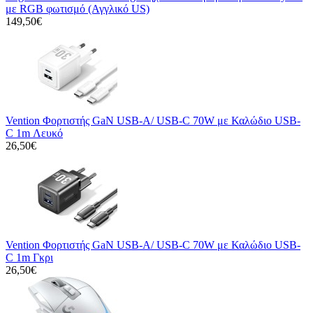
με RGB φωτισμό (Αγγλικό US)
149,50€
Vention Φορτιστής GaN USB-A/ USB-C 70W με Καλώδιο USB-
C 1m Λευκό
26,50€
Vention Φορτιστής GaN USB-A/ USB-C 70W με Καλώδιο USB-
C 1m Γκρι
26,50€