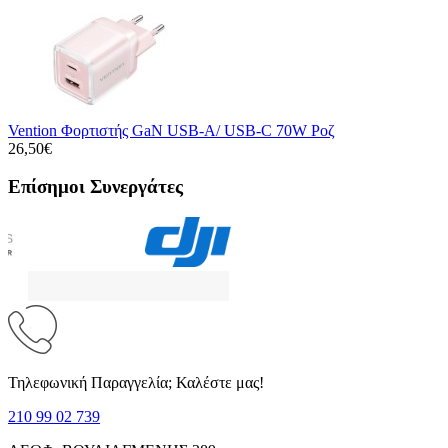
Vention Φορτιστής GaN USB-A/ USB-C 70W Ροζ
26,50€
Επίσημοι Συνεργάτες
Τηλεφωνική Παραγγελία; Καλέστε μας!
210 99 02 739