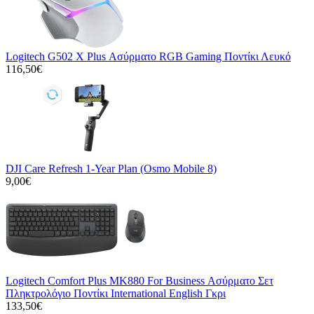
Logitech G502 X Plus Ασύρματο RGB Gaming Ποντίκι Λευκό
116,50€
DJI Care Refresh 1-Year Plan (Osmo Mobile 8)
9,00€
Logitech Comfort Plus MK880 For Business Ασύρματο Σετ
Πληκτρολόγιο Ποντίκι International English Γκρι
133,50€