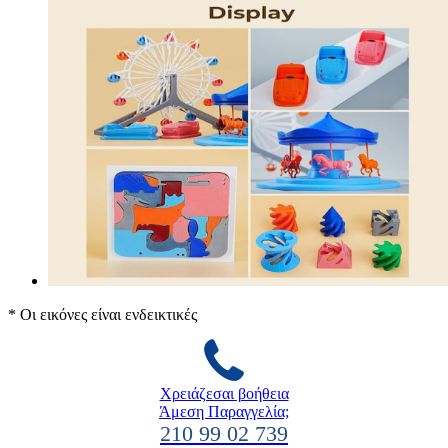
* Οι εικόνες είναι ενδεικτικές
Χρειάζεσαι βοήθεια
Άμεση Παραγγελία;
210 99 02 739