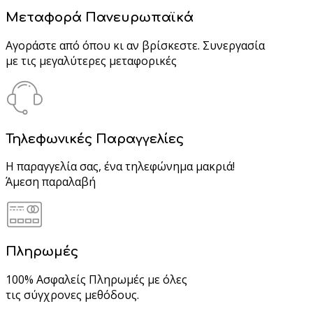
Μεταφορά Πανευρωπαϊκά
Αγοράστε από όπου κι αν βρίσκεστε. Συνεργασία
με τις μεγαλύτερες μεταφορικές
Τηλεφωνικές Παραγγελίες
Η παραγγελία σας, ένα τηλεφώνημα μακριά!
Άμεση παραλαβή
Πληρωμές
100% Ασφαλείς Πληρωμές με όλες
τις σύγχρονες μεθόδους.