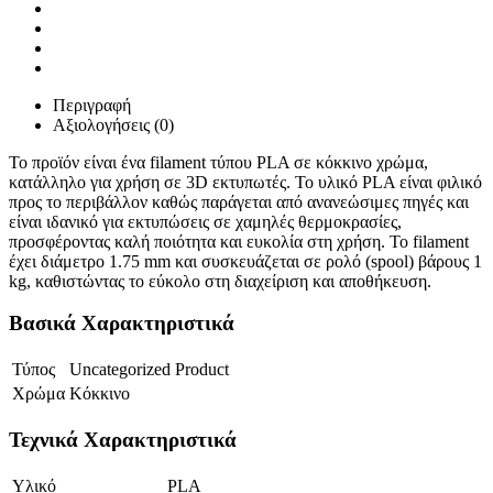
Περιγραφή
Αξιολογήσεις (0)
Το προϊόν είναι ένα filament τύπου PLA σε κόκκινο χρώμα,
κατάλληλο για χρήση σε 3D εκτυπωτές. Το υλικό PLA είναι φιλικό
προς το περιβάλλον καθώς παράγεται από ανανεώσιμες πηγές και
είναι ιδανικό για εκτυπώσεις σε χαμηλές θερμοκρασίες,
προσφέροντας καλή ποιότητα και ευκολία στη χρήση. Το filament
έχει διάμετρο 1.75 mm και συσκευάζεται σε ρολό (spool) βάρους 1
kg, καθιστώντας το εύκολο στη διαχείριση και αποθήκευση.
Βασικά Χαρακτηριστικά
Τύπος
Uncategorized Product
Χρώμα
Κόκκινο
Τεχνικά Χαρακτηριστικά
Υλικό
PLA