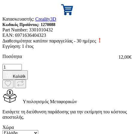
Κατασκευαστής:
Creality3D
Κωδικός Προϊόντος:
1270088
Part Number:
3301010432
EAN:
6971636404323
Διαθεσιμότητα:
κατόπιν παραγγελίας - 30 ημέρες
Εγγύηση: 1 έτος
Ποσότητα
12,00€
Καλάθι
Υπολογισμός Μεταφορικών
Εισάγετε τη διεύθυνση παράδοσης για την εκτίμηση του κόστους
αποστολής.
Χώρα