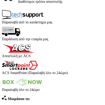
Διαθέσιμοι τρόποι αποστολής
Παραλαβή από το κατάστημα μας
Παράδοση από την εταιρία μας
Αποστολή με ACS
ACS SmartPoint (Παραλαβή όλο το 24ώρο)
Παραλαβή όλο το 24ώρο
Μοιράσου το: