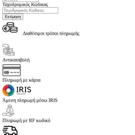
Ταχυδρομικός Κώδικας
Διαθέσιμοι τρόποι πληρωμής
Αντικαταβολή
Πληρωμή με κάρτα
Άμεση πληρωμή μέσω IRIS
Πληρωμή με RF κωδικό