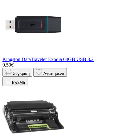
Kingston DataTraveler Exodia 64GB USB 3.2
9,50€
Σύγκριση
Αγαπημένα
Καλάθι