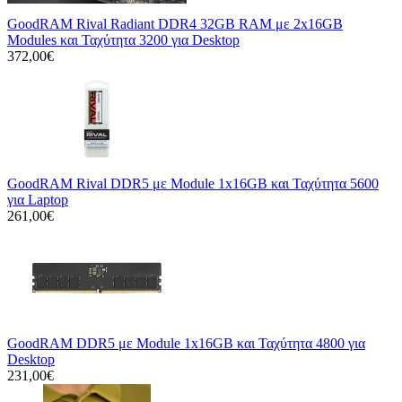
GoodRAM Rival Radiant DDR4 32GB RAM με 2x16GB
Modules και Ταχύτητα 3200 για Desktop
372,00€
GoodRAM Rival DDR5 με Module 1x16GB και Ταχύτητα 5600
για Laptop
261,00€
GoodRAM DDR5 με Module 1x16GB και Ταχύτητα 4800 για
Desktop
231,00€