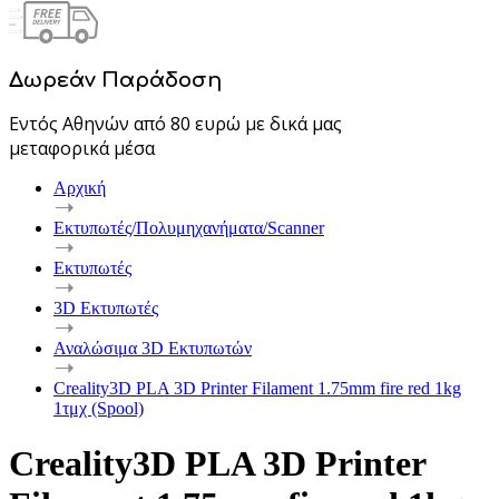
Δωρεάν Παράδοση
Εντός Αθηνών από 80 ευρώ με δικά μας
μεταφορικά μέσα
Αρχική
Εκτυπωτές/Πολυμηχανήματα/Scanner
Εκτυπωτές
3D Εκτυπωτές
Αναλώσιμα 3D Εκτυπωτών
Creality3D PLA 3D Printer Filament 1.75mm fire red 1kg
1τμχ (Spool)
Creality3D PLA 3D Printer