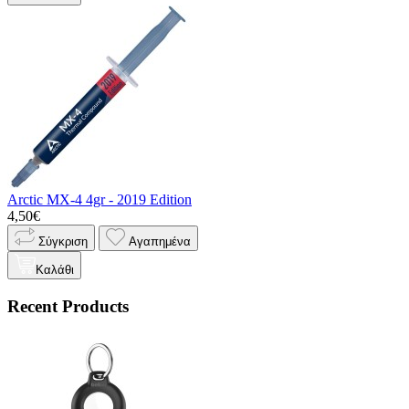
Arctic MX-4 4gr - 2019 Edition
4,50€
Σύγκριση
Αγαπημένα
Καλάθι
Recent Products