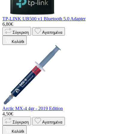
TP-LINK UB500 v1 Bluetooth 5.0 Adapter
6,80€
Σύγκριση
Αγαπημένα
Καλάθι
Arctic MX-4 4gr - 2019 Edition
4,50€
Σύγκριση
Αγαπημένα
Καλάθι