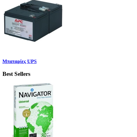
Μπαταρίες UPS
Best Sellers