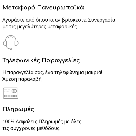
Μεταφορά Πανευρωπαϊκά
Αγοράστε από όπου κι αν βρίσκεστε. Συνεργασία
με τις μεγαλύτερες μεταφορικές
Τηλεφωνικές Παραγγελίες
Η παραγγελία σας, ένα τηλεφώνημα μακριά!
Άμεση παραλαβή
Πληρωμές
100% Ασφαλείς Πληρωμές με όλες
τις σύγχρονες μεθόδους.