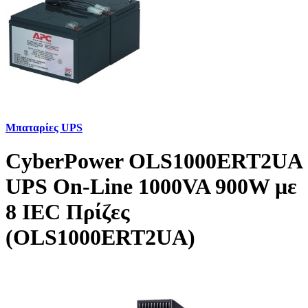
Μπαταρίες UPS
CyberPower OLS1000ERT2UA
UPS On-Line 1000VA 900W με
8 IEC Πρίζες
(OLS1000ERT2UA)