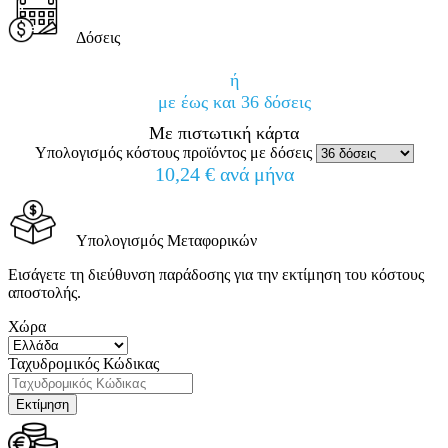
Δόσεις
ή
με έως και 36 δόσεις
Με πιστωτική κάρτα
Υπολογισμός κόστους προϊόντος με δόσεις
10,24 € ανά μήνα
Υπολογισμός Μεταφορικών
Εισάγετε τη διεύθυνση παράδοσης για την εκτίμηση του κόστους
αποστολής.
Χώρα
Ταχυδρομικός Κώδικας