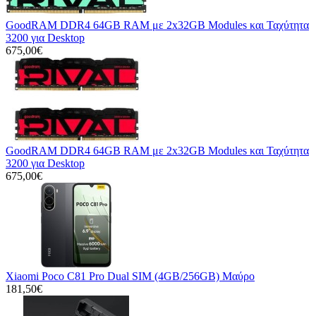
GoodRAM DDR4 64GB RAM με 2x32GB Modules και Ταχύτητα
3200 για Desktop
675,00€
GoodRAM DDR4 64GB RAM με 2x32GB Modules και Ταχύτητα
3200 για Desktop
675,00€
Xiaomi Poco C81 Pro Dual SIM (4GB/256GB) Μαύρο
181,50€