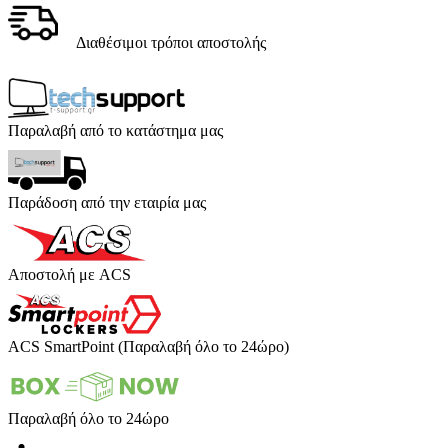
Διαθέσιμοι τρόποι αποστολής
Παραλαβή από το κατάστημα μας
Παράδοση από την εταιρία μας
Αποστολή με ACS
ACS SmartPoint (Παραλαβή όλο το 24ώρο)
Παραλαβή όλο το 24ώρο