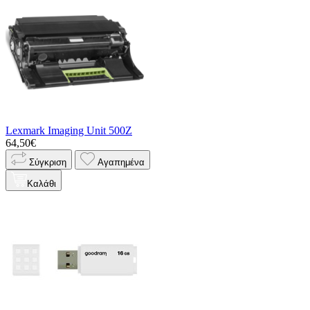
Lexmark Imaging Unit 500Z
64,50€
Σύγκριση
Αγαπημένα
Καλάθι