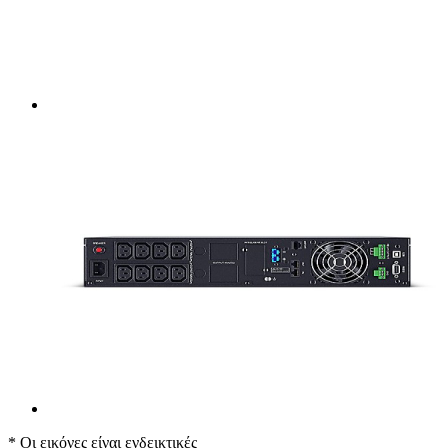
* Οι εικόνες είναι ενδεικτικές