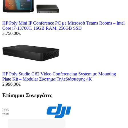
HP Poly Mini IP Conference PC με Microsoft Teams Rooms – Intel
Core i7-13700T, 16GB RAM, 256GB SSD
3.750,00€
HP Poly Studio G62 Video Conferencing System με Mounting
Plate Kit – Modular Σύστημα Τηλεδιάσκεψης 4K
2.990,00€
Επίσημοι Συνεργάτες