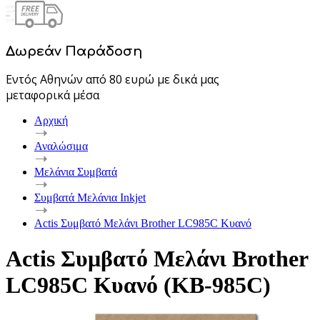
Δωρεάν Παράδοση
Εντός Αθηνών από 80 ευρώ με δικά μας
μεταφορικά μέσα
Αρχική
Αναλώσιμα
Μελάνια Συμβατά
Συμβατά Μελάνια Inkjet
Actis Συμβατό Μελάνι Brother LC985C Κυανό
Actis Συμβατό Μελάνι Brother
LC985C Κυανό (KB-985C)