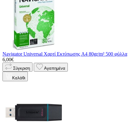
Navigator Universal Χαρτί Εκτύπωσης A4 80gr/m² 500 φύλλα
6,00€
Σύγκριση
Αγαπημένα
Καλάθι