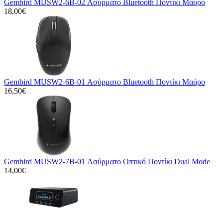
Gembird MUSW2-6B-02 Ασύρματο Bluetooth Ποντίκι Μαύρο
18,00€
Gembird MUSW2-6B-01 Ασύρματο Bluetooth Ποντίκι Μαύρο
16,50€
Gembird MUSW2-7B-01 Ασύρματο Οπτικό Ποντίκι Dual Mode
14,00€