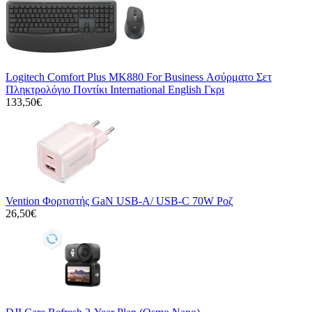
Logitech Comfort Plus MK880 For Business Ασύρματο Σετ
Πληκτρολόγιο Ποντίκι International English Γκρι
133,50€
Vention Φορτιστής GaN USB-A/ USB-C 70W Ροζ
26,50€