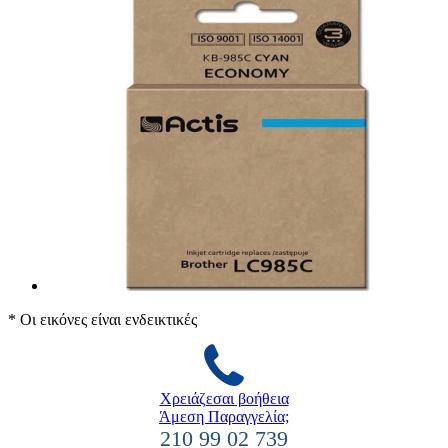
* Οι εικόνες είναι ενδεικτικές
Χρειάζεσαι βοήθεια
Άμεση Παραγγελία;
210 99 02 739