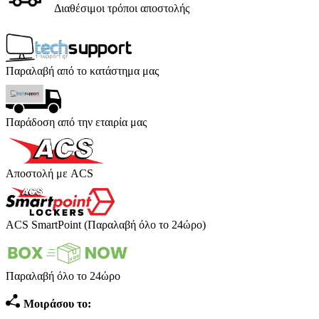
Διαθέσιμοι τρόποι αποστολής
Παραλαβή από το κατάστημα μας
Παράδοση από την εταιρία μας
Αποστολή με ACS
ACS SmartPoint (Παραλαβή όλο το 24ώρο)
Παραλαβή όλο το 24ώρο
Μοιράσου το: