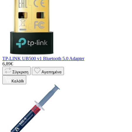
TP-LINK UB500 v1 Bluetooth 5.0 Adapter
6,89€
Σύγκριση
Αγαπημένα
Καλάθι