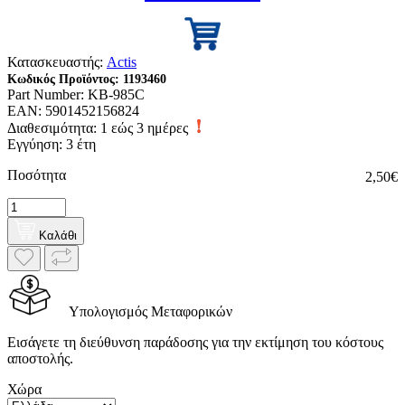
Κατασκευαστής:
Actis
Κωδικός Προϊόντος:
1193460
Part Number:
KB-985C
EAN:
5901452156824
Διαθεσιμότητα:
1 εώς 3 ημέρες
Εγγύηση: 3 έτη
Ποσότητα
2,50€
Καλάθι
Υπολογισμός Μεταφορικών
Εισάγετε τη διεύθυνση παράδοσης για την εκτίμηση του κόστους
αποστολής.
Χώρα