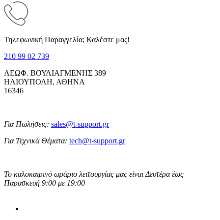
Τηλεφωνική Παραγγελία; Καλέστε μας!
210 99 02 739
ΛΕΩΦ. ΒΟΥΛΙΑΓΜΕΝΗΣ 389
ΗΛΙΟΥΠΟΛΗ, ΑΘΗΝΑ
16346
Για Πωλήσεις:
sales@t-support.gr
Για Τεχνικά Θέματα:
tech@t-support.gr
Το καλοκαιρινό ωράριο λειτουργίας μας είναι Δευτέρα έως
Παρασκευή 9:00 με 19:00