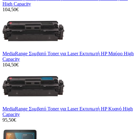
High Capacity
104,50€
MediaRange Συμβατό Toner για Laser Εκτυπωτή HP Μαύρο High
Capacity
104,50€
MediaRange Συμβατό Toner για Laser Εκτυπωτή HP Κυανό High
Capacity
95,50€