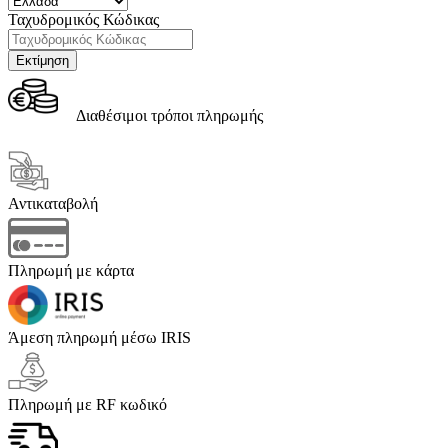
Ταχυδρομικός Κώδικας
Διαθέσιμοι τρόποι πληρωμής
Αντικαταβολή
Πληρωμή με κάρτα
Άμεση πληρωμή μέσω IRIS
Πληρωμή με RF κωδικό