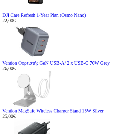
DJI Care Refresh 1-Year Plan (Osmo Nano)
22,00€
Vention Φορτιστής GaN USB-A/ 2 x USB-C 70W Grey
26,00€
Vention MagSafe Wireless Charger Stand 15W Silver
25,00€