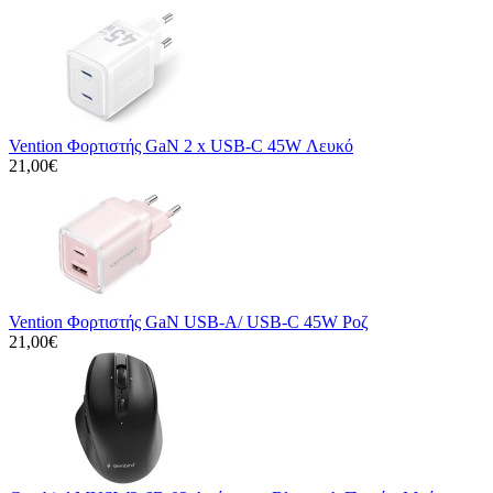
Vention Φορτιστής GaN 2 x USB-C 45W Λευκό
21,00€
Vention Φορτιστής GaN USB-A/ USB-C 45W Ροζ
21,00€