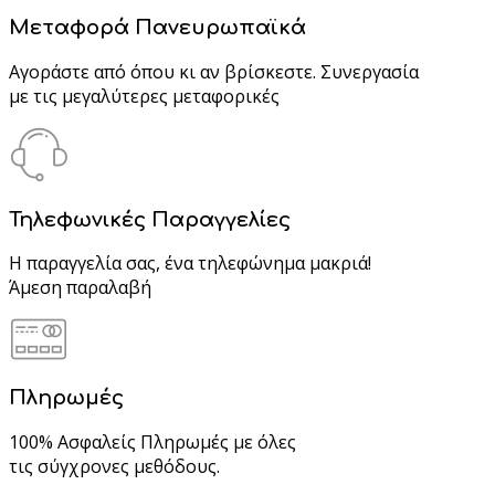
Μεταφορά Πανευρωπαϊκά
Αγοράστε από όπου κι αν βρίσκεστε. Συνεργασία
με τις μεγαλύτερες μεταφορικές
Τηλεφωνικές Παραγγελίες
Η παραγγελία σας, ένα τηλεφώνημα μακριά!
Άμεση παραλαβή
Πληρωμές
100% Ασφαλείς Πληρωμές με όλες
τις σύγχρονες μεθόδους.