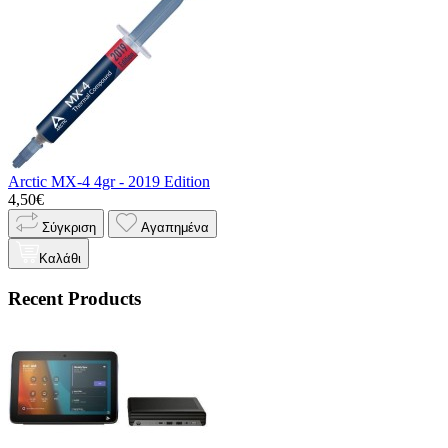
Arctic MX-4 4gr - 2019 Edition
4,50€
Σύγκριση
Αγαπημένα
Καλάθι
Recent Products