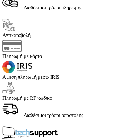
Διαθέσιμοι τρόποι πληρωμής
Αντικαταβολή
Πληρωμή με κάρτα
Άμεση πληρωμή μέσω IRIS
Πληρωμή με RF κωδικό
Διαθέσιμοι τρόποι αποστολής