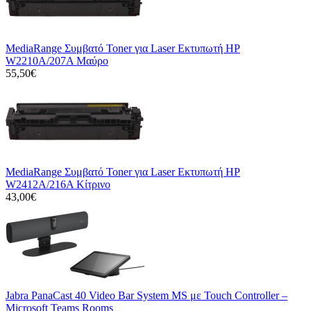
MediaRange Συμβατό Toner για Laser Εκτυπωτή HP
W2210A/207A Μαύρο
55,50€
MediaRange Συμβατό Toner για Laser Εκτυπωτή HP
W2412A/216A Κίτρινο
43,00€
Jabra PanaCast 40 Video Bar System MS με Touch Controller –
Microsoft Teams Rooms