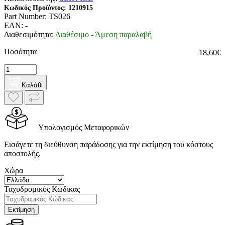
Κωδικός Προϊόντος:
1210915
Part Number:
TS026
EAN:
-
Διαθεσιμότητα:
Διαθέσιμο - Άμεση παραλαβή
Ποσότητα
18,60€
Καλάθι
Υπολογισμός Μεταφορικών
Εισάγετε τη διεύθυνση παράδοσης για την εκτίμηση του κόστους
αποστολής.
Χώρα
Ταχυδρομικός Κώδικας