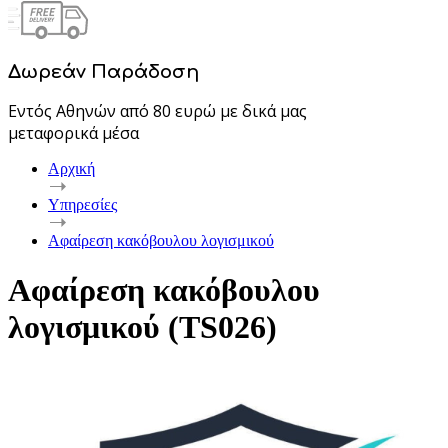
Δωρεάν Παράδοση
Εντός Αθηνών από 80 ευρώ με δικά μας
μεταφορικά μέσα
Αρχική
Υπηρεσίες
Αφαίρεση κακόβουλου λογισμικού
Αφαίρεση κακόβουλου
λογισμικού (TS026)