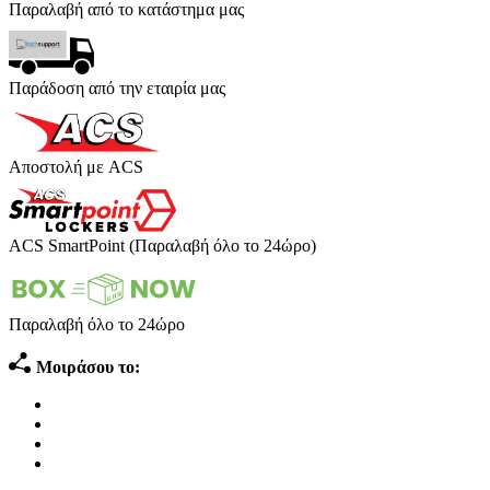
Παραλαβή από το κατάστημα μας
Παράδοση από την εταιρία μας
Αποστολή με ACS
ACS SmartPoint (Παραλαβή όλο το 24ώρο)
Παραλαβή όλο το 24ώρο
Μοιράσου το: