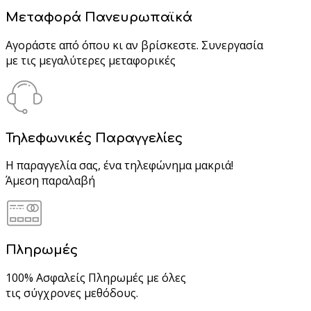
Μεταφορά Πανευρωπαϊκά
Αγοράστε από όπου κι αν βρίσκεστε. Συνεργασία
με τις μεγαλύτερες μεταφορικές
Τηλεφωνικές Παραγγελίες
Η παραγγελία σας, ένα τηλεφώνημα μακριά!
Άμεση παραλαβή
Πληρωμές
100% Ασφαλείς Πληρωμές με όλες
τις σύγχρονες μεθόδους.