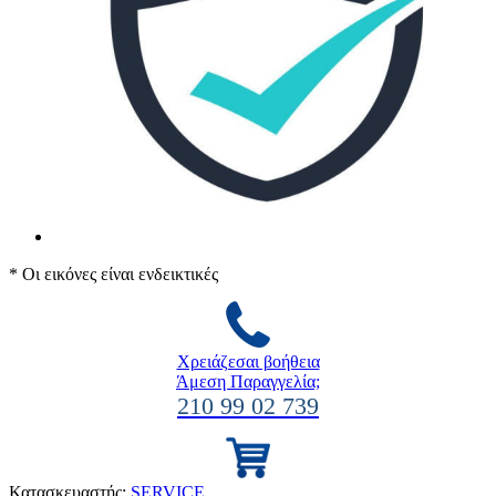
* Οι εικόνες είναι ενδεικτικές
Χρειάζεσαι βοήθεια
Άμεση Παραγγελία;
210 99 02 739
Κατασκευαστής:
SERVICE