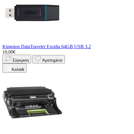
Kingston DataTraveler Exodia 64GB USB 3.2
10,00€
Σύγκριση
Αγαπημένα
Καλάθι