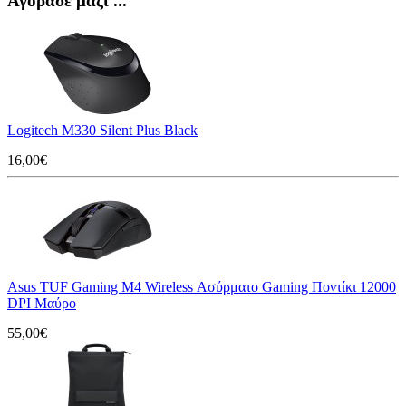
Αγόρασε μαζί ...
Logitech M330 Silent Plus Black
16,00€
Asus TUF Gaming M4 Wireless Ασύρματο Gaming Ποντίκι 12000
DPI Μαύρο
55,00€