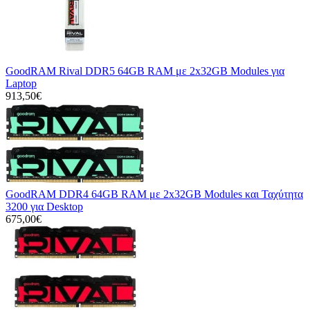
GoodRAM Rival DDR5 64GB RAM με 2x32GB Modules για
Laptop
913,50€
GoodRAM DDR4 64GB RAM με 2x32GB Modules και Ταχύτητα
3200 για Desktop
675,00€