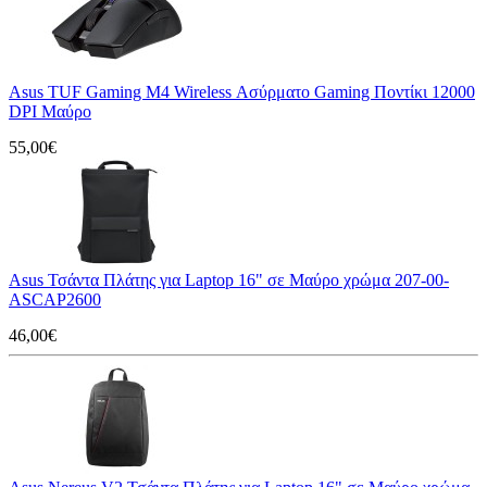
Asus TUF Gaming M4 Wireless Ασύρματο Gaming Ποντίκι 12000
DPI Μαύρο
55,00€
Asus Τσάντα Πλάτης για Laptop 16" σε Μαύρο χρώμα 207-00-
ASCAP2600
46,00€