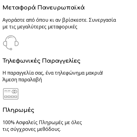
Μεταφορά Πανευρωπαϊκά
Αγοράστε από όπου κι αν βρίσκεστε. Συνεργασία
με τις μεγαλύτερες μεταφορικές
Τηλεφωνικές Παραγγελίες
Η παραγγελία σας, ένα τηλεφώνημα μακριά!
Άμεση παραλαβή
Πληρωμές
100% Ασφαλείς Πληρωμές με όλες
τις σύγχρονες μεθόδους.