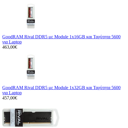
GoodRAM Rival DDR5 με Module 1x16GB και Ταχύτητα 5600
για Laptop
463,00€
GoodRAM Rival DDR5 με Module 1x32GB και Ταχύτητα 5600
για Laptop
457,00€