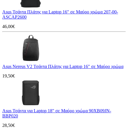
Asus Τσάντα Πλάτης για Laptop 16" σε Μαύρο χρώμα 207-00-
ASCAP2600
46,00€
Asus Nereus V2 Τσάντα Πλάτης για Laptop 16" σε Μαύρο χρώμα
19,50€
Asus Τσάντα για Laptop 18" σε Μαύρο χρώμα 90XB09JN-
BBP020
28,50€