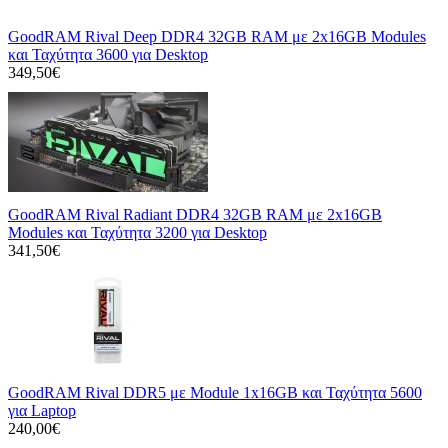
GoodRAM Rival Deep DDR4 32GB RAM με 2x16GB Modules
και Ταχύτητα 3600 για Desktop
349,50€
GoodRAM Rival Radiant DDR4 32GB RAM με 2x16GB
Modules και Ταχύτητα 3200 για Desktop
341,50€
GoodRAM Rival DDR5 με Module 1x16GB και Ταχύτητα 5600
για Laptop
240,00€