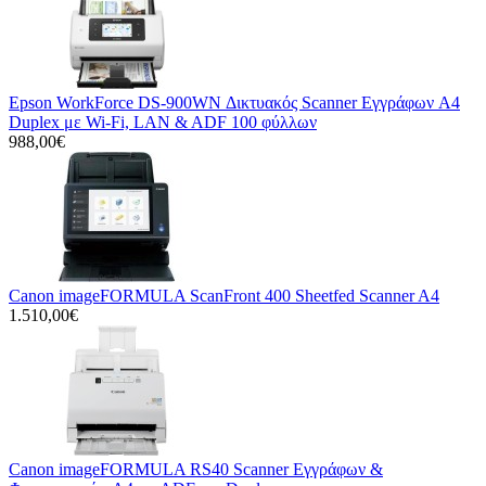
Epson WorkForce DS-900WN Δικτυακός Scanner Εγγράφων A4
Duplex με Wi-Fi, LAN & ADF 100 φύλλων
988,00€
Canon imageFORMULA ScanFront 400 Sheetfed Scanner A4
1.510,00€
Canon imageFORMULA RS40 Scanner Εγγράφων &