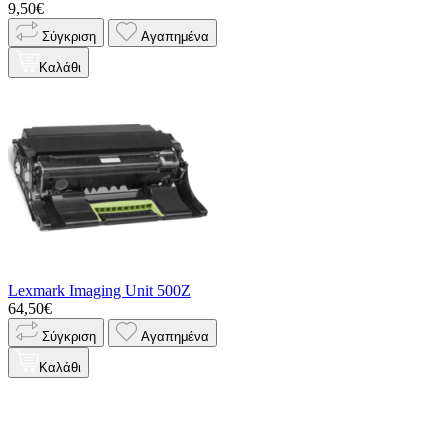
9,50€
Σύγκριση
Αγαπημένα
Καλάθι
Lexmark Imaging Unit 500Z
64,50€
Σύγκριση
Αγαπημένα
Καλάθι