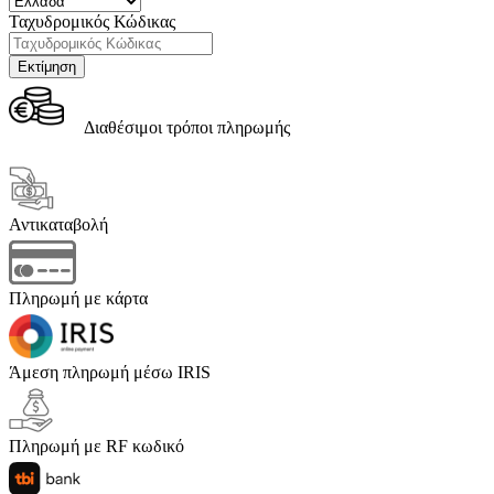
Ταχυδρομικός Κώδικας
Διαθέσιμοι τρόποι πληρωμής
Αντικαταβολή
Πληρωμή με κάρτα
Άμεση πληρωμή μέσω IRIS
Πληρωμή με RF κωδικό