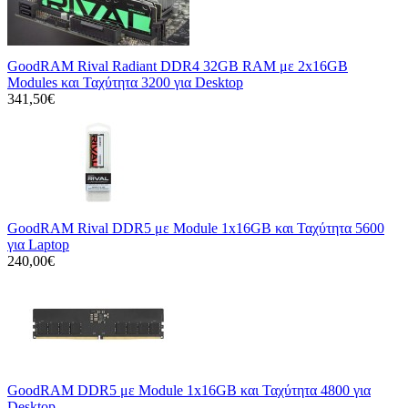
GoodRAM Rival Radiant DDR4 32GB RAM με 2x16GB
Modules και Ταχύτητα 3200 για Desktop
341,50€
GoodRAM Rival DDR5 με Module 1x16GB και Ταχύτητα 5600
για Laptop
240,00€
GoodRAM DDR5 με Module 1x16GB και Ταχύτητα 4800 για
Desktop