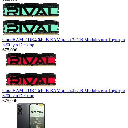
GoodRAM DDR4 64GB RAM με 2x32GB Modules και Ταχύτητα
3200 για Desktop
675,00€
GoodRAM DDR4 64GB RAM με 2x32GB Modules και Ταχύτητα
3200 για Desktop
675,00€