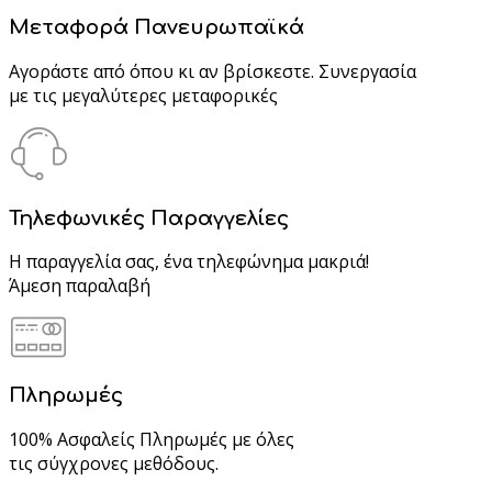
Μεταφορά Πανευρωπαϊκά
Αγοράστε από όπου κι αν βρίσκεστε. Συνεργασία
με τις μεγαλύτερες μεταφορικές
Τηλεφωνικές Παραγγελίες
Η παραγγελία σας, ένα τηλεφώνημα μακριά!
Άμεση παραλαβή
Πληρωμές
100% Ασφαλείς Πληρωμές με όλες
τις σύγχρονες μεθόδους.