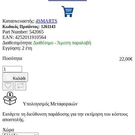
Κατασκευαστής:
4SMARTS
Κωδικός Προϊόντος:
1261143
Part Number:
542065
EAN:
4252011910564
Διαθεσιμότητα:
Διαθέσιμο - Άμεση παραλαβή
Εγγύηση: 2 έτη
Ποσότητα
22,00€
Καλάθι
Υπολογισμός Μεταφορικών
Εισάγετε τη διεύθυνση παράδοσης για την εκτίμηση του κόστους
αποστολής.
Χώρα