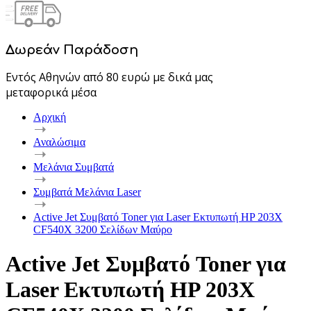
Δωρεάν Παράδοση
Εντός Αθηνών από 80 ευρώ με δικά μας
μεταφορικά μέσα
Αρχική
Αναλώσιμα
Μελάνια Συμβατά
Συμβατά Μελάνια Laser
Active Jet Συμβατό Toner για Laser Εκτυπωτή HP 203X
CF540X 3200 Σελίδων Μαύρο
Active Jet Συμβατό Toner για
Laser Εκτυπωτή HP 203X