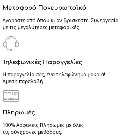
Μεταφορά Πανευρωπαϊκά
Αγοράστε από όπου κι αν βρίσκεστε. Συνεργασία
με τις μεγαλύτερες μεταφορικές
Τηλεφωνικές Παραγγελίες
Η παραγγελία σας, ένα τηλεφώνημα μακριά!
Άμεση παραλαβή
Πληρωμές
100% Ασφαλείς Πληρωμές με όλες
τις σύγχρονες μεθόδους.