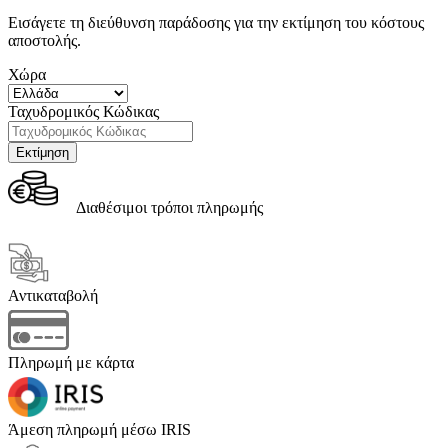
Εισάγετε τη διεύθυνση παράδοσης για την εκτίμηση του κόστους
αποστολής.
Χώρα
Ταχυδρομικός Κώδικας
Διαθέσιμοι τρόποι πληρωμής
Αντικαταβολή
Πληρωμή με κάρτα
Άμεση πληρωμή μέσω IRIS