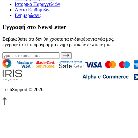
Ιστορικό Παραγγελιών
Λίστα Επιθυμιών
Ενημερώσεις
Εγγραφή στο NewsLetter
Βεβαιωθείτε ότι δεν θα χάσετε τα ενδιαφέροντα νέα μας,
εγγραφείτε στο πρόγραμμα ενημερωτικών δελτίων μας
TechSupport © 2026