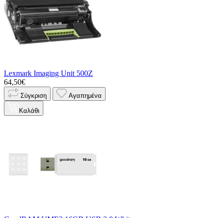
Lexmark Imaging Unit 500Z
64,50€
Σύγκριση
Αγαπημένα
Καλάθι