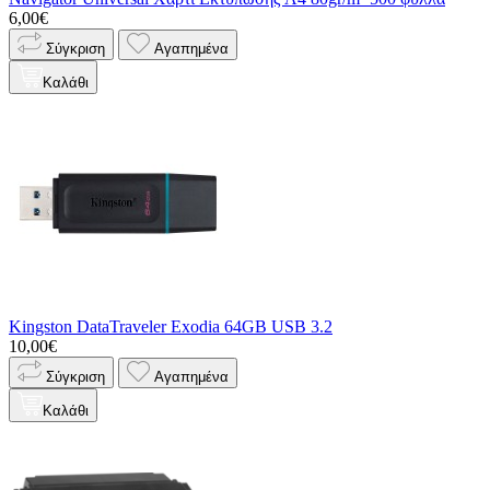
6,00€
Σύγκριση
Αγαπημένα
Καλάθι
Kingston DataTraveler Exodia 64GB USB 3.2
10,00€
Σύγκριση
Αγαπημένα
Καλάθι