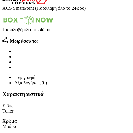
ACS SmartPoint (Παραλαβή όλο το 24ώρο)
Παραλαβή όλο το 24ώρο
Μοιράσου το:
Περιγραφή
Αξιολογήσεις (0)
Χαρακτηριστικά
Είδος
Toner
Χρώμα
Μαύρο