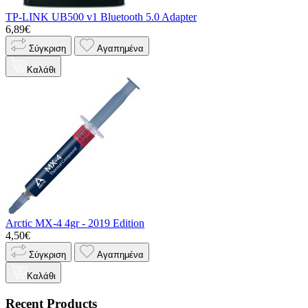
TP-LINK UB500 v1 Bluetooth 5.0 Adapter
6,89€
Σύγκριση
Αγαπημένα
Καλάθι
Arctic MX-4 4gr - 2019 Edition
4,50€
Σύγκριση
Αγαπημένα
Καλάθι
Recent Products