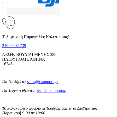
Τηλεφωνική Παραγγελία; Καλέστε μας!
210 99 02 739
ΛΕΩΦ. ΒΟΥΛΙΑΓΜΕΝΗΣ 389
ΗΛΙΟΥΠΟΛΗ, ΑΘΗΝΑ
16346
Για Πωλήσεις:
sales@t-support.gr
Για Τεχνικά Θέματα:
tech@t-support.gr
Το καλοκαιρινό ωράριο λειτουργίας μας είναι Δευτέρα έως
Παρασκευή 9:00 με 19:00