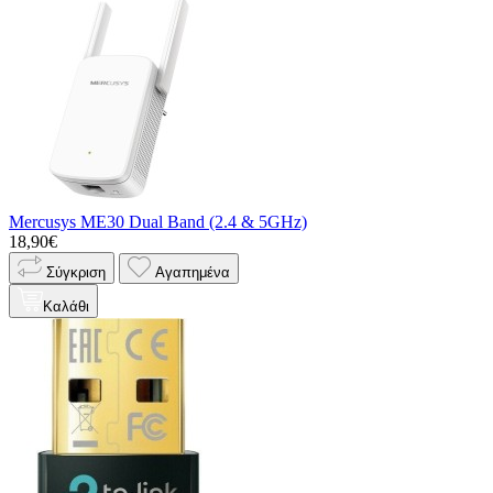
Mercusys ME30 Dual Band (2.4 & 5GHz)
18,90€
Σύγκριση
Αγαπημένα
Καλάθι