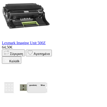
Lexmark Imaging Unit 500Z
64,50€
Σύγκριση
Αγαπημένα
Καλάθι