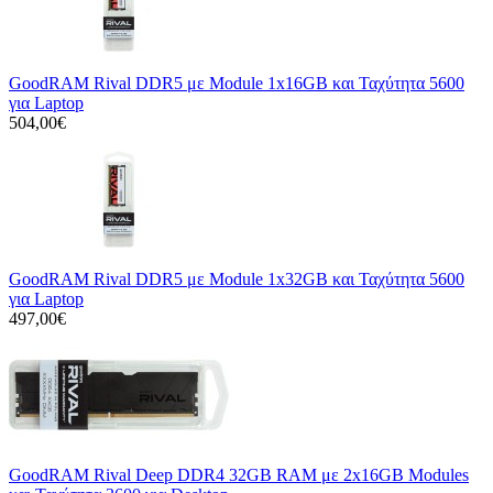
GoodRAM Rival DDR5 με Module 1x16GB και Ταχύτητα 5600
για Laptop
504,00€
GoodRAM Rival DDR5 με Module 1x32GB και Ταχύτητα 5600
για Laptop
497,00€
GoodRAM Rival Deep DDR4 32GB RAM με 2x16GB Modules