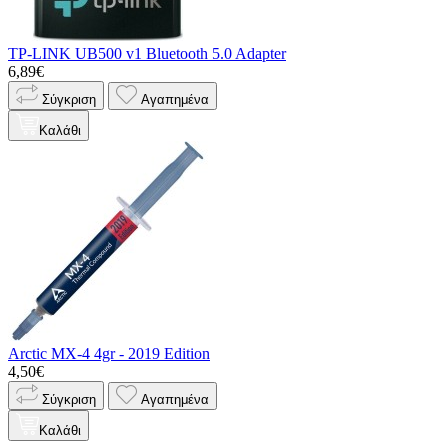
TP-LINK UB500 v1 Bluetooth 5.0 Adapter
6,89€
Σύγκριση
Αγαπημένα
Καλάθι
Arctic MX-4 4gr - 2019 Edition
4,50€
Σύγκριση
Αγαπημένα
Καλάθι