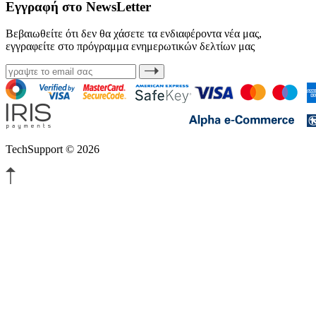
Εγγραφή στο NewsLetter
Βεβαιωθείτε ότι δεν θα χάσετε τα ενδιαφέροντα νέα μας,
εγγραφείτε στο πρόγραμμα ενημερωτικών δελτίων μας
TechSupport © 2026