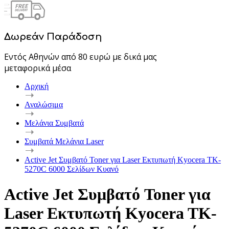
Δωρεάν Παράδοση
Εντός Αθηνών από 80 ευρώ με δικά μας
μεταφορικά μέσα
Αρχική
Αναλώσιμα
Μελάνια Συμβατά
Συμβατά Μελάνια Laser
Active Jet Συμβατό Toner για Laser Εκτυπωτή Kyocera TK-
5270C 6000 Σελίδων Κυανό
Active Jet Συμβατό Toner για
Laser Εκτυπωτή Kyocera TK-