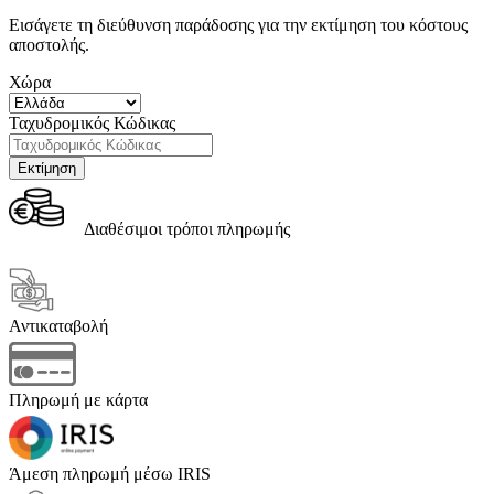
Εισάγετε τη διεύθυνση παράδοσης για την εκτίμηση του κόστους
αποστολής.
Χώρα
Ταχυδρομικός Κώδικας
Διαθέσιμοι τρόποι πληρωμής
Αντικαταβολή
Πληρωμή με κάρτα
Άμεση πληρωμή μέσω IRIS