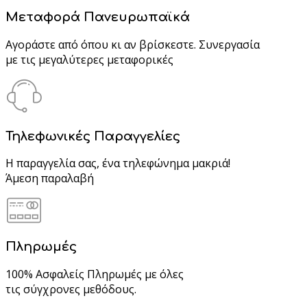
Μεταφορά Πανευρωπαϊκά
Αγοράστε από όπου κι αν βρίσκεστε. Συνεργασία
με τις μεγαλύτερες μεταφορικές
Τηλεφωνικές Παραγγελίες
Η παραγγελία σας, ένα τηλεφώνημα μακριά!
Άμεση παραλαβή
Πληρωμές
100% Ασφαλείς Πληρωμές με όλες
τις σύγχρονες μεθόδους.