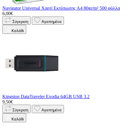
Navigator Universal Χαρτί Εκτύπωσης A4 80gr/m² 500 φύλλα
6,00€
Σύγκριση
Αγαπημένα
Καλάθι
Kingston DataTraveler Exodia 64GB USB 3.2
9,50€
Σύγκριση
Αγαπημένα
Καλάθι