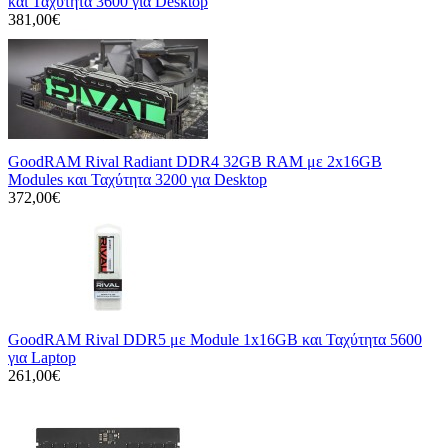
και Ταχύτητα 3600 για Desktop
381,00€
GoodRAM Rival Radiant DDR4 32GB RAM με 2x16GB
Modules και Ταχύτητα 3200 για Desktop
372,00€
GoodRAM Rival DDR5 με Module 1x16GB και Ταχύτητα 5600
για Laptop
261,00€