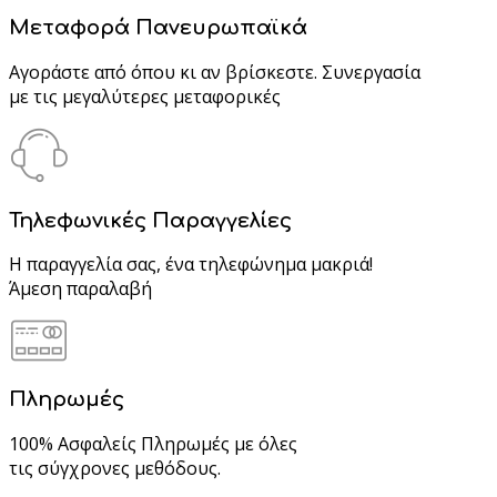
Μεταφορά Πανευρωπαϊκά
Αγοράστε από όπου κι αν βρίσκεστε. Συνεργασία
με τις μεγαλύτερες μεταφορικές
Τηλεφωνικές Παραγγελίες
Η παραγγελία σας, ένα τηλεφώνημα μακριά!
Άμεση παραλαβή
Πληρωμές
100% Ασφαλείς Πληρωμές με όλες
τις σύγχρονες μεθόδους.