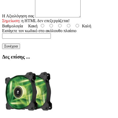
Η Αξιολόγηση σας
Σημείωση:
η HTML δεν επεξεργάζεται!
Βαθμολογία
Κακή
Καλή
Εισάγετε τον κωδικό στο ακόλουθο πλαίσιο
Συνέχεια
Δες επίσης ...