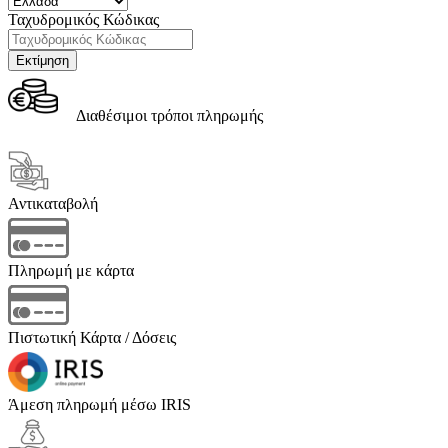
Ταχυδρομικός Κώδικας
Διαθέσιμοι τρόποι πληρωμής
Αντικαταβολή
Πληρωμή με κάρτα
Πιστωτική Κάρτα / Δόσεις
Άμεση πληρωμή μέσω IRIS