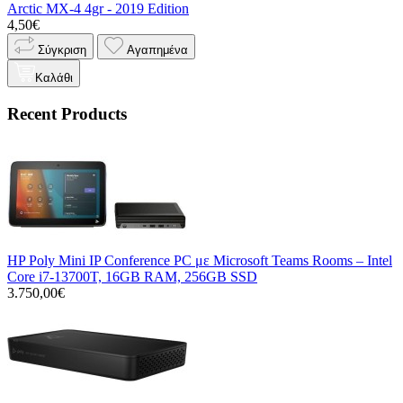
Arctic MX-4 4gr - 2019 Edition
4,50€
Σύγκριση
Αγαπημένα
Καλάθι
Recent Products
HP Poly Mini IP Conference PC με Microsoft Teams Rooms – Intel
Core i7-13700T, 16GB RAM, 256GB SSD
3.750,00€