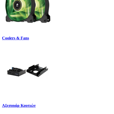
Coolers & Fans
Αξεσουάρ Κουτιών