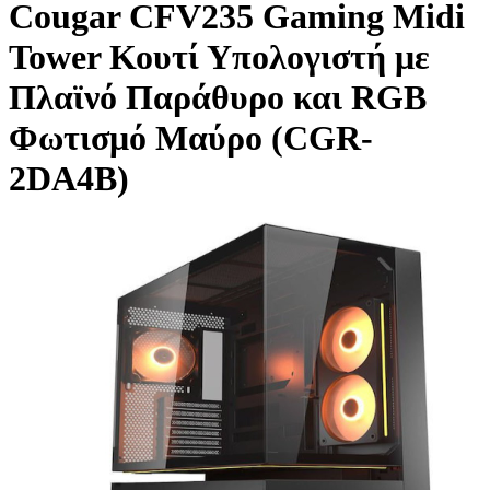
Cougar CFV235 Gaming Midi
Tower Κουτί Υπολογιστή με
Πλαϊνό Παράθυρο και RGB
Φωτισμό Μαύρο (CGR-
2DA4B)