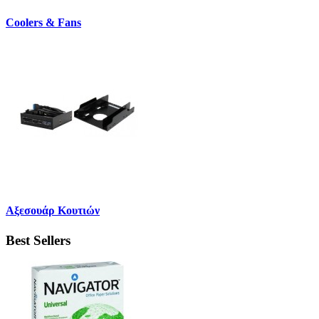
Coolers & Fans
Αξεσουάρ Κουτιών
Best Sellers