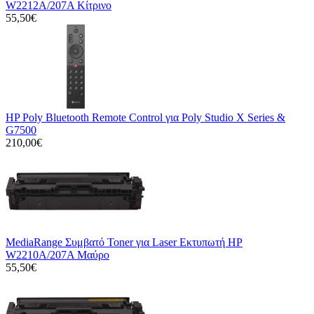
W2212A/207A Κίτρινο
55,50€
HP Poly Bluetooth Remote Control για Poly Studio X Series &
G7500
210,00€
MediaRange Συμβατό Toner για Laser Εκτυπωτή HP
W2210A/207A Μαύρο
55,50€