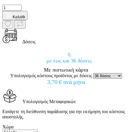
Καλάθι
Δόσεις
ή
με έως και 36 δόσεις
Με πιστωτική κάρτα
Υπολογισμός κόστους προϊόντος με δόσεις
3,70 € ανά μήνα
Υπολογισμός Μεταφορικών
Εισάγετε τη διεύθυνση παράδοσης για την εκτίμηση του κόστους
αποστολής.
Χώρα