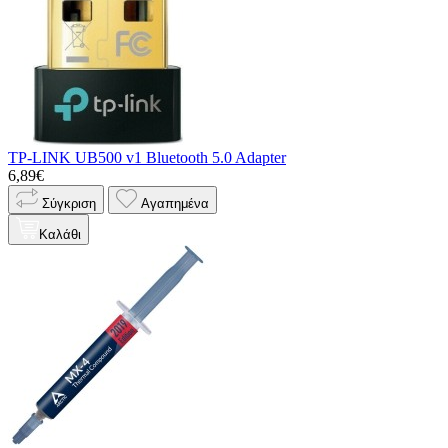
TP-LINK UB500 v1 Bluetooth 5.0 Adapter
6,89€
Σύγκριση
Αγαπημένα
Καλάθι