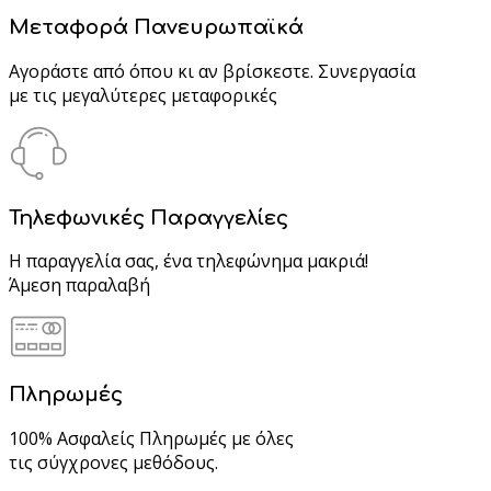
Μεταφορά Πανευρωπαϊκά
Αγοράστε από όπου κι αν βρίσκεστε. Συνεργασία
με τις μεγαλύτερες μεταφορικές
Τηλεφωνικές Παραγγελίες
Η παραγγελία σας, ένα τηλεφώνημα μακριά!
Άμεση παραλαβή
Πληρωμές
100% Ασφαλείς Πληρωμές με όλες
τις σύγχρονες μεθόδους.