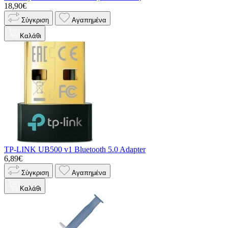
18,90€
Σύγκριση
Αγαπημένα
Καλάθι
TP-LINK UB500 v1 Bluetooth 5.0 Adapter
6,89€
Σύγκριση
Αγαπημένα
Καλάθι