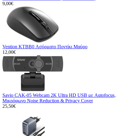
9,00€
Vention KTBB0 Ασύρματο Ποντίκι Μαύρο
12,00€
Savio CAK-05 Webcam 2K Ultra HD USB με Autofocus,
Μικρόφωνο Noise Reduction & Privacy Cover
25,50€