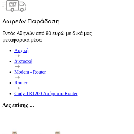
Δωρεάν Παράδοση
Εντός Αθηνών από 80 ευρώ με δικά μας
μεταφορικά μέσα
Αρχική
Δικτυακά
Modem - Router
Router
Cudy TR1200 Ασύρματο Router
Δες επίσης ...