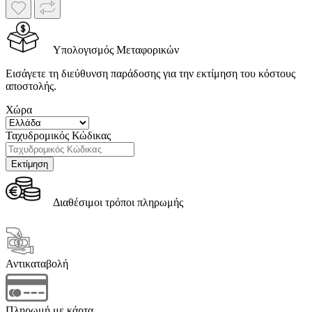
Υπολογισμός Μεταφορικών
Εισάγετε τη διεύθυνση παράδοσης για την εκτίμηση του κόστους
αποστολής.
Χώρα
Ταχυδρομικός Κώδικας
Διαθέσιμοι τρόποι πληρωμής
Αντικαταβολή
Πληρωμή με κάρτα