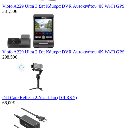
Viofo A229 Ultra 3 Σετ Κάμερα DVR Αυτοκινήτου 4K Wi-Fi GPS
331,50€
Viofo A229 Ultra 2 Σετ Κάμερα DVR Αυτοκινήτου 4K Wi-Fi GPS
298,50€
DJI Care Refresh 2-Year Plan (DJI RS 5)
66,00€