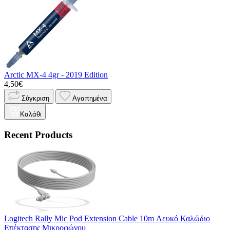
Arctic MX-4 4gr - 2019 Edition
4,50€
Σύγκριση
Αγαπημένα
Καλάθι
Recent Products
Logitech Rally Mic Pod Extension Cable 10m Λευκό Καλώδιο
Επέκτασης Μικροφώνου