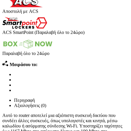
Αποστολή με ACS
ACS SmartPoint (Παραλαβή όλο το 24ώρο)
Παραλαβή όλο το 24ώρο
Μοιράσου το:
Περιγραφή
Αξιολογήσεις (0)
Αυτό το router αποτελεί μια αξιόπιστη συσκευή δικτύου που
συνδέει άλλες συσκευές, όπως υπολογιστές και κινητά, μέσω
καλωδίου ή ασύρματης σύνδεσης Wi-Fi. Υποστηρίζει ταχύτητες