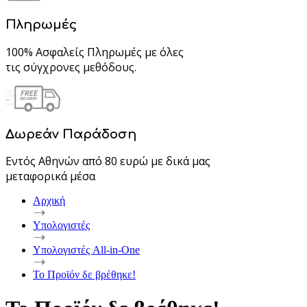
Πληρωμές
100% Ασφαλείς Πληρωμές με όλες
τις σύγχρονες μεθόδους.
Δωρεάν Παράδοση
Εντός Αθηνών από 80 ευρώ με δικά μας
μεταφορικά μέσα
Αρχική
Υπολογιστές
Υπολογιστές All-in-One
Το Προϊόν δε βρέθηκε!