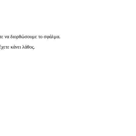
ε να διορθώσουμε το σφάλμα.
χετε κάνει λάθος.