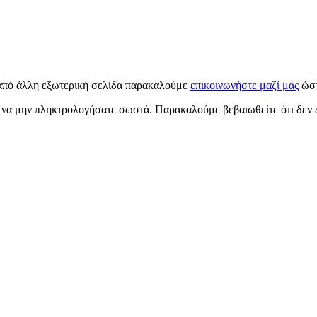
 από άλλη εξωτερική σελίδα παρακαλούμε
επικοινωνήστε μαζί μας
ώστ
να μην πληκτρολογήσατε σωστά. Παρακαλούμε βεβαιωθείτε ότι δεν έ