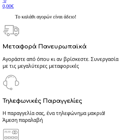
0
0,00€
Το καλάθι αγορών είναι άδειο!
Μεταφορά Πανευρωπαϊκά
Αγοράστε από όπου κι αν βρίσκεστε. Συνεργασία
με τις μεγαλύτερες μεταφορικές
Τηλεφωνικές Παραγγελίες
Η παραγγελία σας, ένα τηλεφώνημα μακριά!
Άμεση παραλαβή