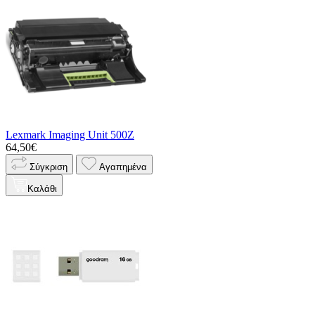
Lexmark Imaging Unit 500Z
64,50€
Σύγκριση
Αγαπημένα
Καλάθι