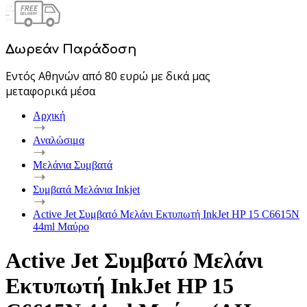
Δωρεάν Παράδοση
Εντός Αθηνών από 80 ευρώ με δικά μας
μεταφορικά μέσα
Αρχική
Αναλώσιμα
Μελάνια Συμβατά
Συμβατά Μελάνια Inkjet
Active Jet Συμβατό Μελάνι Εκτυπωτή InkJet HP 15 C6615N
44ml Μαύρο
Active Jet Συμβατό Μελάνι
Εκτυπωτή InkJet HP 15