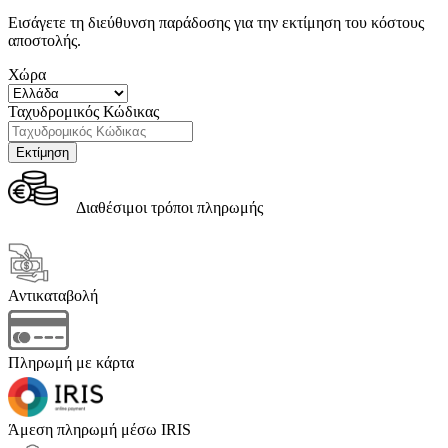
Εισάγετε τη διεύθυνση παράδοσης για την εκτίμηση του κόστους
αποστολής.
Χώρα
Ταχυδρομικός Κώδικας
Διαθέσιμοι τρόποι πληρωμής
Αντικαταβολή
Πληρωμή με κάρτα
Άμεση πληρωμή μέσω IRIS