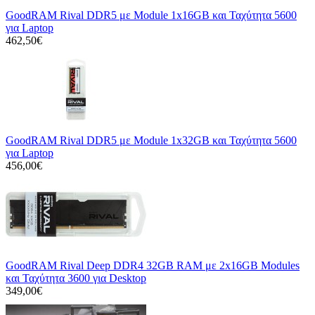
GoodRAM Rival DDR5 με Module 1x16GB και Ταχύτητα 5600
για Laptop
462,50€
GoodRAM Rival DDR5 με Module 1x32GB και Ταχύτητα 5600
για Laptop
456,00€
GoodRAM Rival Deep DDR4 32GB RAM με 2x16GB Modules
και Ταχύτητα 3600 για Desktop
349,00€