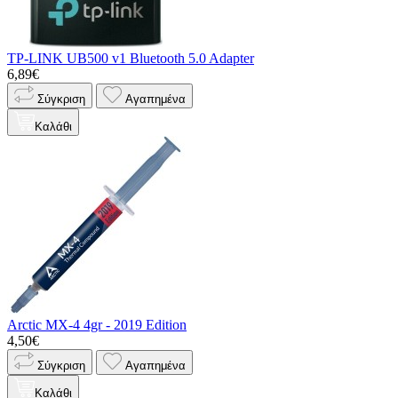
TP-LINK UB500 v1 Bluetooth 5.0 Adapter
6,89€
Σύγκριση
Αγαπημένα
Καλάθι
Arctic MX-4 4gr - 2019 Edition
4,50€
Σύγκριση
Αγαπημένα
Καλάθι