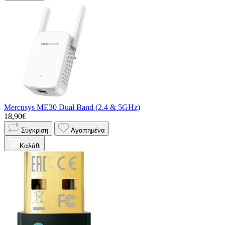
Mercusys ME30 Dual Band (2.4 & 5GHz)
18,90€
Σύγκριση
Αγαπημένα
Καλάθι