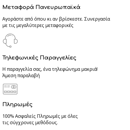
Μεταφορά Πανευρωπαϊκά
Αγοράστε από όπου κι αν βρίσκεστε. Συνεργασία
με τις μεγαλύτερες μεταφορικές
Τηλεφωνικές Παραγγελίες
Η παραγγελία σας, ένα τηλεφώνημα μακριά!
Άμεση παραλαβή
Πληρωμές
100% Ασφαλείς Πληρωμές με όλες
τις σύγχρονες μεθόδους.