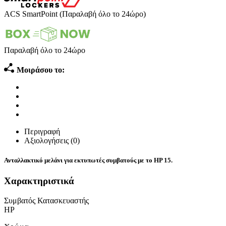
ACS SmartPoint (Παραλαβή όλο το 24ώρο)
Παραλαβή όλο το 24ώρο
Μοιράσου το:
Περιγραφή
Αξιολογήσεις (0)
Ανταλλακτικό μελάνι για εκτυπωτές συμβατούς με το HP 15.
Χαρακτηριστικά
Συμβατός Κατασκευαστής
HP