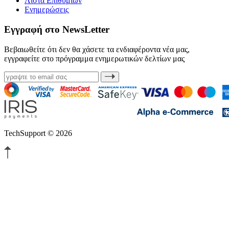
Λίστα Επιθυμιών
Ενημερώσεις
Εγγραφή στο NewsLetter
Βεβαιωθείτε ότι δεν θα χάσετε τα ενδιαφέροντα νέα μας,
εγγραφείτε στο πρόγραμμα ενημερωτικών δελτίων μας
TechSupport © 2026