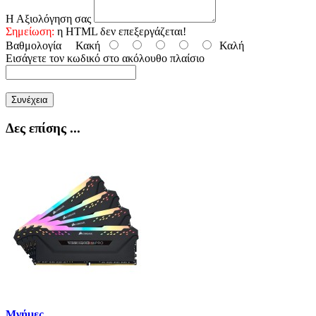
Η Αξιολόγηση σας
Σημείωση:
η HTML δεν επεξεργάζεται!
Βαθμολογία
Κακή
Καλή
Εισάγετε τον κωδικό στο ακόλουθο πλαίσιο
Συνέχεια
Δες επίσης ...
Μνήμες