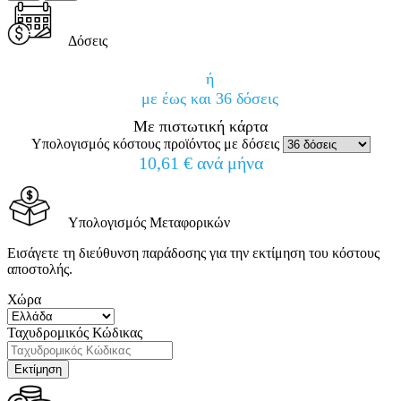
Δόσεις
ή
με έως και 36 δόσεις
Με πιστωτική κάρτα
Υπολογισμός κόστους προϊόντος με δόσεις
10,61 € ανά μήνα
Υπολογισμός Μεταφορικών
Εισάγετε τη διεύθυνση παράδοσης για την εκτίμηση του κόστους
αποστολής.
Χώρα
Ταχυδρομικός Κώδικας