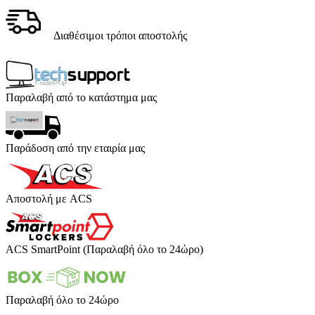
Διαθέσιμοι τρόποι αποστολής
Παραλαβή από το κατάστημα μας
Παράδοση από την εταιρία μας
Αποστολή με ACS
ACS SmartPoint (Παραλαβή όλο το 24ώρο)
Παραλαβή όλο το 24ώρο