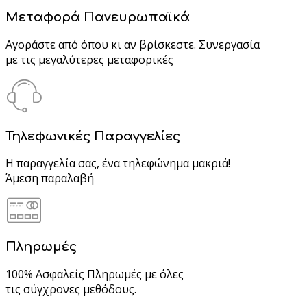
Μεταφορά Πανευρωπαϊκά
Αγοράστε από όπου κι αν βρίσκεστε. Συνεργασία
με τις μεγαλύτερες μεταφορικές
Τηλεφωνικές Παραγγελίες
Η παραγγελία σας, ένα τηλεφώνημα μακριά!
Άμεση παραλαβή
Πληρωμές
100% Ασφαλείς Πληρωμές με όλες
τις σύγχρονες μεθόδους.