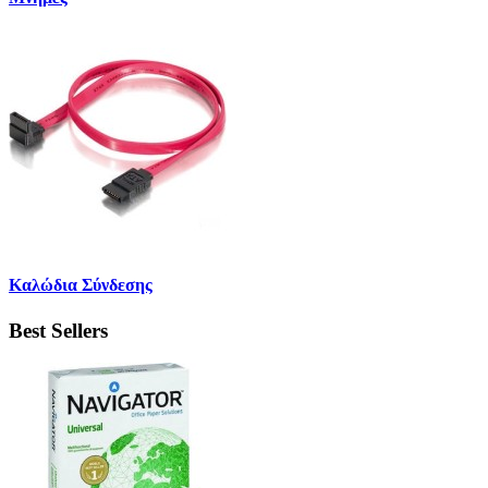
Καλώδια Σύνδεσης
Best Sellers