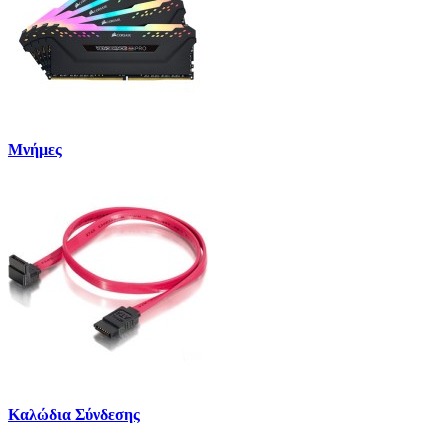
Μνήμες
Καλώδια Σύνδεσης