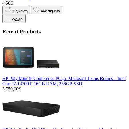
4,50€
Σύγκριση
Αγαπημένα
Καλάθι
Recent Products
HP Poly Mini IP Conference PC με Microsoft Teams Rooms – Intel
Core i7-13700T, 16GB RAM, 256GB SSD
3.750,00€