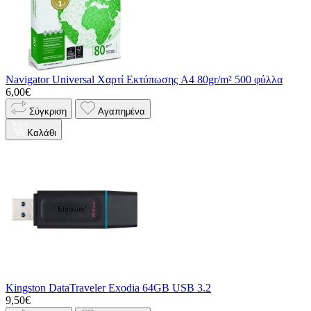
Navigator Universal Χαρτί Εκτύπωσης A4 80gr/m² 500 φύλλα
6,00€
Σύγκριση
Αγαπημένα
Καλάθι
Kingston DataTraveler Exodia 64GB USB 3.2
9,50€