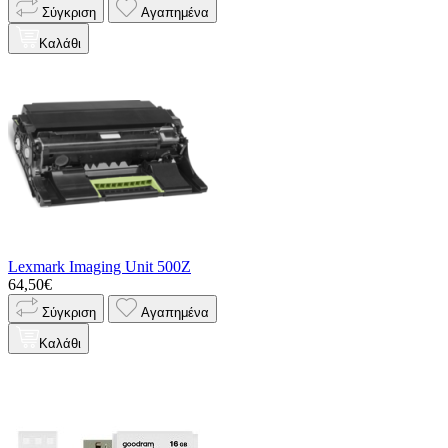
Σύγκριση
Αγαπημένα
Καλάθι
Lexmark Imaging Unit 500Z
64,50€
Σύγκριση
Αγαπημένα
Καλάθι