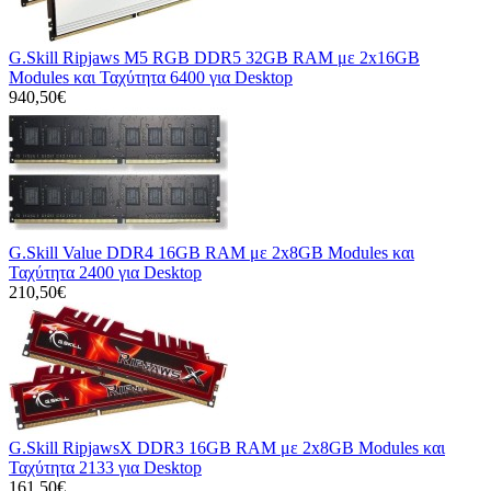
G.Skill Ripjaws M5 RGB DDR5 32GB RAM με 2x16GB
Modules και Ταχύτητα 6400 για Desktop
940,50€
G.Skill Value DDR4 16GB RAM με 2x8GB Modules και
Ταχύτητα 2400 για Desktop
210,50€
G.Skill RipjawsX DDR3 16GB RAM με 2x8GB Modules και
Ταχύτητα 2133 για Desktop
161,50€