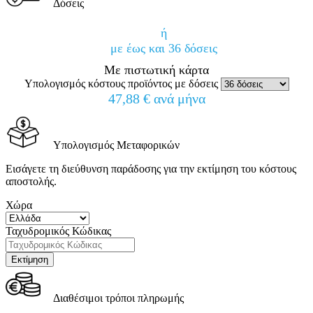
Δόσεις
ή
με έως και 36 δόσεις
Με πιστωτική κάρτα
Υπολογισμός κόστους προϊόντος με δόσεις
47,88 € ανά μήνα
Υπολογισμός Μεταφορικών
Εισάγετε τη διεύθυνση παράδοσης για την εκτίμηση του κόστους
αποστολής.
Χώρα
Ταχυδρομικός Κώδικας
Διαθέσιμοι τρόποι πληρωμής