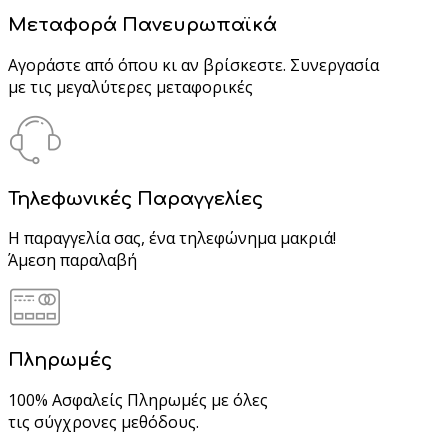
Μεταφορά Πανευρωπαϊκά
Αγοράστε από όπου κι αν βρίσκεστε. Συνεργασία
με τις μεγαλύτερες μεταφορικές
Τηλεφωνικές Παραγγελίες
Η παραγγελία σας, ένα τηλεφώνημα μακριά!
Άμεση παραλαβή
Πληρωμές
100% Ασφαλείς Πληρωμές με όλες
τις σύγχρονες μεθόδους.