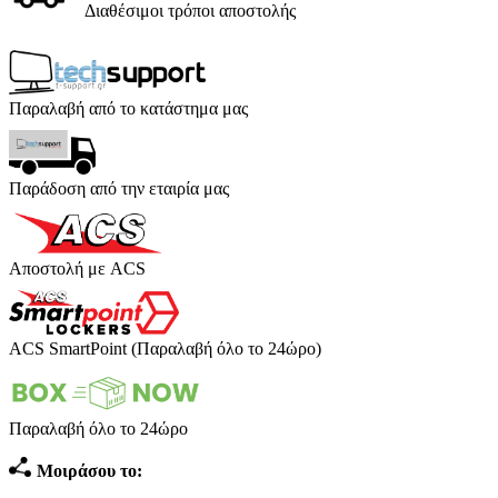
Διαθέσιμοι τρόποι αποστολής
Παραλαβή από το κατάστημα μας
Παράδοση από την εταιρία μας
Αποστολή με ACS
ACS SmartPoint (Παραλαβή όλο το 24ώρο)
Παραλαβή όλο το 24ώρο
Μοιράσου το: