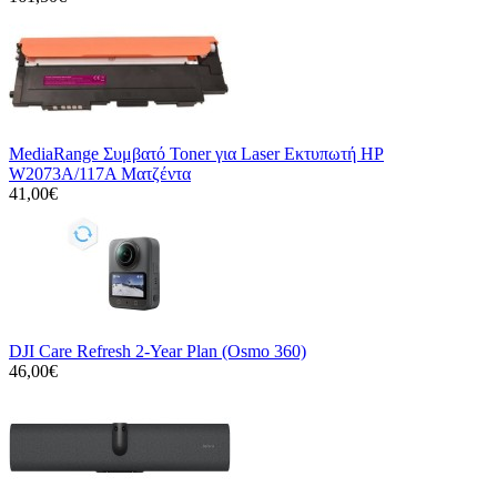
MediaRange Συμβατό Toner για Laser Εκτυπωτή HP
W2073A/117A Ματζέντα
41,00€
DJI Care Refresh 2-Year Plan (Osmo 360)
46,00€