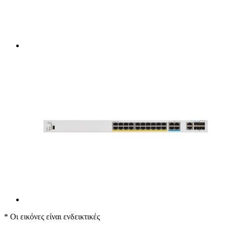
* Οι εικόνες είναι ενδεικτικές