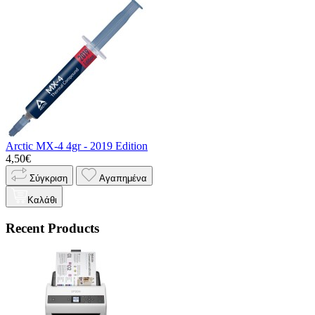
Arctic MX-4 4gr - 2019 Edition
4,50€
Σύγκριση
Αγαπημένα
Καλάθι
Recent Products