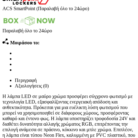
ACS SmartPoint (Παραλαβή όλο το 24ώρο)
Παραλαβή όλο το 24ώρο
Μοιράσου το:
Περιγραφή
Αξιολογήσεις (0)
Η λάμπα LED σε μαύρο χρώμα προσφέρει σύγχρονο φωτισμό με
τεχνολογία LED, εξασφαλίζοντας ενεργειακή απόδοση και
ανθεκτικότητα. Πρόκειται για μια ευέλικτη λύση φωτισμού που
μπορεί να χρησιμοποιηθεί σε διάφορους χώρους, προσφέροντας
καθαρό και έντονο φως. Η λάμπα υποστηρίζει τροφοδοσία 24V και
διαθέτει δυνατότητα αλλαγής χρώματος RGB, επιτρέποντας την
επιλογή ανάμεσα σε πράσινο, κόκκινο και μπλε χρώμα. Επιπλέον,
η λάμπα είναι τύπου Neon Flex, καλυμμένη με PVC πλαστικό, που