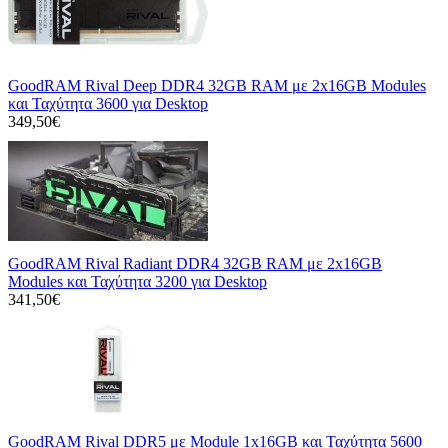
GoodRAM Rival Deep DDR4 32GB RAM με 2x16GB Modules
και Ταχύτητα 3600 για Desktop
349,50€
GoodRAM Rival Radiant DDR4 32GB RAM με 2x16GB
Modules και Ταχύτητα 3200 για Desktop
341,50€
GoodRAM Rival DDR5 με Module 1x16GB και Ταχύτητα 5600