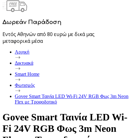
Δωρεάν Παράδοση
Εντός Αθηνών από 80 ευρώ με δικά μας
μεταφορικά μέσα
Αρχική
Δικτυακά
Smart Home
Φωτισμός
Govee Smart Ταινία LED Wi-Fi 24V RGB Φως 3m Neon
Flex με Τροφοδοτικό
Govee Smart Ταινία LED Wi-
Fi 24V RGB Φως 3m Neon