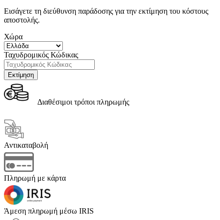
Εισάγετε τη διεύθυνση παράδοσης για την εκτίμηση του κόστους
αποστολής.
Χώρα
Ταχυδρομικός Κώδικας
Διαθέσιμοι τρόποι πληρωμής
Αντικαταβολή
Πληρωμή με κάρτα
Άμεση πληρωμή μέσω IRIS