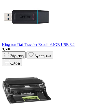
Kingston DataTraveler Exodia 64GB USB 3.2
9,50€
Σύγκριση
Αγαπημένα
Καλάθι