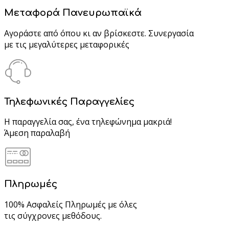
Μεταφορά Πανευρωπαϊκά
Αγοράστε από όπου κι αν βρίσκεστε. Συνεργασία
με τις μεγαλύτερες μεταφορικές
Τηλεφωνικές Παραγγελίες
Η παραγγελία σας, ένα τηλεφώνημα μακριά!
Άμεση παραλαβή
Πληρωμές
100% Ασφαλείς Πληρωμές με όλες
τις σύγχρονες μεθόδους.