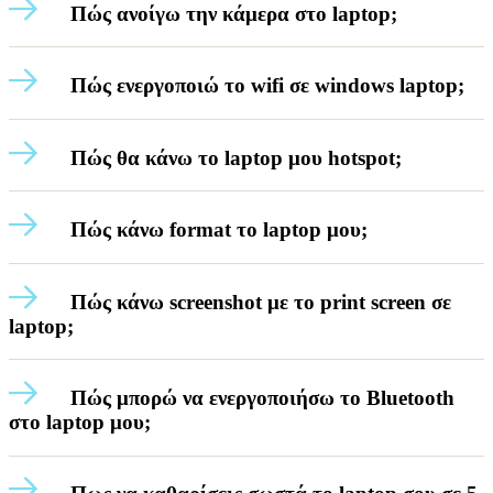
Πώς ανοίγω την κάμερα στο laptop;
Πώς ενεργοποιώ το wifi σε windows laptop;
Πώς θα κάνω το laptop μου hotspot;
Πώς κάνω format το laptop μου;
Πώς κάνω screenshot με το print screen σε
laptop;
Πώς μπορώ να ενεργοποιήσω το Bluetooth
στο laptop μου;