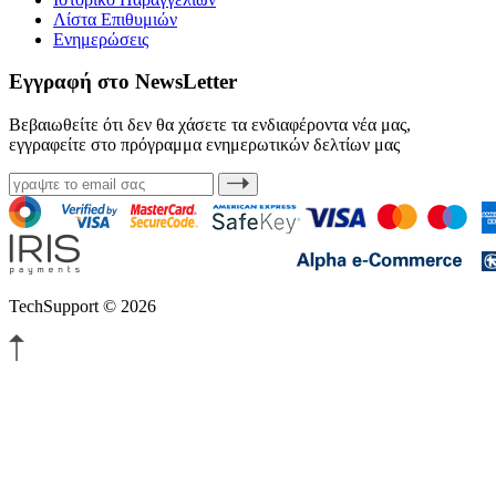
Λίστα Επιθυμιών
Ενημερώσεις
Εγγραφή στο NewsLetter
Βεβαιωθείτε ότι δεν θα χάσετε τα ενδιαφέροντα νέα μας,
εγγραφείτε στο πρόγραμμα ενημερωτικών δελτίων μας
TechSupport © 2026