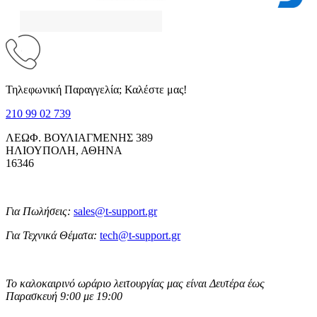
Τηλεφωνική Παραγγελία; Καλέστε μας!
210 99 02 739
ΛΕΩΦ. ΒΟΥΛΙΑΓΜΕΝΗΣ 389
ΗΛΙΟΥΠΟΛΗ, ΑΘΗΝΑ
16346
Για Πωλήσεις:
sales@t-support.gr
Για Τεχνικά Θέματα:
tech@t-support.gr
Το καλοκαιρινό ωράριο λειτουργίας μας είναι Δευτέρα έως
Παρασκευή 9:00 με 19:00