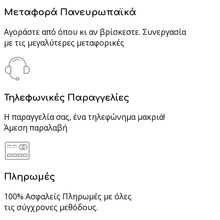
Μεταφορά Πανευρωπαϊκά
Αγοράστε από όπου κι αν βρίσκεστε. Συνεργασία
με τις μεγαλύτερες μεταφορικές
Τηλεφωνικές Παραγγελίες
Η παραγγελία σας, ένα τηλεφώνημα μακριά!
Άμεση παραλαβή
Πληρωμές
100% Ασφαλείς Πληρωμές με όλες
τις σύγχρονες μεθόδους.