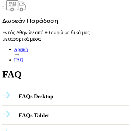
Δωρεάν Παράδοση
Εντός Αθηνών από 80 ευρώ με δικά μας
μεταφορικά μέσα
Αρχική
FAQ
FAQ
FAQs Desktop
FAQs Tablet