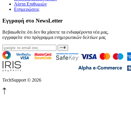
Λίστα Επιθυμιών
Ενημερώσεις
Εγγραφή στο NewsLetter
Βεβαιωθείτε ότι δεν θα χάσετε τα ενδιαφέροντα νέα μας,
εγγραφείτε στο πρόγραμμα ενημερωτικών δελτίων μας
TechSupport © 2026