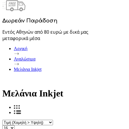
Δωρεάν Παράδοση
Εντός Αθηνών από 80 ευρώ με δικά μας
μεταφορικά μέσα
Αρχική
Αναλώσιμα
Μελάνια Inkjet
Μελάνια Inkjet