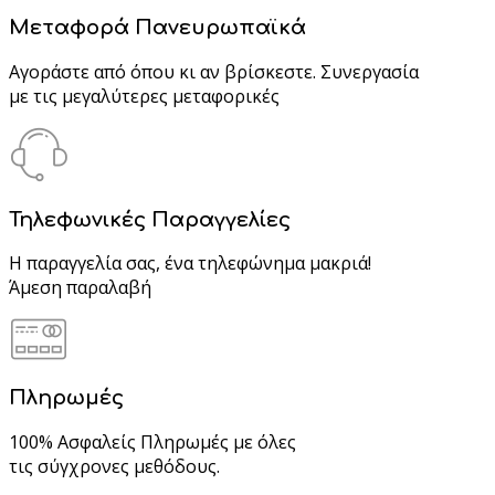
Μεταφορά Πανευρωπαϊκά
Αγοράστε από όπου κι αν βρίσκεστε. Συνεργασία
με τις μεγαλύτερες μεταφορικές
Τηλεφωνικές Παραγγελίες
Η παραγγελία σας, ένα τηλεφώνημα μακριά!
Άμεση παραλαβή
Πληρωμές
100% Ασφαλείς Πληρωμές με όλες
τις σύγχρονες μεθόδους.