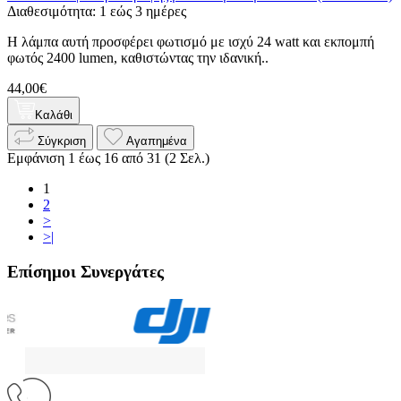
Διαθεσιμότητα: 1 εώς 3 ημέρες
Η λάμπα αυτή προσφέρει φωτισμό με ισχύ 24 watt και εκπομπή
φωτός 2400 lumen, καθιστώντας την ιδανική..
44,00€
Καλάθι
Σύγκριση
Αγαπημένα
Εμφάνιση 1 έως 16 από 31 (2 Σελ.)
1
2
>
>|
Επίσημοι Συνεργάτες