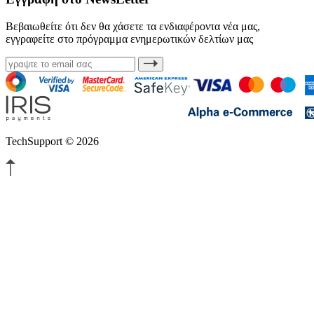
Βεβαιωθείτε ότι δεν θα χάσετε τα ενδιαφέροντα νέα μας,
εγγραφείτε στο πρόγραμμα ενημερωτικών δελτίων μας
TechSupport © 2026