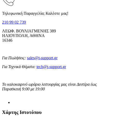
Τηλεφωνική Παραγγελία; Καλέστε μας!
210 99 02 739
ΛΕΩΦ. ΒΟΥΛΙΑΓΜΕΝΗΣ 389
ΗΛΙΟΥΠΟΛΗ, ΑΘΗΝΑ
16346
Για Πωλήσεις:
sales@t-support.gr
Για Τεχνικά Θέματα:
tech@t-support.gr
Το καλοκαιρινό ωράριο λειτουργίας μας είναι Δευτέρα έως
Παρασκευή 9:00 με 19:00
Χάρτης Ιστοτόπου