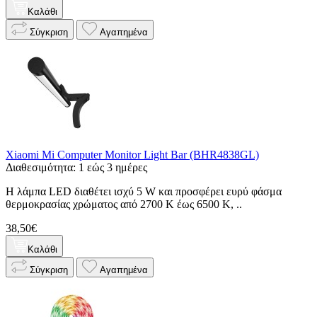
Καλάθι
Σύγκριση
Αγαπημένα
Xiaomi Mi Computer Monitor Light Bar (BHR4838GL)
Διαθεσιμότητα: 1 εώς 3 ημέρες
Η λάμπα LED διαθέτει ισχύ 5 W και προσφέρει ευρύ φάσμα
θερμοκρασίας χρώματος από 2700 K έως 6500 K, ..
38,50€
Καλάθι
Σύγκριση
Αγαπημένα