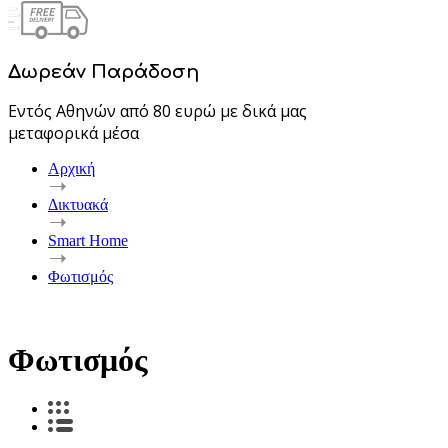
Δωρεάν Παράδοση
Εντός Αθηνών από 80 ευρώ με δικά μας
μεταφορικά μέσα
Αρχική
Δικτυακά
Smart Home
Φωτισμός
Φωτισμός