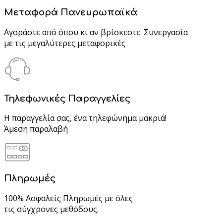
Μεταφορά Πανευρωπαϊκά
Αγοράστε από όπου κι αν βρίσκεστε. Συνεργασία
με τις μεγαλύτερες μεταφορικές
Τηλεφωνικές Παραγγελίες
Η παραγγελία σας, ένα τηλεφώνημα μακριά!
Άμεση παραλαβή
Πληρωμές
100% Ασφαλείς Πληρωμές με όλες
τις σύγχρονες μεθόδους.