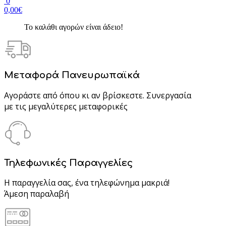
0
0,00€
Το καλάθι αγορών είναι άδειο!
Μεταφορά Πανευρωπαϊκά
Αγοράστε από όπου κι αν βρίσκεστε. Συνεργασία
με τις μεγαλύτερες μεταφορικές
Τηλεφωνικές Παραγγελίες
Η παραγγελία σας, ένα τηλεφώνημα μακριά!
Άμεση παραλαβή