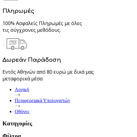
Πληρωμές
100% Ασφαλείς Πληρωμές με όλες
τις σύγχρονες μεθόδους.
Δωρεάν Παράδοση
Εντός Αθηνών από 80 ευρώ με δικά μας
μεταφορικά μέσα
Αρχική
Περιφερειακά Υπολογιστών
Οθόνες
Κατηγορίες
Φίλτρα