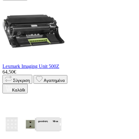
Lexmark Imaging Unit 500Z
64,50€
Σύγκριση
Αγαπημένα
Καλάθι