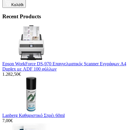
Καλάθι
Recent Products
Epson WorkForce DS-970 Επαγγελματικός Scanner Εγγράφων A4
Duplex με ADF 100 φύλλων
1.282,50€
Lanberg Καθαριστικό Σπρέι 60ml
7,00€