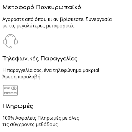
Μεταφορά Πανευρωπαϊκά
Αγοράστε από όπου κι αν βρίσκεστε. Συνεργασία
με τις μεγαλύτερες μεταφορικές
Τηλεφωνικές Παραγγελίες
Η παραγγελία σας, ένα τηλεφώνημα μακριά!
Άμεση παραλαβή
Πληρωμές
100% Ασφαλείς Πληρωμές με όλες
τις σύγχρονες μεθόδους.