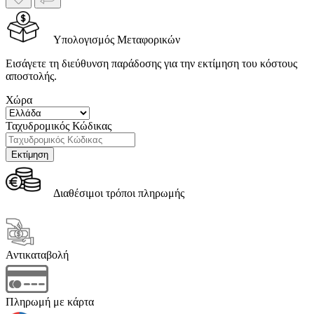
Υπολογισμός Μεταφορικών
Εισάγετε τη διεύθυνση παράδοσης για την εκτίμηση του κόστους
αποστολής.
Χώρα
Ταχυδρομικός Κώδικας
Διαθέσιμοι τρόποι πληρωμής
Αντικαταβολή
Πληρωμή με κάρτα