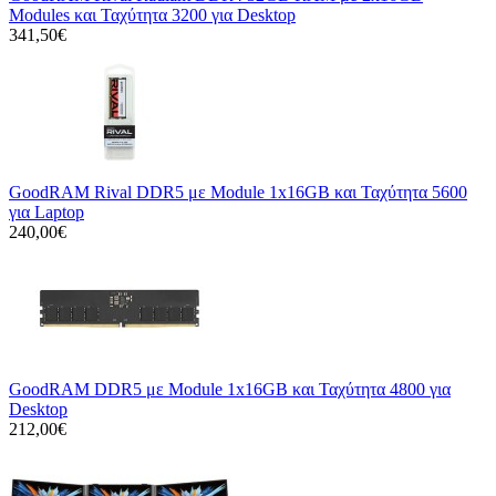
Modules και Ταχύτητα 3200 για Desktop
341,50€
GoodRAM Rival DDR5 με Module 1x16GB και Ταχύτητα 5600
για Laptop
240,00€
GoodRAM DDR5 με Module 1x16GB και Ταχύτητα 4800 για
Desktop
212,00€