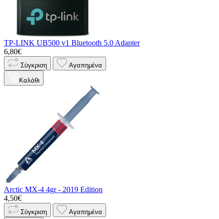
TP-LINK UB500 v1 Bluetooth 5.0 Adapter
6,80€
Σύγκριση
Αγαπημένα
Καλάθι
Arctic MX-4 4gr - 2019 Edition
4,50€
Σύγκριση
Αγαπημένα