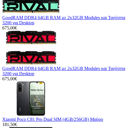
GoodRAM DDR4 64GB RAM με 2x32GB Modules και Ταχύτητα
3200 για Desktop
675,00€
GoodRAM DDR4 64GB RAM με 2x32GB Modules και Ταχύτητα
3200 για Desktop
675,00€
Xiaomi Poco C81 Pro Dual SIM (4GB/256GB) Μαύρο
181,50€