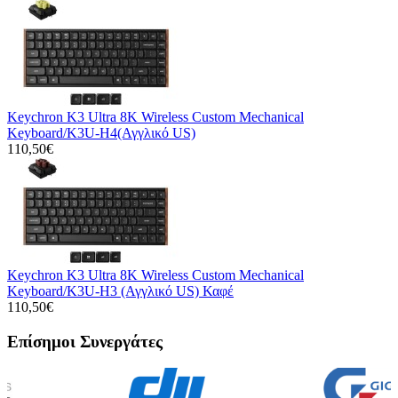
Keychron K3 Ultra 8K Wireless Custom Mechanical
Keyboard/K3U-H4(Αγγλικό US)
110,50€
Keychron K3 Ultra 8K Wireless Custom Mechanical
Keyboard/K3U-H3 (Αγγλικό US) Καφέ
110,50€
Επίσημοι Συνεργάτες