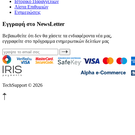
Ιστορικό Παραγγελιών
Λίστα Επιθυμιών
Ενημερώσεις
Εγγραφή στο NewsLetter
Βεβαιωθείτε ότι δεν θα χάσετε τα ενδιαφέροντα νέα μας,
εγγραφείτε στο πρόγραμμα ενημερωτικών δελτίων μας
TechSupport © 2026