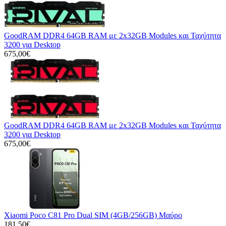
GoodRAM DDR4 64GB RAM με 2x32GB Modules και Ταχύτητα
3200 για Desktop
675,00€
GoodRAM DDR4 64GB RAM με 2x32GB Modules και Ταχύτητα
3200 για Desktop
675,00€
Xiaomi Poco C81 Pro Dual SIM (4GB/256GB) Μαύρο
181,50€