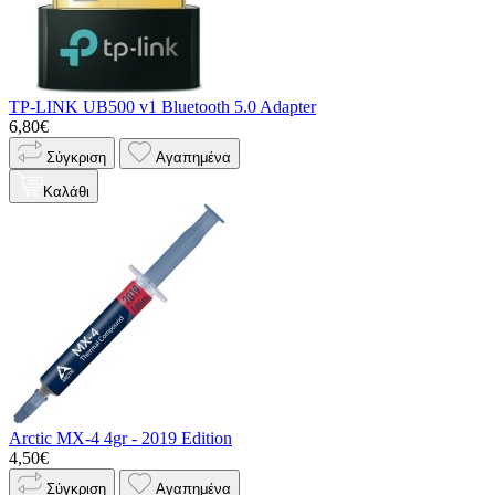
TP-LINK UB500 v1 Bluetooth 5.0 Adapter
6,80€
Σύγκριση
Αγαπημένα
Καλάθι
Arctic MX-4 4gr - 2019 Edition
4,50€
Σύγκριση
Αγαπημένα