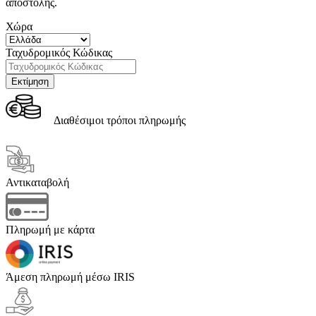
αποστολής.
Χώρα
Ταχυδρομικός Κώδικας
Διαθέσιμοι τρόποι πληρωμής
Αντικαταβολή
Πληρωμή με κάρτα
Άμεση πληρωμή μέσω IRIS