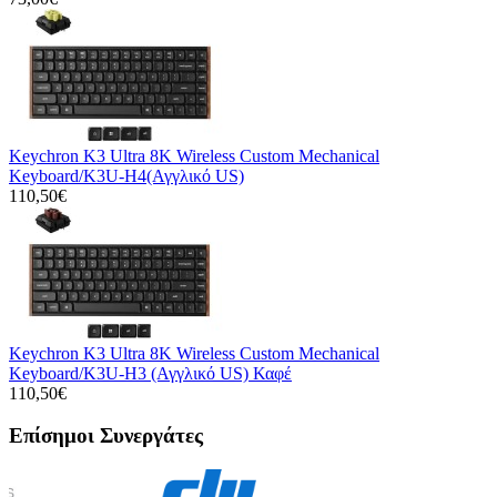
Keychron K3 Ultra 8K Wireless Custom Mechanical
Keyboard/K3U-H4(Αγγλικό US)
110,50€
Keychron K3 Ultra 8K Wireless Custom Mechanical
Keyboard/K3U-H3 (Αγγλικό US) Καφέ
110,50€
Επίσημοι Συνεργάτες