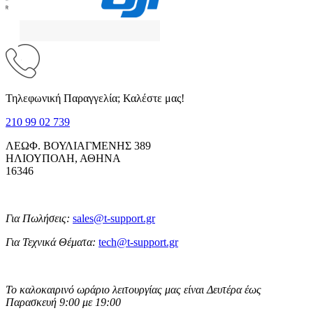
Τηλεφωνική Παραγγελία; Καλέστε μας!
210 99 02 739
ΛΕΩΦ. ΒΟΥΛΙΑΓΜΕΝΗΣ 389
ΗΛΙΟΥΠΟΛΗ, ΑΘΗΝΑ
16346
Για Πωλήσεις:
sales@t-support.gr
Για Τεχνικά Θέματα:
tech@t-support.gr
Το καλοκαιρινό ωράριο λειτουργίας μας είναι Δευτέρα έως
Παρασκευή 9:00 με 19:00