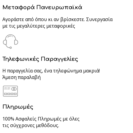
Μεταφορά Πανευρωπαϊκά
Αγοράστε από όπου κι αν βρίσκεστε. Συνεργασία
με τις μεγαλύτερες μεταφορικές
Τηλεφωνικές Παραγγελίες
Η παραγγελία σας, ένα τηλεφώνημα μακριά!
Άμεση παραλαβή
Πληρωμές
100% Ασφαλείς Πληρωμές με όλες
τις σύγχρονες μεθόδους.