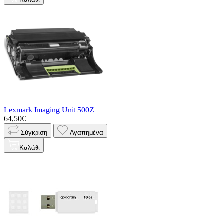
Lexmark Imaging Unit 500Z
64,50€
Σύγκριση
Αγαπημένα
Καλάθι