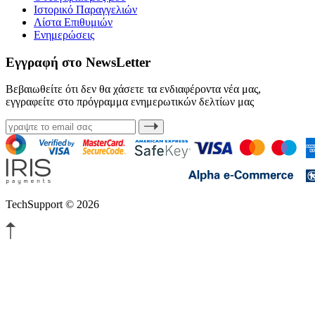
Ιστορικό Παραγγελιών
Λίστα Επιθυμιών
Ενημερώσεις
Εγγραφή στο NewsLetter
Βεβαιωθείτε ότι δεν θα χάσετε τα ενδιαφέροντα νέα μας,
εγγραφείτε στο πρόγραμμα ενημερωτικών δελτίων μας
TechSupport © 2026