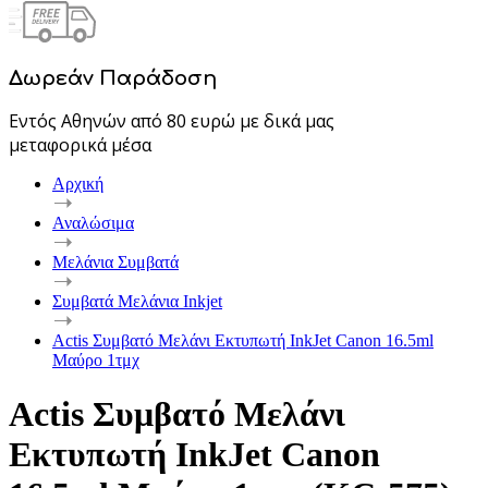
Δωρεάν Παράδοση
Εντός Αθηνών από 80 ευρώ με δικά μας
μεταφορικά μέσα
Αρχική
Αναλώσιμα
Μελάνια Συμβατά
Συμβατά Μελάνια Inkjet
Actis Συμβατό Μελάνι Εκτυπωτή InkJet Canon 16.5ml
Μαύρο 1τμχ
Actis Συμβατό Μελάνι
Εκτυπωτή InkJet Canon