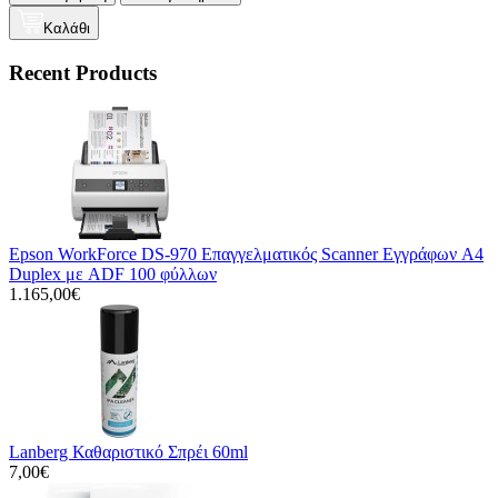
Καλάθι
Recent Products
Epson WorkForce DS-970 Επαγγελματικός Scanner Εγγράφων A4
Duplex με ADF 100 φύλλων
1.165,00€
Lanberg Καθαριστικό Σπρέι 60ml
7,00€