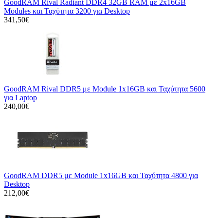
GoodRAM Rival Radiant DDR4 32GB RAM με 2x16GB
Modules και Ταχύτητα 3200 για Desktop
341,50€
GoodRAM Rival DDR5 με Module 1x16GB και Ταχύτητα 5600
για Laptop
240,00€
GoodRAM DDR5 με Module 1x16GB και Ταχύτητα 4800 για
Desktop
212,00€