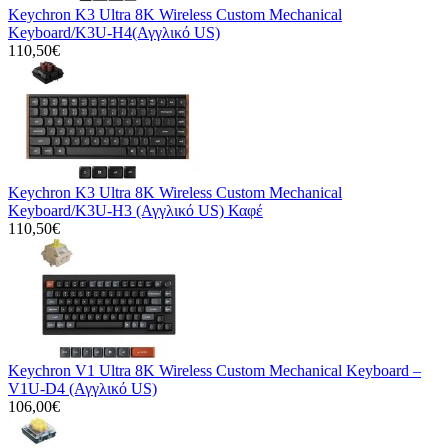
Keychron K3 Ultra 8K Wireless Custom Mechanical
Keyboard/K3U-H4(Αγγλικό US)
110,50€
Keychron K3 Ultra 8K Wireless Custom Mechanical
Keyboard/K3U-H3 (Αγγλικό US) Καφέ
110,50€
Keychron V1 Ultra 8K Wireless Custom Mechanical Keyboard –
V1U-D4 (Αγγλικό US)
106,00€