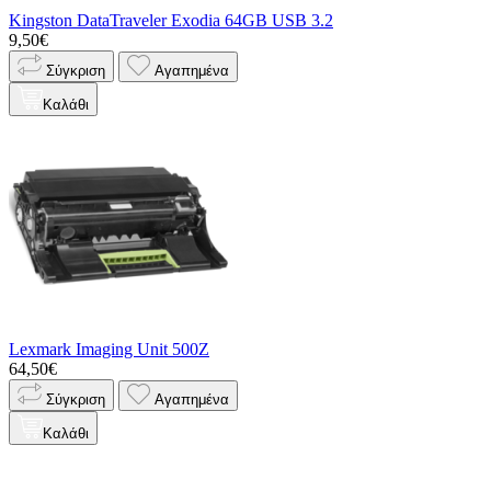
Kingston DataTraveler Exodia 64GB USB 3.2
9,50€
Σύγκριση
Αγαπημένα
Καλάθι
Lexmark Imaging Unit 500Z
64,50€
Σύγκριση
Αγαπημένα
Καλάθι