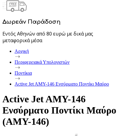
Δωρεάν Παράδοση
Εντός Αθηνών από 80 ευρώ με δικά μας
μεταφορικά μέσα
Αρχική
Περιφερειακά Υπολογιστών
Ποντίκια
Active Jet AMY-146 Ενσύρματο Ποντίκι Μαύρο
Active Jet AMY-146
Ενσύρματο Ποντίκι Μαύρο
(AMY-146)