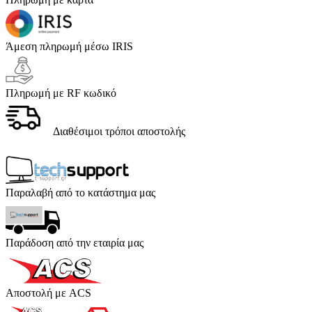
Άμεση πληρωμή μέσω IRIS
Πληρωμή με RF κωδικό
Διαθέσιμοι τρόποι αποστολής
Παραλαβή από το κατάστημα μας
Παράδοση από την εταιρία μας
Αποστολή με ACS