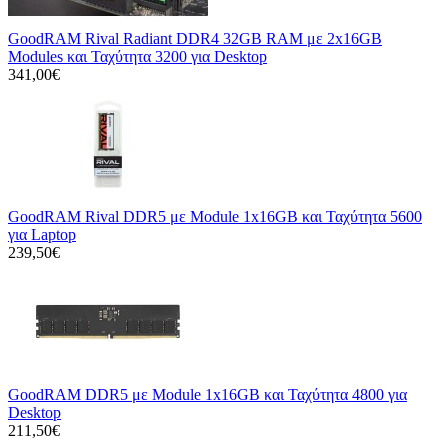
GoodRAM Rival Radiant DDR4 32GB RAM με 2x16GB
Modules και Ταχύτητα 3200 για Desktop
341,00€
GoodRAM Rival DDR5 με Module 1x16GB και Ταχύτητα 5600
για Laptop
239,50€
GoodRAM DDR5 με Module 1x16GB και Ταχύτητα 4800 για
Desktop
211,50€