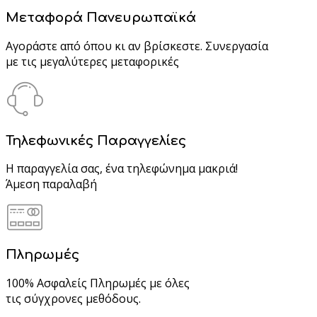
Μεταφορά Πανευρωπαϊκά
Αγοράστε από όπου κι αν βρίσκεστε. Συνεργασία
με τις μεγαλύτερες μεταφορικές
Τηλεφωνικές Παραγγελίες
Η παραγγελία σας, ένα τηλεφώνημα μακριά!
Άμεση παραλαβή
Πληρωμές
100% Ασφαλείς Πληρωμές με όλες
τις σύγχρονες μεθόδους.