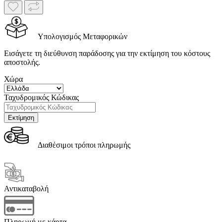
Υπολογισμός Μεταφορικών
Εισάγετε τη διεύθυνση παράδοσης για την εκτίμηση του κόστους
αποστολής.
Χώρα
Ταχυδρομικός Κώδικας
Διαθέσιμοι τρόποι πληρωμής
Αντικαταβολή
Πληρωμή με κάρτα