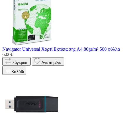
Navigator Universal Χαρτί Εκτύπωσης A4 80gr/m² 500 φύλλα
6,00€
Σύγκριση
Αγαπημένα
Καλάθι