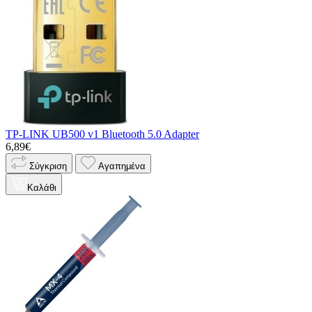
TP-LINK UB500 v1 Bluetooth 5.0 Adapter
6,89€
Σύγκριση
Αγαπημένα
Καλάθι