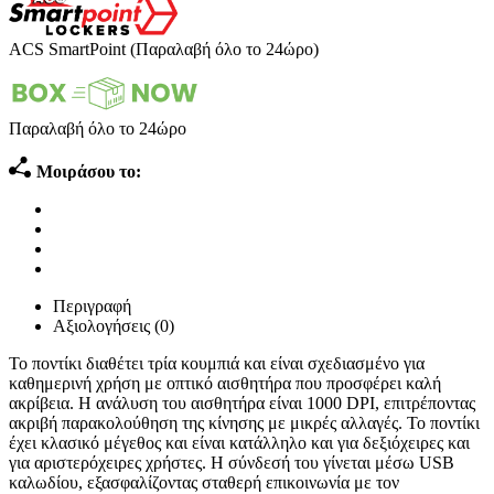
ACS SmartPoint (Παραλαβή όλο το 24ώρο)
Παραλαβή όλο το 24ώρο
Μοιράσου το:
Περιγραφή
Αξιολογήσεις (0)
Το ποντίκι διαθέτει τρία κουμπιά και είναι σχεδιασμένο για
καθημερινή χρήση με οπτικό αισθητήρα που προσφέρει καλή
ακρίβεια. Η ανάλυση του αισθητήρα είναι 1000 DPI, επιτρέποντας
ακριβή παρακολούθηση της κίνησης με μικρές αλλαγές. Το ποντίκι
έχει κλασικό μέγεθος και είναι κατάλληλο και για δεξιόχειρες και
για αριστερόχειρες χρήστες. Η σύνδεσή του γίνεται μέσω USB
καλωδίου, εξασφαλίζοντας σταθερή επικοινωνία με τον