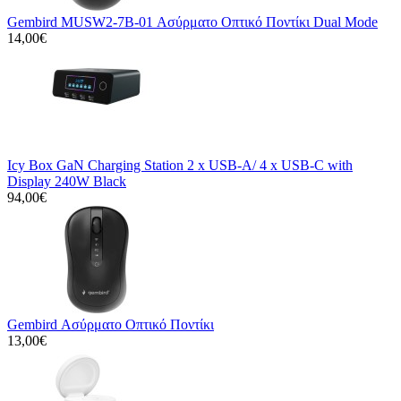
Gembird MUSW2-7B-01 Ασύρματο Οπτικό Ποντίκι Dual Mode
14,00€
Icy Box GaN Charging Station 2 x USB-A/ 4 x USB-C with
Display 240W Black
94,00€
Gembird Ασύρματο Οπτικό Ποντίκι
13,00€