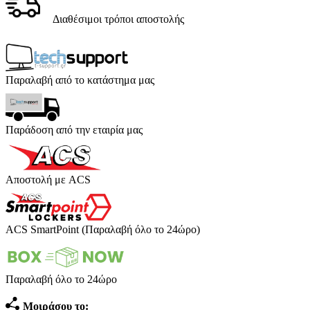
Διαθέσιμοι τρόποι αποστολής
Παραλαβή από το κατάστημα μας
Παράδοση από την εταιρία μας
Αποστολή με ACS
ACS SmartPoint (Παραλαβή όλο το 24ώρο)
Παραλαβή όλο το 24ώρο
Μοιράσου το: