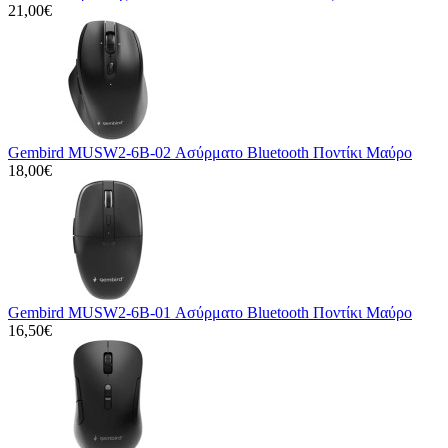
21,00€
Gembird MUSW2-6B-02 Ασύρματο Bluetooth Ποντίκι Μαύρο
18,00€
Gembird MUSW2-6B-01 Ασύρματο Bluetooth Ποντίκι Μαύρο
16,50€