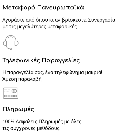
Μεταφορά Πανευρωπαϊκά
Αγοράστε από όπου κι αν βρίσκεστε. Συνεργασία
με τις μεγαλύτερες μεταφορικές
Τηλεφωνικές Παραγγελίες
Η παραγγελία σας, ένα τηλεφώνημα μακριά!
Άμεση παραλαβή
Πληρωμές
100% Ασφαλείς Πληρωμές με όλες
τις σύγχρονες μεθόδους.