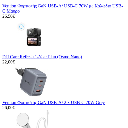
Vention Φορτιστής GaN USB-A/ USB-C 70W με Καλώδιο USB-
C Μαύρο
26,50€
DJI Care Refresh 1-Year Plan (Osmo Nano)
22,00€
Vention Φορτιστής GaN USB-A/ 2 x USB-C 70W Grey
26,00€