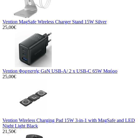
Vention MagSafe Wireless Charger Stand 15W Silver
25,00€
Vention Φορτιστής GaN USB-A/ 2 x USB-C 65W Μαύρο
25,00€
Vention Wireless Charging Pad 15W 3-in-1 with MagSafe and LED
Night Light Black
21,50€