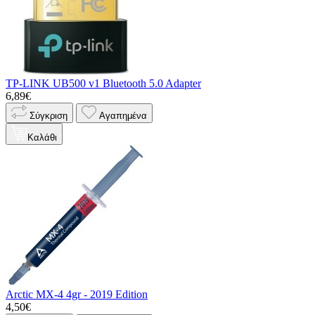
TP-LINK UB500 v1 Bluetooth 5.0 Adapter
6,89€
Σύγκριση
Αγαπημένα
Καλάθι
Arctic MX-4 4gr - 2019 Edition
4,50€