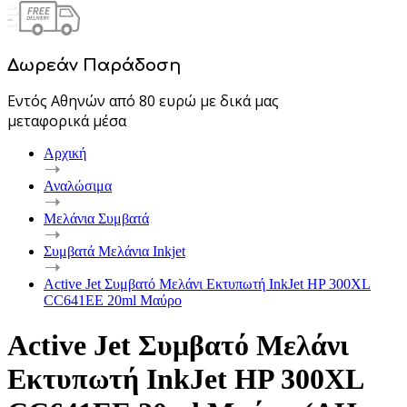
Δωρεάν Παράδοση
Εντός Αθηνών από 80 ευρώ με δικά μας
μεταφορικά μέσα
Αρχική
Αναλώσιμα
Μελάνια Συμβατά
Συμβατά Μελάνια Inkjet
Active Jet Συμβατό Μελάνι Εκτυπωτή InkJet HP 300XL
CC641EE 20ml Μαύρο
Active Jet Συμβατό Μελάνι
Εκτυπωτή InkJet HP 300XL