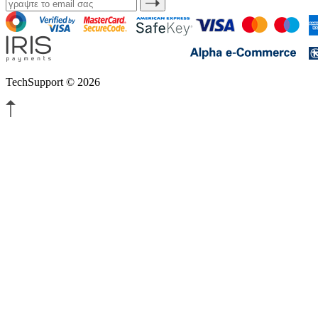
TechSupport © 2026