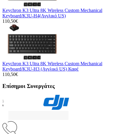
Keychron K3 Ultra 8K Wireless Custom Mechanical
Keyboard/K3U-H4(Αγγλικό US)
110,50€
Keychron K3 Ultra 8K Wireless Custom Mechanical
Keyboard/K3U-H3 (Αγγλικό US) Καφέ
110,50€
Επίσημοι Συνεργάτες