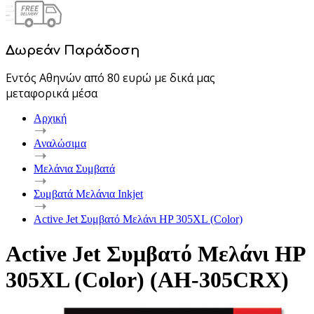
Δωρεάν Παράδοση
Εντός Αθηνών από 80 ευρώ με δικά μας
μεταφορικά μέσα
Αρχική
Αναλώσιμα
Μελάνια Συμβατά
Συμβατά Μελάνια Inkjet
Active Jet Συμβατό Μελάνι HP 305XL (Color)
Active Jet Συμβατό Μελάνι HP
305XL (Color) (AH-305CRX)