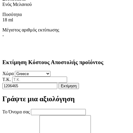
Ενός Μελανιού
Ποσότητα
18 ml
Μέγιστος αριθμός εκτύπωσης
-
Εκτίμηση Κόστους Αποστολής προϊόντος
Χώρα
Τ.Κ.
Εκτίμηση
Γράψτε μια αξιολόγηση
Το Όνομα σας