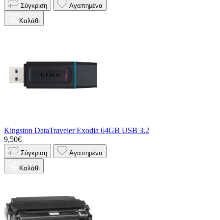
Σύγκριση
Αγαπημένα
Καλάθι
Kingston DataTraveler Exodia 64GB USB 3.2
9,50€
Σύγκριση
Αγαπημένα
Καλάθι