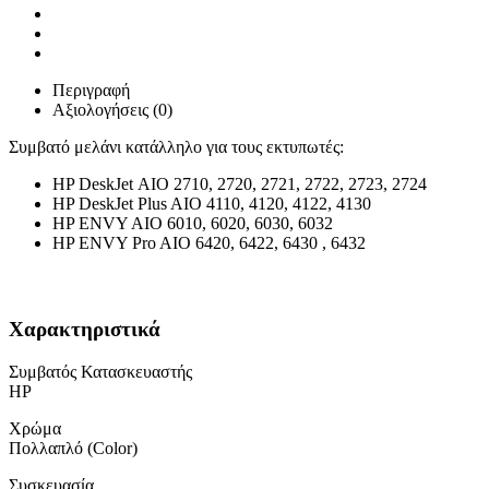
Περιγραφή
Αξιολογήσεις (0)
Συμβατό μελάνι κατάλληλο για τους εκτυπωτές:
HP DeskJet ΑΙΟ 2710, 2720, 2721, 2722, 2723, 2724
HP DeskJet Plus AIO 4110, 4120, 4122, 4130
HP ENVY AIO 6010, 6020, 6030, 6032
HP ENVY Pro AIO 6420, 6422, 6430 , 6432
Χαρακτηριστικά
Συμβατός Κατασκευαστής
HP
Χρώμα
Πολλαπλό (Color)
Συσκευασία