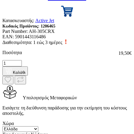
Κατασκευαστής:
Active Jet
Κωδικός Προϊόντος:
1206465
Part Number:
AH-305CRX
EAN:
5901443116486
Διαθεσιμότητα:
1 εώς 3 ημέρες
Ποσότητα
19,50€
Καλάθι
Υπολογισμός Μεταφορικών
Εισάγετε τη διεύθυνση παράδοσης για την εκτίμηση του κόστους
αποστολής.
Χώρα