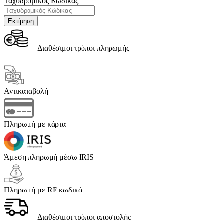
Ταχυδρομικός Κώδικας
Διαθέσιμοι τρόποι πληρωμής
Αντικαταβολή
Πληρωμή με κάρτα
Άμεση πληρωμή μέσω IRIS
Πληρωμή με RF κωδικό
Διαθέσιμοι τρόποι αποστολής