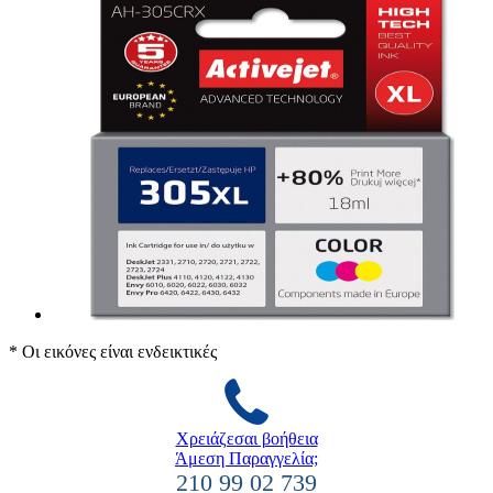
* Οι εικόνες είναι ενδεικτικές
Χρειάζεσαι βοήθεια
Άμεση Παραγγελία;
210 99 02 739