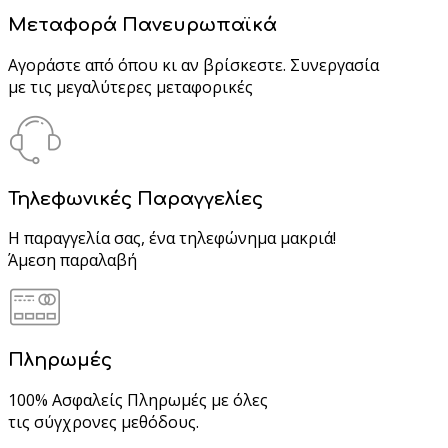
Μεταφορά Πανευρωπαϊκά
Αγοράστε από όπου κι αν βρίσκεστε. Συνεργασία
με τις μεγαλύτερες μεταφορικές
Τηλεφωνικές Παραγγελίες
Η παραγγελία σας, ένα τηλεφώνημα μακριά!
Άμεση παραλαβή
Πληρωμές
100% Ασφαλείς Πληρωμές με όλες
τις σύγχρονες μεθόδους.