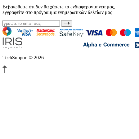
Βεβαιωθείτε ότι δεν θα χάσετε τα ενδιαφέροντα νέα μας,
εγγραφείτε στο πρόγραμμα ενημερωτικών δελτίων μας
TechSupport © 2026