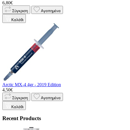
6,80€
Σύγκριση
Αγαπημένα
Καλάθι
Arctic MX-4 4gr - 2019 Edition
4,50€
Σύγκριση
Αγαπημένα
Καλάθι
Recent Products