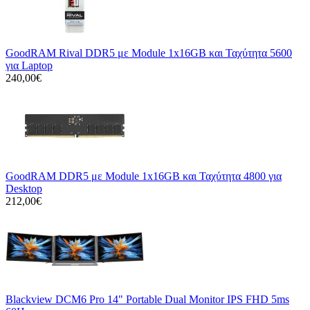
GoodRAM Rival DDR5 με Module 1x16GB και Ταχύτητα 5600
για Laptop
240,00€
GoodRAM DDR5 με Module 1x16GB και Ταχύτητα 4800 για
Desktop
212,00€
Blackview DCM6 Pro 14" Portable Dual Monitor IPS FHD 5ms