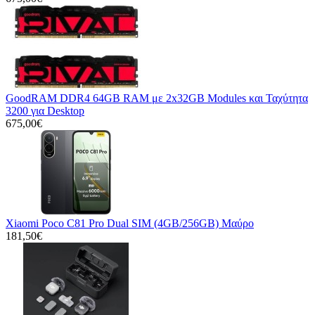
GoodRAM DDR4 64GB RAM με 2x32GB Modules και Ταχύτητα
3200 για Desktop
675,00€
Xiaomi Poco C81 Pro Dual SIM (4GB/256GB) Μαύρο
181,50€