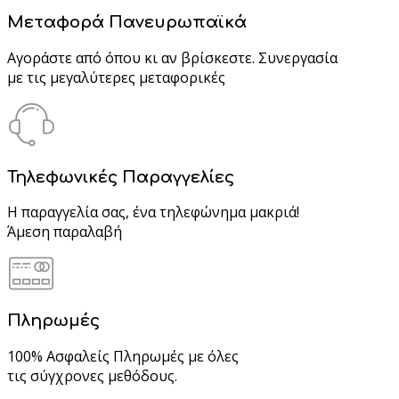
Μεταφορά Πανευρωπαϊκά
Αγοράστε από όπου κι αν βρίσκεστε. Συνεργασία
με τις μεγαλύτερες μεταφορικές
Τηλεφωνικές Παραγγελίες
Η παραγγελία σας, ένα τηλεφώνημα μακριά!
Άμεση παραλαβή
Πληρωμές
100% Ασφαλείς Πληρωμές με όλες
τις σύγχρονες μεθόδους.