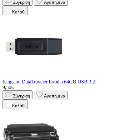
Σύγκριση
Αγαπημένα
Καλάθι
Kingston DataTraveler Exodia 64GB USB 3.2
9,50€
Σύγκριση
Αγαπημένα
Καλάθι