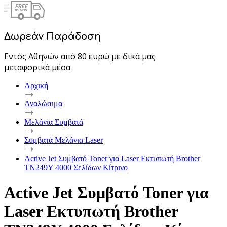
Δωρεάν Παράδοση
Εντός Αθηνών από 80 ευρώ με δικά μας
μεταφορικά μέσα
Αρχική
Αναλώσιμα
Μελάνια Συμβατά
Συμβατά Μελάνια Laser
Active Jet Συμβατό Toner για Laser Εκτυπωτή Brother
TN249Y 4000 Σελίδων Κίτρινο
Active Jet Συμβατό Toner για
Laser Εκτυπωτή Brother