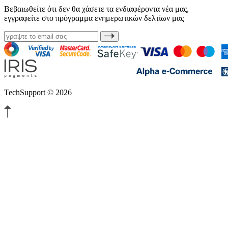
Βεβαιωθείτε ότι δεν θα χάσετε τα ενδιαφέροντα νέα μας,
εγγραφείτε στο πρόγραμμα ενημερωτικών δελτίων μας
TechSupport © 2026