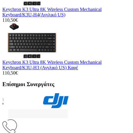
Keychron K3 Ultra 8K Wireless Custom Mechanical
Keyboard/K3U-H4(Αγγλικό US)
110,50€
Keychron K3 Ultra 8K Wireless Custom Mechanical
Keyboard/K3U-H3 (Αγγλικό US) Καφέ
110,50€
Επίσημοι Συνεργάτες