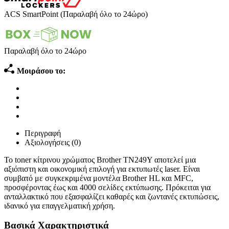
ACS SmartPoint (Παραλαβή όλο το 24ώρο)
Παραλαβή όλο το 24ώρο
Μοιράσου το:
Περιγραφή
Αξιολογήσεις (0)
Το toner κίτρινου χρώματος Brother TN249Y αποτελεί μια
αξιόπιστη και οικονομική επιλογή για εκτυπωτές laser. Είναι
συμβατό με συγκεκριμένα μοντέλα Brother HL και MFC,
προσφέροντας έως και 4000 σελίδες εκτύπωσης. Πρόκειται για
ανταλλακτικό που εξασφαλίζει καθαρές και ζωντανές εκτυπώσεις,
ιδανικό για επαγγελματική χρήση.
Βασικά Χαρακτηριστικά