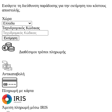
Εισάγετε τη διεύθυνση παράδοσης για την εκτίμηση του κόστους
αποστολής.
Χώρα
Ταχυδρομικός Κώδικας
Διαθέσιμοι τρόποι πληρωμής
Αντικαταβολή
Πληρωμή με κάρτα
Άμεση πληρωμή μέσω IRIS