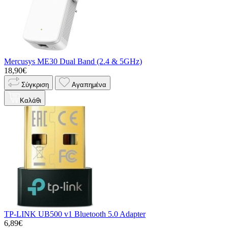
Mercusys ME30 Dual Band (2.4 & 5GHz)
18,90€
Σύγκριση
Αγαπημένα
Καλάθι
TP-LINK UB500 v1 Bluetooth 5.0 Adapter
6,89€