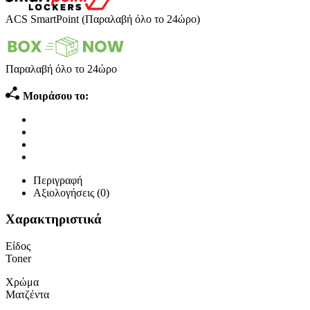
ACS SmartPoint (Παραλαβή όλο το 24ώρο)
Παραλαβή όλο το 24ώρο
Μοιράσου το:
Περιγραφή
Αξιολογήσεις (0)
Χαρακτηριστικά
Είδος
Toner
Χρώμα
Ματζέντα