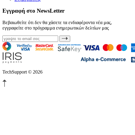
Εγγραφή στο NewsLetter
Βεβαιωθείτε ότι δεν θα χάσετε τα ενδιαφέροντα νέα μας,
εγγραφείτε στο πρόγραμμα ενημερωτικών δελτίων μας
TechSupport © 2026