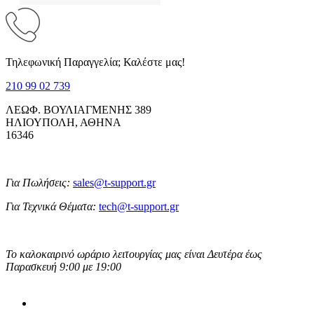
Τηλεφωνική Παραγγελία; Καλέστε μας!
210 99 02 739
ΛΕΩΦ. ΒΟΥΛΙΑΓΜΕΝΗΣ 389
ΗΛΙΟΥΠΟΛΗ, ΑΘΗΝΑ
16346
Για Πωλήσεις:
sales@t-support.gr
Για Τεχνικά Θέματα:
tech@t-support.gr
Το καλοκαιρινό ωράριο λειτουργίας μας είναι Δευτέρα έως
Παρασκευή 9:00 με 19:00