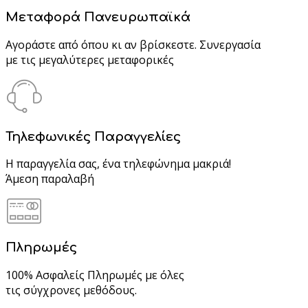
Μεταφορά Πανευρωπαϊκά
Αγοράστε από όπου κι αν βρίσκεστε. Συνεργασία
με τις μεγαλύτερες μεταφορικές
Τηλεφωνικές Παραγγελίες
Η παραγγελία σας, ένα τηλεφώνημα μακριά!
Άμεση παραλαβή
Πληρωμές
100% Ασφαλείς Πληρωμές με όλες
τις σύγχρονες μεθόδους.