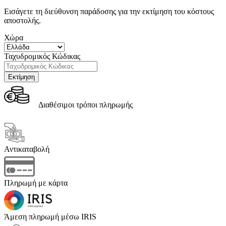
Εισάγετε τη διεύθυνση παράδοσης για την εκτίμηση του κόστους
αποστολής.
Χώρα
Ταχυδρομικός Κώδικας
Διαθέσιμοι τρόποι πληρωμής
Αντικαταβολή
Πληρωμή με κάρτα
Άμεση πληρωμή μέσω IRIS