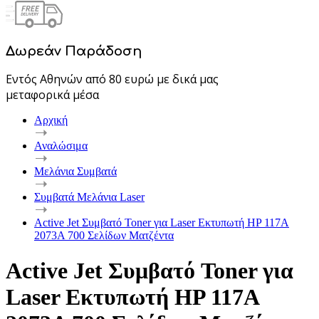
Δωρεάν Παράδοση
Εντός Αθηνών από 80 ευρώ με δικά μας
μεταφορικά μέσα
Αρχική
Αναλώσιμα
Μελάνια Συμβατά
Συμβατά Μελάνια Laser
Active Jet Συμβατό Toner για Laser Εκτυπωτή HP 117A
2073A 700 Σελίδων Ματζέντα
Active Jet Συμβατό Toner για
Laser Εκτυπωτή HP 117A