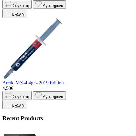
Σύγκριση
Αγαπημένα
Καλάθι
Arctic MX-4 4gr - 2019 Edition
4,50€
Σύγκριση
Αγαπημένα
Καλάθι
Recent Products