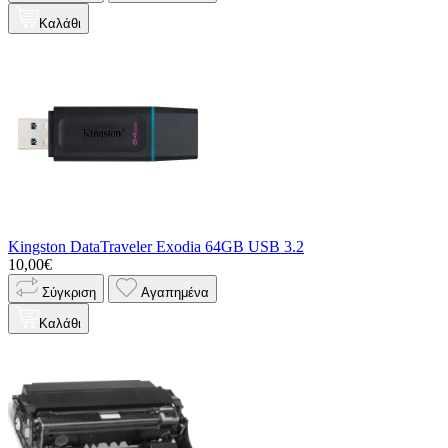
Καλάθι
Kingston DataTraveler Exodia 64GB USB 3.2
10,00€
Σύγκριση
Αγαπημένα
Καλάθι