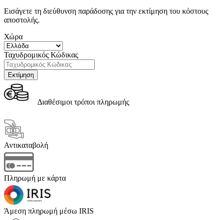
Εισάγετε τη διεύθυνση παράδοσης για την εκτίμηση του κόστους
αποστολής.
Χώρα
Ταχυδρομικός Κώδικας
Διαθέσιμοι τρόποι πληρωμής
Αντικαταβολή
Πληρωμή με κάρτα
Άμεση πληρωμή μέσω IRIS