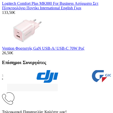
Logitech Comfort Plus MK880 For Business Ασύρματο Σετ
Πληκτρολόγιο Ποντίκι International English Γκρι
133,50€
Vention Φορτιστής GaN USB-A/ USB-C 70W Ροζ
26,50€
Επίσημοι Συνεργάτες
Τηλεφωνική Παραγγελία; Καλέστε μας!