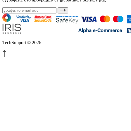
TechSupport © 2026