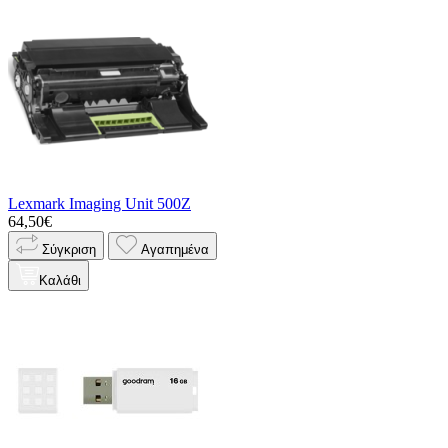
Lexmark Imaging Unit 500Z
64,50€
Σύγκριση
Αγαπημένα
Καλάθι