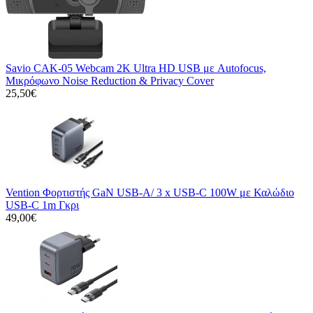
Savio CAK-05 Webcam 2K Ultra HD USB με Autofocus,
Μικρόφωνο Noise Reduction & Privacy Cover
25,50€
Vention Φορτιστής GaN USB-A/ 3 x USB-C 100W με Καλώδιο
USB-C 1m Γκρι
49,00€