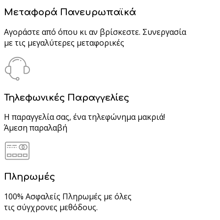
Μεταφορά Πανευρωπαϊκά
Αγοράστε από όπου κι αν βρίσκεστε. Συνεργασία
με τις μεγαλύτερες μεταφορικές
Τηλεφωνικές Παραγγελίες
Η παραγγελία σας, ένα τηλεφώνημα μακριά!
Άμεση παραλαβή
Πληρωμές
100% Ασφαλείς Πληρωμές με όλες
τις σύγχρονες μεθόδους.