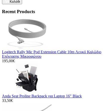
Καλάθι
Recent Products
Logitech Rally Mic Pod Extension Cable 10m Λευκό Καλώδιο
Επέκτασης Μικροφώνου
195,00€
Anda Seat Proline Backpack για Laptop 16" Black
33,50€