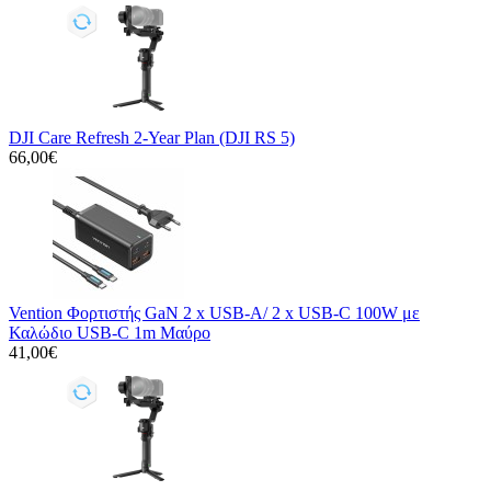
DJI Care Refresh 2-Year Plan (DJI RS 5)
66,00€
Vention Φορτιστής GaN 2 x USB-A/ 2 x USB-C 100W με
Καλώδιο USB-C 1m Μαύρο
41,00€