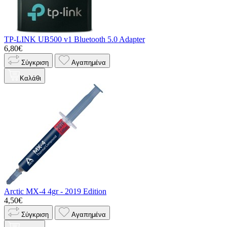
TP-LINK UB500 v1 Bluetooth 5.0 Adapter
6,80€
Σύγκριση
Αγαπημένα
Καλάθι
Arctic MX-4 4gr - 2019 Edition
4,50€
Σύγκριση
Αγαπημένα