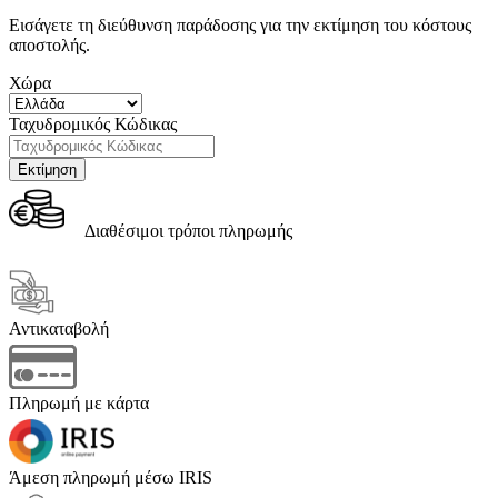
Εισάγετε τη διεύθυνση παράδοσης για την εκτίμηση του κόστους
αποστολής.
Χώρα
Ταχυδρομικός Κώδικας
Διαθέσιμοι τρόποι πληρωμής
Αντικαταβολή
Πληρωμή με κάρτα
Άμεση πληρωμή μέσω IRIS