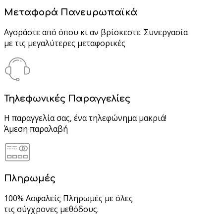
Μεταφορά Πανευρωπαϊκά
Αγοράστε από όπου κι αν βρίσκεστε. Συνεργασία
με τις μεγαλύτερες μεταφορικές
Τηλεφωνικές Παραγγελίες
Η παραγγελία σας, ένα τηλεφώνημα μακριά!
Άμεση παραλαβή
Πληρωμές
100% Ασφαλείς Πληρωμές με όλες
τις σύγχρονες μεθόδους.