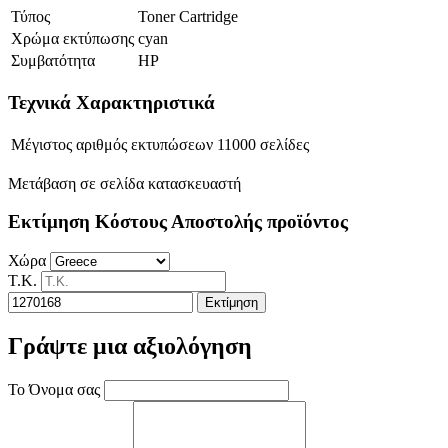
Τύπος
Toner Cartridge
Χρώμα εκτύπωσης
cyan
Συμβατότητα
HP
Τεχνικά Χαρακτηριστικά
Μέγιστος αριθμός εκτυπώσεων
11000 σελίδες
Μετάβαση σε σελίδα κατασκευαστή
Εκτίμηση Κόστους Αποστολής προϊόντος
Χώρα
Τ.Κ.
Εκτίμηση
Γράψτε μια αξιολόγηση
Το Όνομα σας