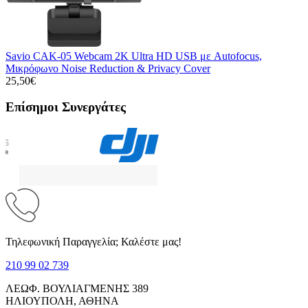
Savio CAK-05 Webcam 2K Ultra HD USB με Autofocus,
Μικρόφωνο Noise Reduction & Privacy Cover
25,50€
Επίσημοι Συνεργάτες
Τηλεφωνική Παραγγελία; Καλέστε μας!
210 99 02 739
ΛΕΩΦ. ΒΟΥΛΙΑΓΜΕΝΗΣ 389
ΗΛΙΟΥΠΟΛΗ, ΑΘΗΝΑ