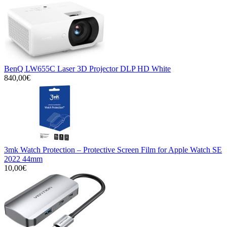
BenQ LW655C Laser 3D Projector DLP HD White
840,00€
3mk Watch Protection – Protective Screen Film for Apple Watch SE
2022 44mm
10,00€