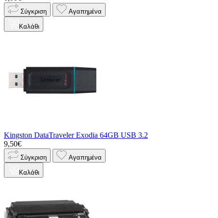
Σύγκριση
Αγαπημένα
Καλάθι
Kingston DataTraveler Exodia 64GB USB 3.2
9,50€
Σύγκριση
Αγαπημένα
Καλάθι