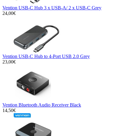
Vention USB-C Hub 3 x USB-A/ 2 x USB-C Grey
24,00€
Vention USB-C Hub to 4-Port USB 2.0 Grey
23,00€
Vention Bluetooth Audio Receiver Black
14,50€