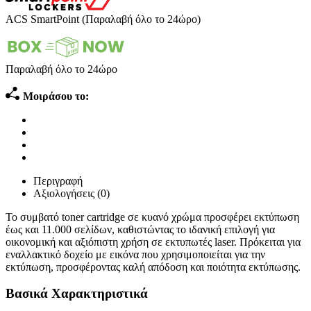
ACS SmartPoint (Παραλαβή όλο το 24ώρο)
Παραλαβή όλο το 24ώρο
Μοιράσου το:
Περιγραφή
Αξιολογήσεις (0)
Το συμβατό toner cartridge σε κυανό χρώμα προσφέρει εκτύπωση
έως και 11.000 σελίδων, καθιστώντας το ιδανική επιλογή για
οικονομική και αξιόπιστη χρήση σε εκτυπωτές laser. Πρόκειται για
εναλλακτικό δοχείο με εικόνα που χρησιμοποιείται για την
εκτύπωση, προσφέροντας καλή απόδοση και ποιότητα εκτύπωσης.
Βασικά Χαρακτηριστικά