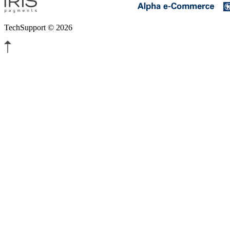
TechSupport © 2026