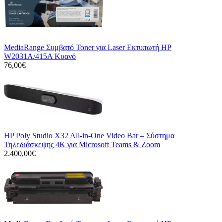
MediaRange Συμβατό Toner για Laser Εκτυπωτή HP
W2031A/415A Κυανό
76,00€
HP Poly Studio X32 All-in-One Video Bar – Σύστημα
Τηλεδιάσκεψης 4K για Microsoft Teams & Zoom
2.400,00€