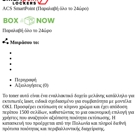
ACS SmartPoint (Παραλαβή όλο το 24ώρο)
Παραλαβή όλο το 24ώρο
Μοιράσου το:
Περιγραφή
Αξιολογήσεις (0)
Το toner αυτό είναι ένα εναλλακτικό δοχείο μελάνης κατάλληλο για
εκτυπωτές laser, ειδικά σχεδιασμένο για συμβατότητα με μοντέλα
OKI. Προσφέρει εκτύπωση σε κίτρινο χρώμα και έχει απόδοση
περίπου 1500 σελίδων, καθιστώντας το μια οικονομική επιλογή για
χρήστες που αναζητούν αξιόπιστη ποιότητα εκτύπωσης. Η
κατασκευή του προέρχεται από την Πολωνία και πληροί διεθνή
πρότυπα ποιότητας και περιβαλλοντικής διαχείρισης.