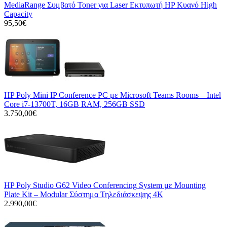
MediaRange Συμβατό Toner για Laser Εκτυπωτή HP Κυανό High
Capacity
95,50€
HP Poly Mini IP Conference PC με Microsoft Teams Rooms – Intel
Core i7-13700T, 16GB RAM, 256GB SSD
3.750,00€
HP Poly Studio G62 Video Conferencing System με Mounting
Plate Kit – Modular Σύστημα Τηλεδιάσκεψης 4K
2.990,00€