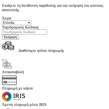
Εισάγετε τη διεύθυνση παράδοσης για την εκτίμηση του κόστους
αποστολής.
Χώρα
Ταχυδρομικός Κώδικας
Διαθέσιμοι τρόποι πληρωμής
Αντικαταβολή
Πληρωμή με κάρτα
Άμεση πληρωμή μέσω IRIS