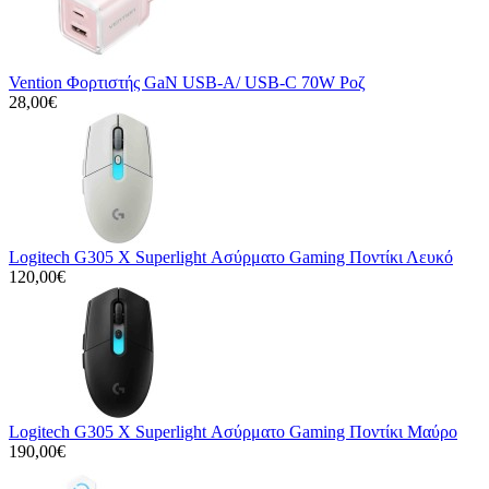
Vention Φορτιστής GaN USB-A/ USB-C 70W Ροζ
28,00€
Logitech G305 X Superlight Ασύρματο Gaming Ποντίκι Λευκό
120,00€
Logitech G305 X Superlight Ασύρματο Gaming Ποντίκι Μαύρο
190,00€