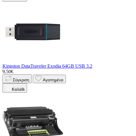
Kingston DataTraveler Exodia 64GB USB 3.2
9,50€
Σύγκριση
Αγαπημένα
Καλάθι