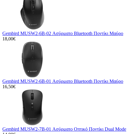
Gembird MUSW2-6B-02 Ασύρματο Bluetooth Ποντίκι Μαύρο
18,00€
Gembird MUSW2-6B-01 Ασύρματο Bluetooth Ποντίκι Μαύρο
16,50€
Gembird MUSW2-7B-01 Ασύρματο Οπτικό Ποντίκι Dual Mode