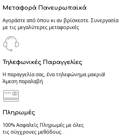
Μεταφορά Πανευρωπαϊκά
Αγοράστε από όπου κι αν βρίσκεστε. Συνεργασία
με τις μεγαλύτερες μεταφορικές
Τηλεφωνικές Παραγγελίες
Η παραγγελία σας, ένα τηλεφώνημα μακριά!
Άμεση παραλαβή
Πληρωμές
100% Ασφαλείς Πληρωμές με όλες
τις σύγχρονες μεθόδους.