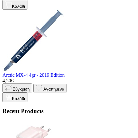
Καλάθι
Arctic MX-4 4gr - 2019 Edition
4,50€
Σύγκριση
Αγαπημένα
Καλάθι
Recent Products