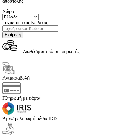
αποστολής.
Χώρα
Ταχυδρομικός Κώδικας
Διαθέσιμοι τρόποι πληρωμής
Αντικαταβολή
Πληρωμή με κάρτα
Άμεση πληρωμή μέσω IRIS