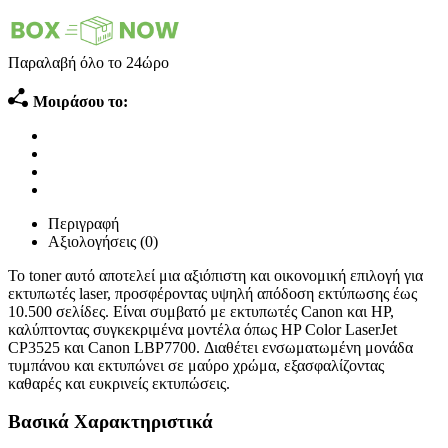
Παραλαβή όλο το 24ώρο
Μοιράσου το:
Περιγραφή
Αξιολογήσεις (0)
Το toner αυτό αποτελεί μια αξιόπιστη και οικονομική επιλογή για
εκτυπωτές laser, προσφέροντας υψηλή απόδοση εκτύπωσης έως
10.500 σελίδες. Είναι συμβατό με εκτυπωτές Canon και HP,
καλύπτοντας συγκεκριμένα μοντέλα όπως HP Color LaserJet
CP3525 και Canon LBP7700. Διαθέτει ενσωματωμένη μονάδα
τυμπάνου και εκτυπώνει σε μαύρο χρώμα, εξασφαλίζοντας
καθαρές και ευκρινείς εκτυπώσεις.
Βασικά Χαρακτηριστικά