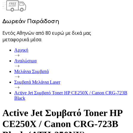
Δωρεάν Παράδοση
Εντός Αθηνών από 80 ευρώ με δικά μας
μεταφορικά μέσα
Αρχική
Αναλώσιμα
Μελάνια Συμβατά
Συμβατά Μελάνια Laser
Active Jet Συμβατό Toner HP CE250X / Canon CRG-723B
Black
Active Jet Συμβατό Toner HP
CE250X / Canon CRG-723B