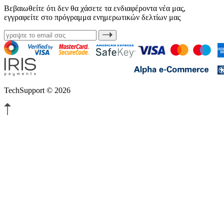
Βεβαιωθείτε ότι δεν θα χάσετε τα ενδιαφέροντα νέα μας,
εγγραφείτε στο πρόγραμμα ενημερωτικών δελτίων μας
TechSupport © 2026