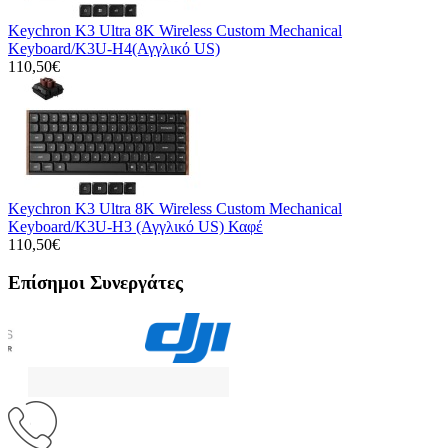
Keychron K3 Ultra 8K Wireless Custom Mechanical
Keyboard/K3U-H4(Αγγλικό US)
110,50€
Keychron K3 Ultra 8K Wireless Custom Mechanical
Keyboard/K3U-H3 (Αγγλικό US) Καφέ
110,50€
Επίσημοι Συνεργάτες