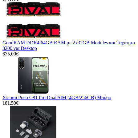
GoodRAM DDR4 64GB RAM με 2x32GB Modules και Ταχύτητα
3200 για Desktop
675,00€
Xiaomi Poco C81 Pro Dual SIM (4GB/256GB) Μαύρο
181,50€