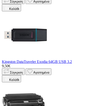
Σύγκριση
Αγαπημένα
Καλάθι
Kingston DataTraveler Exodia 64GB USB 3.2
9,50€
Σύγκριση
Αγαπημένα
Καλάθι