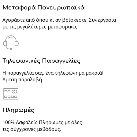
Μεταφορά Πανευρωπαϊκά
Αγοράστε από όπου κι αν βρίσκεστε. Συνεργασία
με τις μεγαλύτερες μεταφορικές
Τηλεφωνικές Παραγγελίες
Η παραγγελία σας, ένα τηλεφώνημα μακριά!
Άμεση παραλαβή
Πληρωμές
100% Ασφαλείς Πληρωμές με όλες
τις σύγχρονες μεθόδους.