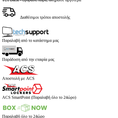
Διαθέσιμοι τρόποι αποστολής
Παραλαβή από το κατάστημα μας
Παράδοση από την εταιρία μας
Αποστολή με ACS
ACS SmartPoint (Παραλαβή όλο το 24ώρο)
Παραλαβή όλο το 24ώρο