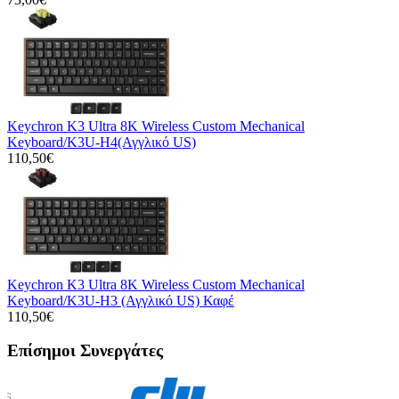
Keychron K3 Ultra 8K Wireless Custom Mechanical
Keyboard/K3U-H4(Αγγλικό US)
110,50€
Keychron K3 Ultra 8K Wireless Custom Mechanical
Keyboard/K3U-H3 (Αγγλικό US) Καφέ
110,50€
Επίσημοι Συνεργάτες