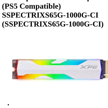
(PS5 Compatible)
SSPECTRIXS65G-1000G-CI
(SSPECTRIXS65G-1000G-CI)