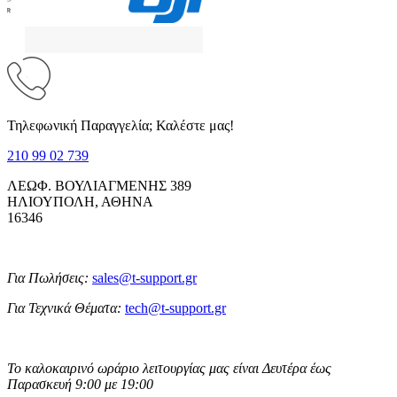
Τηλεφωνική Παραγγελία; Καλέστε μας!
210 99 02 739
ΛΕΩΦ. ΒΟΥΛΙΑΓΜΕΝΗΣ 389
ΗΛΙΟΥΠΟΛΗ, ΑΘΗΝΑ
16346
Για Πωλήσεις:
sales@t-support.gr
Για Τεχνικά Θέματα:
tech@t-support.gr
Το καλοκαιρινό ωράριο λειτουργίας μας είναι Δευτέρα έως
Παρασκευή 9:00 με 19:00