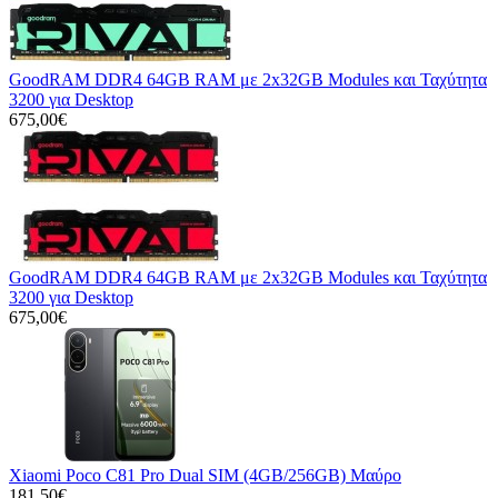
GoodRAM DDR4 64GB RAM με 2x32GB Modules και Ταχύτητα
3200 για Desktop
675,00€
GoodRAM DDR4 64GB RAM με 2x32GB Modules και Ταχύτητα
3200 για Desktop
675,00€
Xiaomi Poco C81 Pro Dual SIM (4GB/256GB) Μαύρο
181,50€