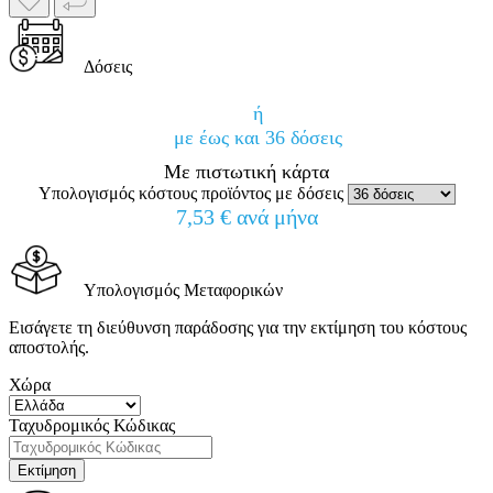
Δόσεις
ή
με έως και 36 δόσεις
Με πιστωτική κάρτα
Υπολογισμός κόστους προϊόντος με δόσεις
7,53 € ανά μήνα
Υπολογισμός Μεταφορικών
Εισάγετε τη διεύθυνση παράδοσης για την εκτίμηση του κόστους
αποστολής.
Χώρα
Ταχυδρομικός Κώδικας