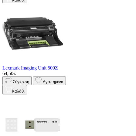
Καλάθι
Lexmark Imaging Unit 500Z
64,50€
Σύγκριση
Αγαπημένα
Καλάθι