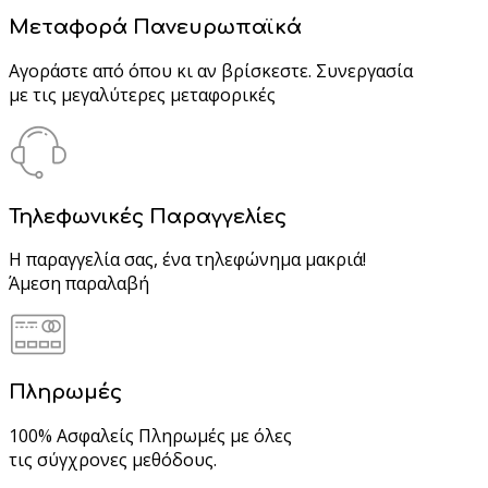
Μεταφορά Πανευρωπαϊκά
Αγοράστε από όπου κι αν βρίσκεστε. Συνεργασία
με τις μεγαλύτερες μεταφορικές
Τηλεφωνικές Παραγγελίες
Η παραγγελία σας, ένα τηλεφώνημα μακριά!
Άμεση παραλαβή
Πληρωμές
100% Ασφαλείς Πληρωμές με όλες
τις σύγχρονες μεθόδους.