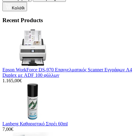
Καλάθι
Recent Products
Epson WorkForce DS-970 Επαγγελματικός Scanner Εγγράφων A4
Duplex με ADF 100 φύλλων
1.165,00€
Lanberg Καθαριστικό Σπρέι 60ml
7,00€