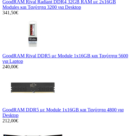
GoodRAM Rival Radiant DDR4 32GB RAM με 2x16GB
Modules και Ταχύτητα 3200 για Desktop
341,50€
GoodRAM Rival DDR5 με Module 1x16GB και Ταχύτητα 5600
για Laptop
240,00€
GoodRAM DDR5 με Module 1x16GB και Ταχύτητα 4800 για
Desktop
212,00€