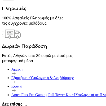
Πληρωμές
100% Ασφαλείς Πληρωμές με όλες
τις σύγχρονες μεθόδους.
Δωρεάν Παράδοση
Εντός Αθηνών από 80 ευρώ με δικά μας
μεταφορικά μέσα
Αρχική
Εξαρτήματα Υπολογιστή & Αναβάθμισης
Κουτιά
Antec Flux Pro Gaming Full Tower Κουτί Υπολογιστή με Πλ
Δες επίσης ...