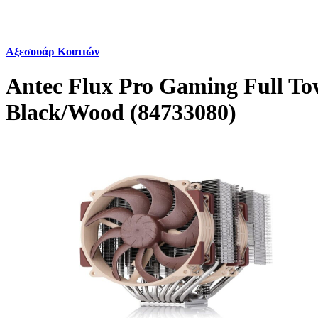
Αξεσουάρ Κουτιών
Antec Flux Pro Gaming Full To
Black/Wood (84733080)