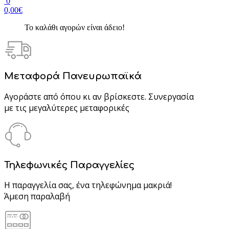
0
0,00€
Το καλάθι αγορών είναι άδειο!
Μεταφορά Πανευρωπαϊκά
Αγοράστε από όπου κι αν βρίσκεστε. Συνεργασία
με τις μεγαλύτερες μεταφορικές
Τηλεφωνικές Παραγγελίες
Η παραγγελία σας, ένα τηλεφώνημα μακριά!
Άμεση παραλαβή