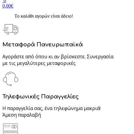
0
0,00€
Το καλάθι αγορών είναι άδειο!
Μεταφορά Πανευρωπαϊκά
Αγοράστε από όπου κι αν βρίσκεστε. Συνεργασία
με τις μεγαλύτερες μεταφορικές
Τηλεφωνικές Παραγγελίες
Η παραγγελία σας, ένα τηλεφώνημα μακριά!
Άμεση παραλαβή