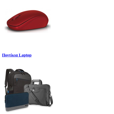
Ποντίκια Laptop