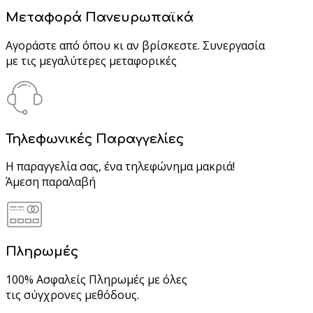
Μεταφορά Πανευρωπαϊκά
Αγοράστε από όπου κι αν βρίσκεστε. Συνεργασία
με τις μεγαλύτερες μεταφορικές
Τηλεφωνικές Παραγγελίες
Η παραγγελία σας, ένα τηλεφώνημα μακριά!
Άμεση παραλαβή
Πληρωμές
100% Ασφαλείς Πληρωμές με όλες
τις σύγχρονες μεθόδους.