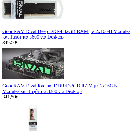
GoodRAM Rival Deep DDR4 32GB RAM με 2x16GB Modules
και Ταχύτητα 3600 για Desktop
349,50€
GoodRAM Rival Radiant DDR4 32GB RAM με 2x16GB
Modules και Ταχύτητα 3200 για Desktop
341,50€