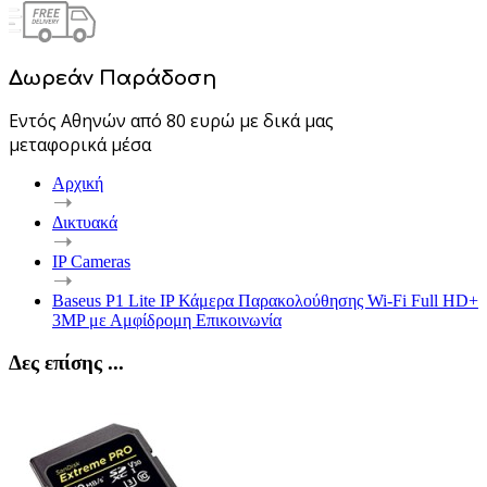
Δωρεάν Παράδοση
Εντός Αθηνών από 80 ευρώ με δικά μας
μεταφορικά μέσα
Αρχική
Δικτυακά
IP Cameras
Baseus P1 Lite IP Κάμερα Παρακολούθησης Wi-Fi Full HD+
3MP με Αμφίδρομη Επικοινωνία
Δες επίσης ...