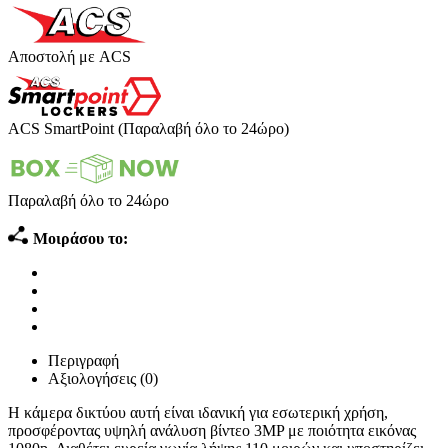
Αποστολή με ACS
ACS SmartPoint (Παραλαβή όλο το 24ώρο)
Παραλαβή όλο το 24ώρο
Μοιράσου το:
Περιγραφή
Αξιολογήσεις (0)
Η κάμερα δικτύου αυτή είναι ιδανική για εσωτερική χρήση,
προσφέροντας υψηλή ανάλυση βίντεο 3MP με ποιότητα εικόνας