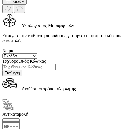
Καλάθι
Υπολογισμός Μεταφορικών
Εισάγετε τη διεύθυνση παράδοσης για την εκτίμηση του κόστους
αποστολής.
Χώρα
Ταχυδρομικός Κώδικας
Διαθέσιμοι τρόποι πληρωμής
Αντικαταβολή