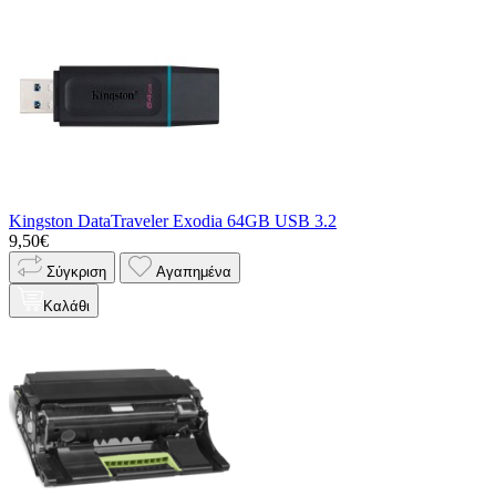
Kingston DataTraveler Exodia 64GB USB 3.2
9,50€
Σύγκριση
Αγαπημένα
Καλάθι