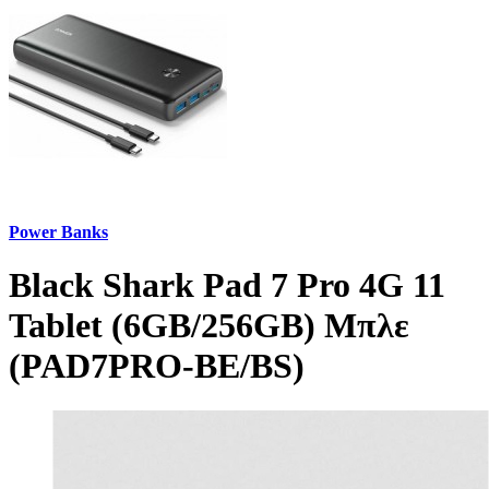
Power Banks
Black Shark Pad 7 Pro 4G 11
Tablet (6GB/256GB) Μπλε
(PAD7PRO-BE/BS)