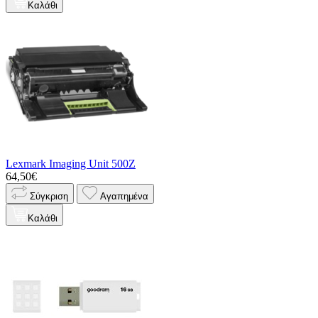
Καλάθι
Lexmark Imaging Unit 500Z
64,50€
Σύγκριση
Αγαπημένα
Καλάθι