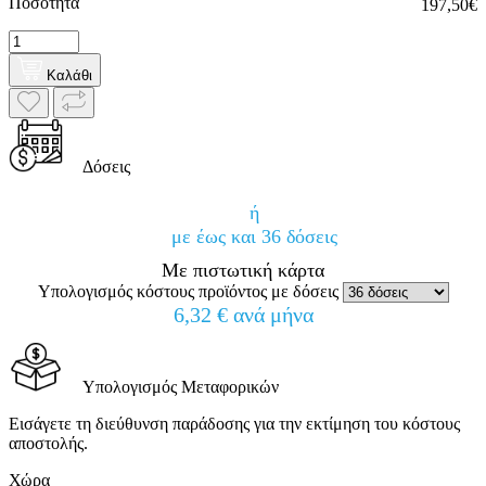
Ποσότητα
197,50€
Καλάθι
Δόσεις
ή
με έως και 36 δόσεις
Με πιστωτική κάρτα
Υπολογισμός κόστους προϊόντος με δόσεις
6,32 € ανά μήνα
Υπολογισμός Μεταφορικών
Εισάγετε τη διεύθυνση παράδοσης για την εκτίμηση του κόστους
αποστολής.
Χώρα