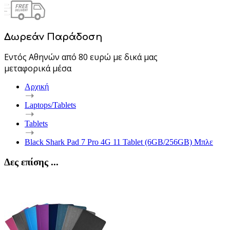
Δωρεάν Παράδοση
Εντός Αθηνών από 80 ευρώ με δικά μας
μεταφορικά μέσα
Αρχική
Laptops/Tablets
Tablets
Black Shark Pad 7 Pro 4G 11 Tablet (6GB/256GB) Μπλε
Δες επίσης ...