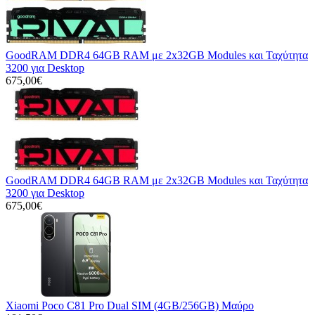
GoodRAM DDR4 64GB RAM με 2x32GB Modules και Ταχύτητα
3200 για Desktop
675,00€
GoodRAM DDR4 64GB RAM με 2x32GB Modules και Ταχύτητα
3200 για Desktop
675,00€
Xiaomi Poco C81 Pro Dual SIM (4GB/256GB) Μαύρο