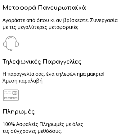
Μεταφορά Πανευρωπαϊκά
Αγοράστε από όπου κι αν βρίσκεστε. Συνεργασία
με τις μεγαλύτερες μεταφορικές
Τηλεφωνικές Παραγγελίες
Η παραγγελία σας, ένα τηλεφώνημα μακριά!
Άμεση παραλαβή
Πληρωμές
100% Ασφαλείς Πληρωμές με όλες
τις σύγχρονες μεθόδους.