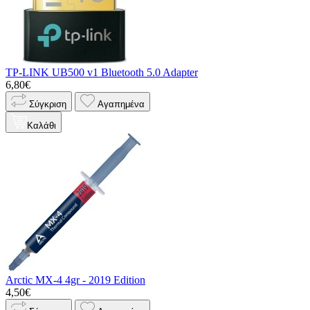
TP-LINK UB500 v1 Bluetooth 5.0 Adapter
6,80€
Σύγκριση
Αγαπημένα
Καλάθι
Arctic MX-4 4gr - 2019 Edition
4,50€