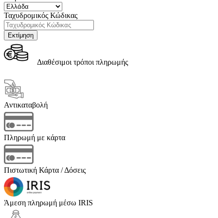
Ταχυδρομικός Κώδικας
Διαθέσιμοι τρόποι πληρωμής
Αντικαταβολή
Πληρωμή με κάρτα
Πιστωτική Κάρτα / Δόσεις
Άμεση πληρωμή μέσω IRIS