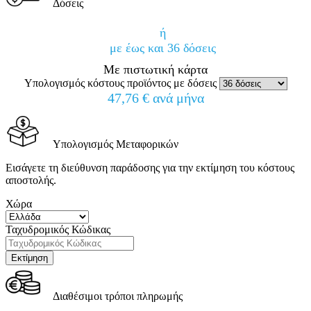
Δόσεις
ή
με έως και 36 δόσεις
Με πιστωτική κάρτα
Υπολογισμός κόστους προϊόντος με δόσεις
47,76 € ανά μήνα
Υπολογισμός Μεταφορικών
Εισάγετε τη διεύθυνση παράδοσης για την εκτίμηση του κόστους
αποστολής.
Χώρα
Ταχυδρομικός Κώδικας
Διαθέσιμοι τρόποι πληρωμής