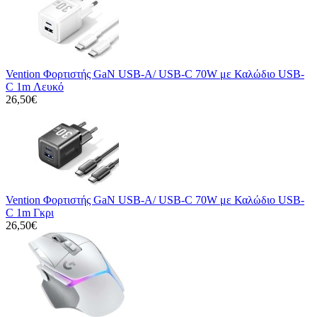
Vention Φορτιστής GaN USB-A/ USB-C 70W με Καλώδιο USB-
C 1m Λευκό
26,50€
Vention Φορτιστής GaN USB-A/ USB-C 70W με Καλώδιο USB-
C 1m Γκρι
26,50€