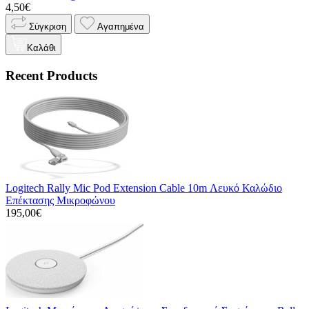
4,50€
Σύγκριση
Αγαπημένα
Καλάθι
Recent Products
Logitech Rally Mic Pod Extension Cable 10m Λευκό Καλώδιο
Επέκτασης Μικροφώνου
195,00€