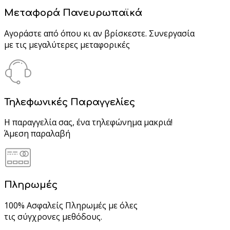
Μεταφορά Πανευρωπαϊκά
Αγοράστε από όπου κι αν βρίσκεστε. Συνεργασία
με τις μεγαλύτερες μεταφορικές
Τηλεφωνικές Παραγγελίες
Η παραγγελία σας, ένα τηλεφώνημα μακριά!
Άμεση παραλαβή
Πληρωμές
100% Ασφαλείς Πληρωμές με όλες
τις σύγχρονες μεθόδους.