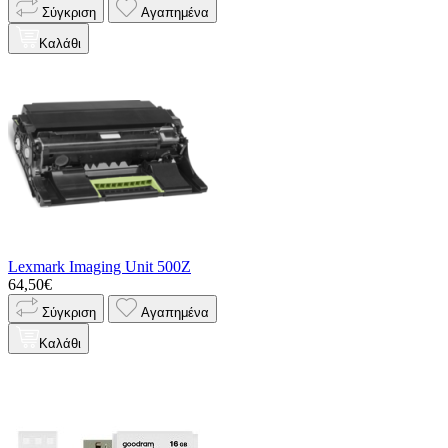
Σύγκριση
Αγαπημένα
Καλάθι
Lexmark Imaging Unit 500Z
64,50€
Σύγκριση
Αγαπημένα
Καλάθι