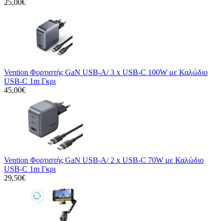
25,00€
Vention Φορτιστής GaN USB-A/ 3 x USB-C 100W με Καλώδιο
USB-C 1m Γκρι
45,00€
Vention Φορτιστής GaN USB-A/ 2 x USB-C 70W με Καλώδιο
USB-C 1m Γκρι
29,50€