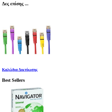
Δες επίσης ...
Καλώδια Δικτύωσης
Best Sellers