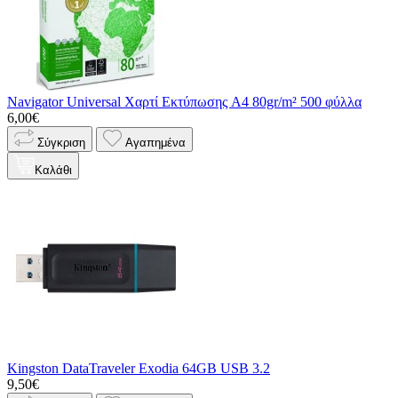
Navigator Universal Χαρτί Εκτύπωσης A4 80gr/m² 500 φύλλα
6,00€
Σύγκριση
Αγαπημένα
Καλάθι
Kingston DataTraveler Exodia 64GB USB 3.2
9,50€