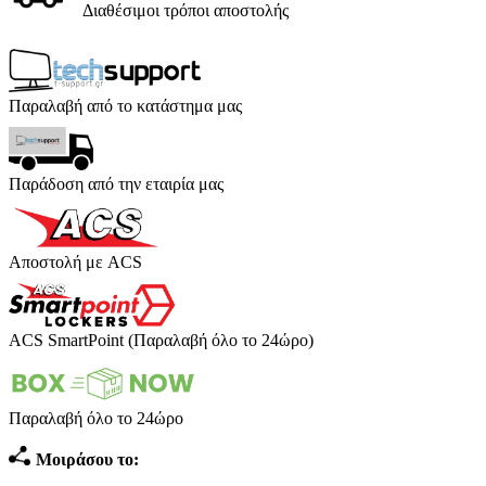
Διαθέσιμοι τρόποι αποστολής
Παραλαβή από το κατάστημα μας
Παράδοση από την εταιρία μας
Αποστολή με ACS
ACS SmartPoint (Παραλαβή όλο το 24ώρο)
Παραλαβή όλο το 24ώρο
Μοιράσου το: