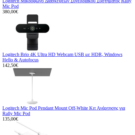
Logitech Μικρόφωνo Διασκέψεων Συνεδριακού Συστήματος Rally
Mic Pod
380,00€
Logitech Brio 4K Ultra HD Webcam USB με HDR, Windows
Hello & Autofocus
142,50€
Logitech Mic Pod Pendant Mount Off-White Κιτ Ανάρτησης για
Rally Mic Pod
135,00€