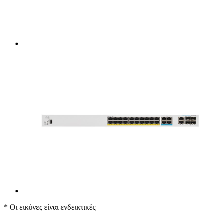
* Οι εικόνες είναι ενδεικτικές