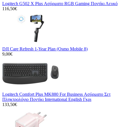
Logitech G502 X Plus Ασύρματο RGB Gaming Ποντίκι Λευκό
116,50€
DJI Care Refresh 1-Year Plan (Osmo Mobile 8)
9,00€
Logitech Comfort Plus MK880 For Business Ασύρματο Σετ
Πληκτρολόγιο Ποντίκι International English Γκρι
133,50€