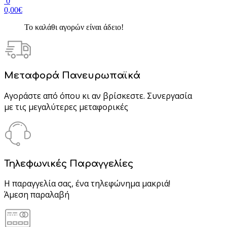
0
0,00€
Το καλάθι αγορών είναι άδειο!
Μεταφορά Πανευρωπαϊκά
Αγοράστε από όπου κι αν βρίσκεστε. Συνεργασία
με τις μεγαλύτερες μεταφορικές
Τηλεφωνικές Παραγγελίες
Η παραγγελία σας, ένα τηλεφώνημα μακριά!
Άμεση παραλαβή