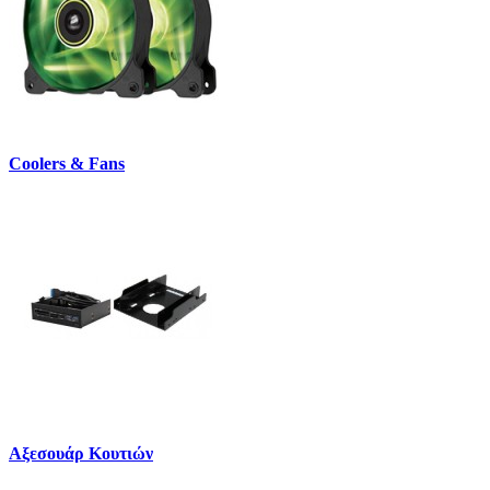
Coolers & Fans
Αξεσουάρ Κουτιών