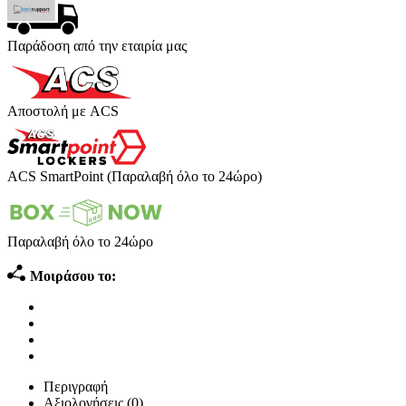
Παράδοση από την εταιρία μας
Αποστολή με ACS
ACS SmartPoint (Παραλαβή όλο το 24ώρο)
Παραλαβή όλο το 24ώρο
Μοιράσου το:
Περιγραφή
Αξιολογήσεις (0)