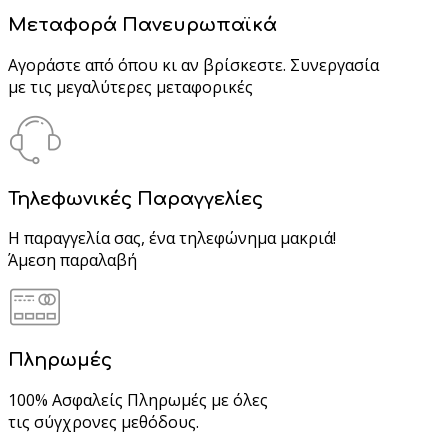
Μεταφορά Πανευρωπαϊκά
Αγοράστε από όπου κι αν βρίσκεστε. Συνεργασία
με τις μεγαλύτερες μεταφορικές
Τηλεφωνικές Παραγγελίες
Η παραγγελία σας, ένα τηλεφώνημα μακριά!
Άμεση παραλαβή
Πληρωμές
100% Ασφαλείς Πληρωμές με όλες
τις σύγχρονες μεθόδους.