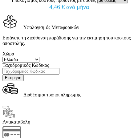
Υπολογισμός κόστους προϊόντος με δόσεις
4,46 € ανά μήνα
Υπολογισμός Μεταφορικών
Εισάγετε τη διεύθυνση παράδοσης για την εκτίμηση του κόστους
αποστολής.
Χώρα
Ταχυδρομικός Κώδικας
Διαθέσιμοι τρόποι πληρωμής
Αντικαταβολή