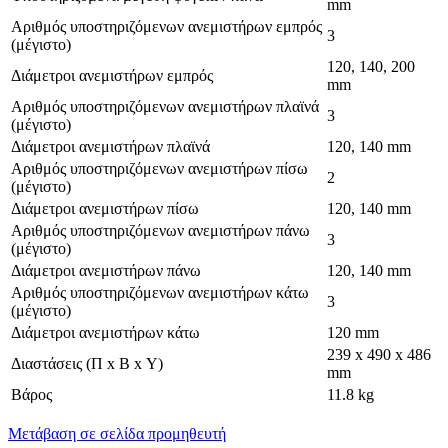
mm
Αριθμός υποστηριζόμενων ανεμιστήρων εμπρός
3
(μέγιστο)
120, 140, 200
Διάμετροι ανεμιστήρων εμπρός
mm
Αριθμός υποστηριζόμενων ανεμιστήρων πλαϊνά
3
(μέγιστο)
Διάμετροι ανεμιστήρων πλαϊνά
120, 140 mm
Αριθμός υποστηριζόμενων ανεμιστήρων πίσω
2
(μέγιστο)
Διάμετροι ανεμιστήρων πίσω
120, 140 mm
Αριθμός υποστηριζόμενων ανεμιστήρων πάνω
3
(μέγιστο)
Διάμετροι ανεμιστήρων πάνω
120, 140 mm
Αριθμός υποστηριζόμενων ανεμιστήρων κάτω
3
(μέγιστο)
Διάμετροι ανεμιστήρων κάτω
120 mm
239 x 490 x 486
Διαστάσεις (Π x Β x Υ)
mm
Βάρος
11.8 kg
Μετάβαση σε σελίδα προμηθευτή