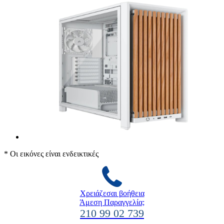
* Οι εικόνες είναι ενδεικτικές
Χρειάζεσαι βοήθεια
Άμεση Παραγγελία;
210 99 02 739