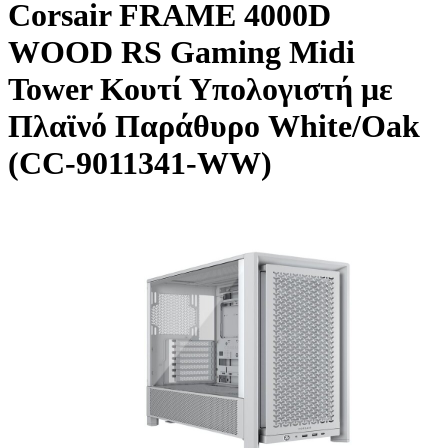
Corsair FRAME 4000D
WOOD RS Gaming Midi
Tower Κουτί Υπολογιστή με
Πλαϊνό Παράθυρο White/Oak
(CC-9011341-WW)