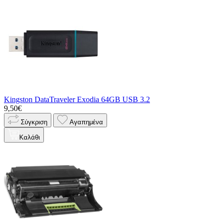
Kingston DataTraveler Exodia 64GB USB 3.2
9,50€
Σύγκριση
Αγαπημένα
Καλάθι